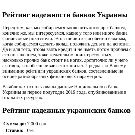
Рейтинг надежности банков Украины
Перед тем, как мы собираемся заключить договор с банком,
конечно же, мы интересуемся, какие у того или иного банка
финансовые показатели. Это становится особенно важным,
когда собираемся сделать вклад, положить деньги на депозит.
Да и для того, чтобы взять кредит и не иметь потом проблем с
его погашением, тоже желательно поинтересоваться,
насколько прочно банк стоит на ногах, достаточно ли у него
активов, кто обеспечивает его капитал. Предлагаю Вашему
вниманию рейтинги украинских банков, составленные на
основе разнообразных финансовых параметров.
В таблицах использованы данные Национального банка
Украины за первое полугодие 2019 года, опубликованные в
открытых ресурсах.
Рейтинг надежных украинских банков
Сумма до:
7 000 грн.
Ставка:
0%