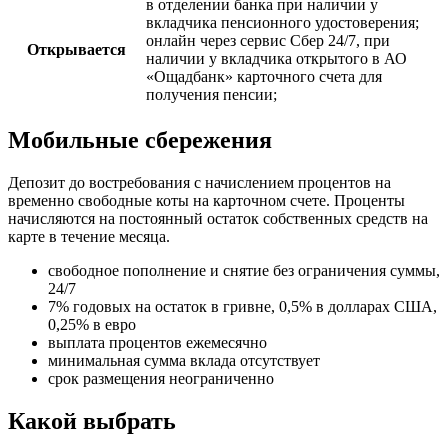
в отделении банка при наличии у
вкладчика пенсионного удостоверения;
онлайн через сервис Сбер 24/7, при
Открывается
наличии у вкладчика открытого в АО
«Ощадбанк» карточного счета для
получения пенсии;
Мобильные сбережения
Депозит до востребования с начислением процентов на
временно свободные коты на карточном счете. Проценты
начисляются на постоянный остаток собственных средств на
карте в течение месяца.
свободное пополнение и снятие без ограничения суммы,
24/7
7% годовых на остаток в гривне, 0,5% в долларах США,
0,25% в евро
выплата процентов ежемесячно
минимальная сумма вклада отсутствует
срок размещения неограниченно
Какой выбрать