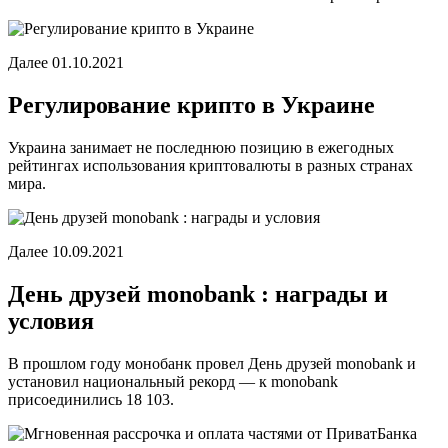
Далее 01.10.2021
Регулирование крипто в Украине
Украина занимает не последнюю позицию в ежегодных
рейтингах использования криптовалюты в разных странах
мира.
Далее 10.09.2021
День друзей monobank : награды и
условия
В прошлом году монобанк провел День друзей monobank и
установил национальный рекорд — к monobank
присоединились 18 103.