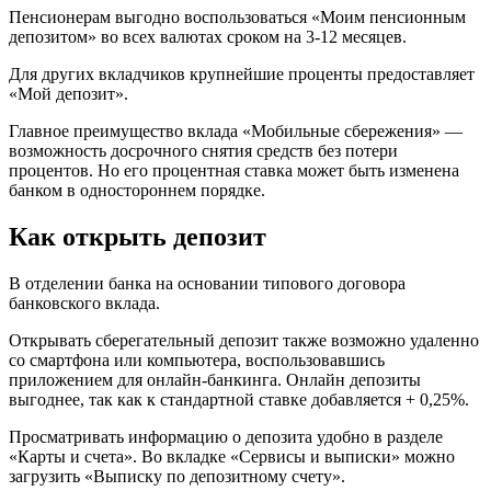
Пенсионерам выгодно воспользоваться «Моим пенсионным
депозитом» во всех валютах сроком на 3-12 месяцев.
Для других вкладчиков крупнейшие проценты предоставляет
«Мой депозит».
Главное преимущество вклада «Мобильные сбережения» —
возможность досрочного снятия средств без потери
процентов. Но его процентная ставка может быть изменена
банком в одностороннем порядке.
Как открыть депозит
В отделении банка на основании типового договора
банковского вклада.
Открывать сберегательный депозит также возможно удаленно
со смартфона или компьютера, воспользовавшись
приложением для онлайн-банкинга. Онлайн депозиты
выгоднее, так как к стандартной ставке добавляется + 0,25%.
Просматривать информацию о депозита удобно в разделе
«Карты и счета». Во вкладке «Сервисы и выписки» можно
загрузить «Выписку по депозитному счету».