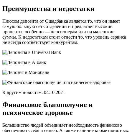
Преимущества и недостатки
Плюсом депозита от Ощадбанка является то, что он имеет
самую большую сеть отделений и предлагает высокие
проценты, особенно — пенсионерам или на маленькие
суммы. К недостаткам стоит отнести то, что уровень сервиса
не всегда соответствует конкурентам.
К другим новостям: 04.10.2021
Финансовое благополучие и
психическое здоровье
Большинство людей объединяет необходимость финансово
обеспечивать себя и семью. А также наличие кроме приятных.