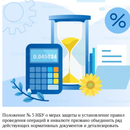
Положение № 5 НБУ о мерах защиты и установление правил
проведения операций в инвалюте призвано объединить ряд
действующих нормативных документов и детализировать