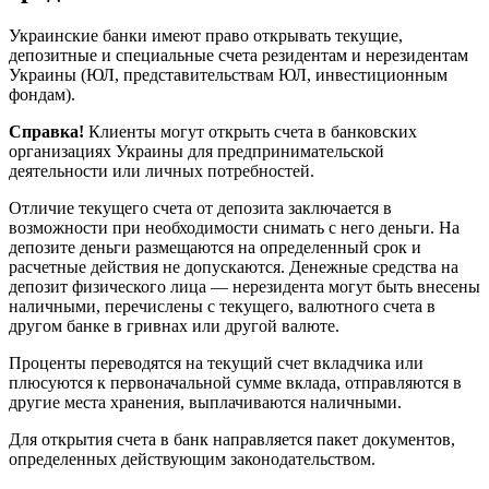
Украинские банки имеют право открывать текущие,
депозитные и специальные счета резидентам и нерезидентам
Украины (ЮЛ, представительствам ЮЛ, инвестиционным
фондам).
Справка!
Клиенты могут открыть счета в банковских
организациях Украины для предпринимательской
деятельности или личных потребностей.
Отличие текущего счета от депозита заключается в
возможности при необходимости снимать с него деньги. На
депозите деньги размещаются на определенный срок и
расчетные действия не допускаются. Денежные средства на
депозит физического лица — нерезидента могут быть внесены
наличными, перечислены с текущего, валютного счета в
другом банке в гривнах или другой валюте.
Проценты переводятся на текущий счет вкладчика или
плюсуются к первоначальной сумме вклада, отправляются в
другие места хранения, выплачиваются наличными.
Для открытия счета в банк направляется пакет документов,
определенных действующим законодательством.