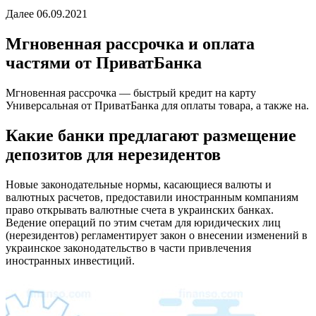
Далее 06.09.2021
Мгновенная рассрочка и оплата
частями от ПриватБанка
Мгновенная рассрочка — быстрый кредит на карту
Универсальная от ПриватБанка для оплаты товара, а также на.
Какие банки предлагают размещение
депозитов для нерезидентов
Новые законодательные нормы, касающиеся валюты и
валютных расчетов, предоставили иностранным компаниям
право открывать валютные счета в украинских банках.
Ведение операций по этим счетам для юридических лиц
(нерезидентов) регламентирует закон о внесении изменений в
украинское законодательство в части привлечения
иностранных инвестиций.