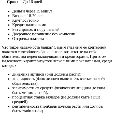
Срок:
До 16 дней
Деньги через 15 минут
Возраст 18-70 лет
Круглосуточно
Кредит наличными
Без справок и поручителей
Досрочное погашение без комиссии
Отсрочка платежа
Что такое надежность банка? Самым главным ее критерием
является способность банка выполнять взятые на себя
обязательства перед вкладчиками и кредиторами. При этом
надежность характеризуется несколькими показателями, среди
которых:
динамика активов (они должны расти);
ликвидность (банк должен выполнять взятые на себя
обязательства);
зависимости от средств физических лиц (она должна
быть минимальной);
процентная ставка вкладов (не должна быть выше
средней);
рентабельность (прибыль должна расти или хотя бы
быть стабильной).