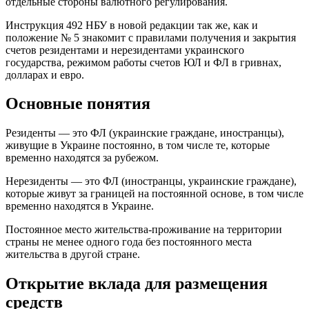
отдельные стороны валютного регулирования.
Инструкция 492 НБУ в новой редакции так же, как и
положение № 5 знакомит с правилами получения и закрытия
счетов резидентами и нерезидентами украинского
государства, режимом работы счетов ЮЛ и ФЛ в гривнах,
долларах и евро.
Основные понятия
Резиденты — это ФЛ (украинские граждане, иностранцы),
живущие в Украине постоянно, в том числе те, которые
временно находятся за рубежом.
Нерезиденты — это ФЛ (иностранцы, украинские граждане),
которые живут за границей на постоянной основе, в том числе
временно находятся в Украине.
Постоянное место жительства-проживание на территории
страны не менее одного года без постоянного места
жительства в другой стране.
Открытие вклада для размещения
средств