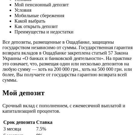
Мой пенсионный депозит
Условия
Мобильные сбережения
Какой выбрать
Как открыть депозит
Преимущества и недостатки
Все депозиты, размещенные в Ощадбанке, защищены
государством независимо от суммы. Государственная гарантия
возврата вкладов в Ощадбанке закреплена статьей 57 Закона
Украины «О банках и банковской деятельности». На практике
это означает, что, размещая один или несколько депозитов на
любую сумму — хоть на 200 000 грн., хоть на 500 000 грн. или
более, Вы получаете от государства гарантию возврата всей
суммы.
Мой депозит
Срочный вклад с пополнением, с ежемесячной выплатой и
капитализацией процентов.
Срок депозита
Ставка
3 месяца
7.5%