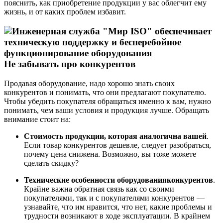
пояснить, как приобретение продукции у вас облегчит ему
жизнь, и от каких проблем избавит.
Не забывать про конкурентов
Продавая оборудование, надо хорошо знать своих
конкурентов и понимать, что они предлагают покупателю.
Чтобы убедить покупателя обращаться именно к вам, нужно
понимать, чем ваши условия и продукция лучше. Обращать
внимание стоит на:
Стоимость продукции, которая аналогична вашей
.
Если товар конкурентов дешевле, следует разобраться,
почему цена снижена. Возможно, вы тоже можете
сделать скидку?
Технические особенности оборудования
конкурентов
.
Крайне важна обратная связь как со своими
покупателями, так и с покупателями конкурентов —
узнавайте, что им нравится, что нет, какие проблемы и
трудности возникают в ходе эксплуатации. В крайнем