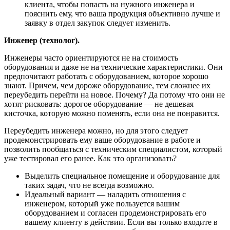
клиента, чтобы попасть на нужного инженера и
пояснить ему, что ваша продукция объективно лучше и
заявку в отдел закупок следует изменить.
Инженер (технолог).
Инженеры часто ориентируются не на стоимость
оборудования и даже не на технические характеристики. Они
предпочитают работать с оборудованием, которое хорошо
знают. Причем, чем дороже оборудование, тем сложнее их
переубедить перейти на новое. Почему? Да потому что они не
хотят рисковать: дорогое оборудование — не дешевая
кисточка, которую можно поменять, если она не понравится.
Переубедить инженера можно, но для этого следует
продемонстрировать ему ваше оборудование в работе и
позволить пообщаться с техническим специалистом, который
уже тестировал его ранее. Как это организовать?
Выделить специальное помещение и оборудование для
таких задач, что не всегда возможно.
Идеальный вариант — наладить отношения с
инженером, который уже пользуется вашим
оборудованием и согласен продемонстрировать его
вашему клиенту в действии. Если вы только входите в