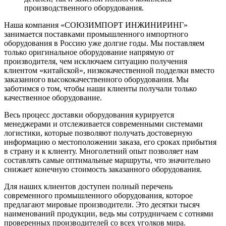
производственного оборудования.
Наша компания «СОЮЗИМПОРТ ИНЖИНИРИНГ»
занимается поставками промышленного импортного
оборудования в Россию уже долгие годы. Мы поставляем
только оригинальное оборудование напрямую от
производителя, чем исключаем ситуацию получения
клиентом «китайской», низкокачественной подделки вместо
заказанного высококачественного оборудования. Мы
заботимся о том, чтобы наши клиенты получали только
качественное оборудование.
Весь процесс доставки оборудования курируется
менеджерами и отслеживается современными системами
логистики, которые позволяют получать достоверную
информацию о местоположении заказа, его сроках прибытия
в страну и к клиенту. Многолетний опыт позволяет нам
составлять самые оптимальные маршруты, что значительно
снижает конечную стоимость заказанного оборудования.
Для наших клиентов доступен полный перечень
современного промышленного оборудования, которое
предлагают мировые производители. Это десятки тысяч
наименований продукции, ведь мы сотрудничаем с сотнями
проверенных производителей со всех уголков мира.