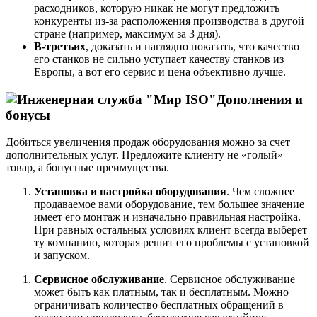
расходников, которую никак не могут предложить
конкуренты из-за расположения производства в другой
стране (например, максимум за 3 дня).
В-третьих
, доказать и наглядно показать, что качество
его станков не сильно уступает качеству станков из
Европы, а вот его сервис и цена объективно лучше.
Дополнения и
бонусы
Добиться увеличения продаж оборудования можно за счет
дополнительных услуг. Предложите клиенту не «голый»
товар, а бонусные преимущества.
Установка и настройка оборудования
. Чем сложнее
продаваемое вами оборудование, тем большее значение
имеет его монтаж и изначально правильная настройка.
При равных остальных условиях клиент всегда выберет
ту компанию, которая решит его проблемы с установкой
и запуском.
Сервисное обслуживание
. Сервисное обслуживание
может быть как платным, так и бесплатным. Можно
ограничивать количество бесплатных обращений в