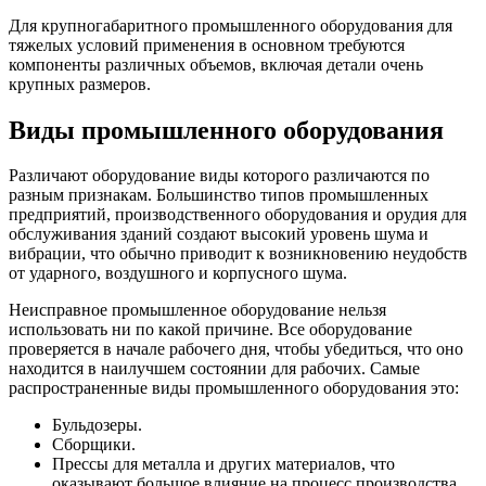
Для крупногабаритного промышленного оборудования для
тяжелых условий применения в основном требуются
компоненты различных объемов, включая детали очень
крупных размеров.
Виды промышленного оборудования
Различают оборудование виды которого различаются по
разным признакам. Большинство типов промышленных
предприятий, производственного оборудования и орудия для
обслуживания зданий создают высокий уровень шума и
вибрации, что обычно приводит к возникновению неудобств
от ударного, воздушного и корпусного шума.
Неисправное промышленное оборудование нельзя
использовать ни по какой причине. Все оборудование
проверяется в начале рабочего дня, чтобы убедиться, что оно
находится в наилучшем состоянии для рабочих. Самые
распространенные виды промышленного оборудования это:
Бульдозеры.
Сборщики.
Прессы для металла и других материалов, что
оказывают большое влияние на процесс производства