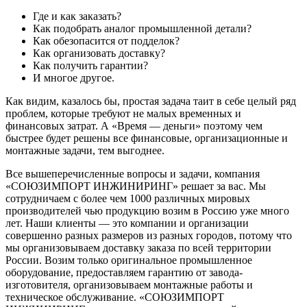
Где и как заказать?
Как подобрать аналог промышленной детали?
Как обезопасится от подделок?
Как организовать доставку?
Как получить гарантии?
И многое другое.
Как видим, казалось бы, простая задача таит в себе целый ряд
проблем, которые требуют не малых временных и
финансовых затрат. А «Время — деньги» поэтому чем
быстрее будет решены все финансовые, организационные и
монтажные задачи, тем выгоднее.
Все вышеперечисленные вопросы и задачи, компания
«СОЮЗИМПОРТ ИНЖИНИРИНГ» решает за вас. Мы
сотрудничаем с более чем 1000 различных мировых
производителей чью продукцию возим в Россию уже много
лет. Наши клиенты — это компании и организации
совершенно разных размеров из разных городов, потому что
мы организовываем доставку заказа по всей территории
России. Возим только оригинальное промышленное
оборудование, предоставляем гарантию от завода-
изготовителя, организовываем монтажные работы и
техническое обслуживание. «СОЮЗИМПОРТ