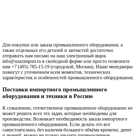
Для покупки или заказа промышленного оборудования, а
также отдельных его деталей и запчастей достаточно
отправить нам письмо на наш электронный ящик
info@souzimport.ru в свободной форме или просто позвоните
нам +7 (495) 785-15-19 (городской, Москва). Наши менеджеры
помогут с уточнением всем моментов, технических
характеристик и особенностей промышленного оборудования.
Поставки импортного промышленного
оборудования и техники в Россию
К сожалению, отечественное промышленное оборудование не
может решить всех тех задач, которые необходимы для
производства. Возникает необходимость заказа импортного
промышленного оборудования. Если делать это все
самостоятельно, без наличия большого объёма времени, денег
и знаний, можно не только заказать промышленное