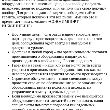
оборудование по завышенной цене, но и вообще получить
низкокачественную подделку, или не получить свою покупку
вообще. Для решения данной задачи необходимо найти
гаранта, который исключит эти все риски. Именно это и
предлагает наша компания «СОЮЗИМПОРТ
ИНЖИНИРИНГ»:
Доступные цены – благодаря нашему многолетнему
партнерству с производителями, для наших клиентов
цена оборудования будет всегда на выгодном и
доступном уровне.
Доставка в любой город – мы организовываем поставки
промышленного оборудования напрямую от
производителя в любой город России под ключ.
Гарантия на заказ – наши клиенты могут быть всегда
уверены в оригинальности оборудования, так как на
него предоставляется гарантия от самого производителя.
Сервисное обслуживание – наши специалисты могут
провести сервисное обслуживание ранее заказанного
оборудования, выявить поломки и дефекты, их
устранение и замену отдельных деталей.
Если необходимо произвести замену уже имеющегося
оборудования или его запчастей на его аналоги, наши
специалисты помогут с подбором как отдельных
деталей, так и заменой полного комплекса