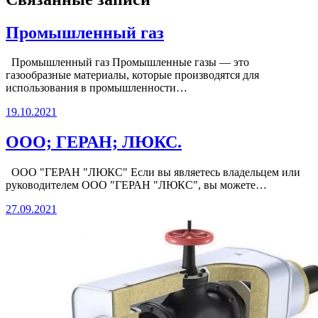
Промышленный газ
Промышленный газ Промышленные газы — это
газообразные материалы, которые производятся для
использования в промышленности…
19.10.2021
ООО; ГЕРАН; ЛЮКС.
ООО "ГЕРАН "ЛЮКС" Если вы являетесь владельцем или
руководителем ООО "ГЕРАН "ЛЮКС", вы можете…
27.09.2021