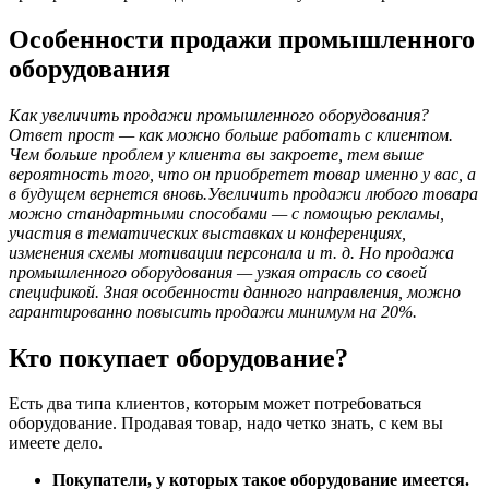
Особенности продажи промышленного
оборудования
Как увеличить продажи промышленного оборудования?
Ответ прост — как можно больше работать с клиентом.
Чем больше проблем у клиента вы закроете, тем выше
вероятность того, что он приобретет товар именно у вас, а
в будущем вернется вновь.Увеличить продажи любого товара
можно стандартными способами ­— с помощью рекламы,
участия в тематических выставках и конференциях,
изменения схемы мотивации персонала и т. д. Но продажа
промышленного оборудования — узкая отрасль со своей
спецификой. Зная особенности данного направления, можно
гарантированно повысить продажи минимум на 20%.
Кто покупает оборудование?
Есть два типа клиентов, которым может потребоваться
оборудование. Продавая товар, надо четко знать, с кем вы
имеете дело.
Покупатели, у которых такое оборудование имеется.