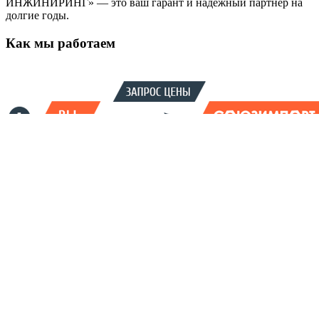
ИНЖИНИРИНГ» — это ваш гарант и надежный партнер на
долгие годы.
Как мы работаем