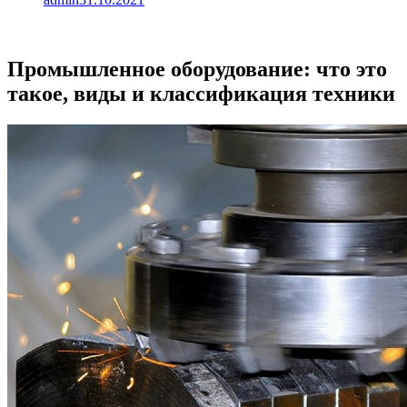
Промышленное оборудование: что это
такое, виды и классификация техники