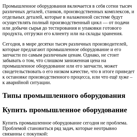
Промышленное оборудования включается в себя сотни тысяч
различных деталей, станков, производственных комплексов, и
отдельных деталей, которые в налаженной системе будут
осуществлять полный производственный цикл — от подачи
или добычи сырья до тестирования и упаковки готового
продукта, отгрузки его клиенту или на склады хранения.
Сегодня, в мире десятки тысяч различных производителей,
которые предлагают промышленное оборудование и его
запчасти по самым различным ценам. Однако, не стоит
забывать о том, что слишком заниженная цена на
промышленное оборудование или его запчасти, может
свидетельствовать о его низком качестве, что в итоге приведет
к остановке производственного процесса, или что ещё хуже –
к аварийной ситуации.
Типы промышленного оборудования
Купить промышленное оборудование
Купить промышленное оборудование сегодня не проблема.
Проблемой становиться ряд задач, которые неотрывно
связанны с покупкой: