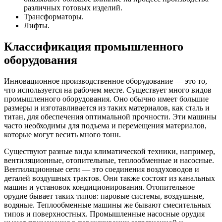
различных готовых изделий.
Трансформаторы.
Лифты.
Классификация промышленного
оборудования
Инновационное производственное оборудование — это то,
что используется на рабочем месте. Существует много видов
промышленного оборудования. Оно обычно имеет большие
размеры и изготавливается из таких материалов, как сталь и
титан, для обеспечения оптимальной прочности. Эти машины
часто необходимы для подъема и перемещения материалов,
которые могут весить много тонн.
Существуют разные виды климатической техники, например,
вентиляционные, отопительные, теплообменные и насосные.
Вентиляционные сети — это соединения воздуховодов и
деталей воздушных трактов. Они также состоят из канальных
машин и установок кондиционирования. Отопительное
орудие бывает таких типов: паровые системы, воздушные,
водяные. Теплообменные машины же бывают смесительных
типов и поверхностных. Промышленные насосные орудия