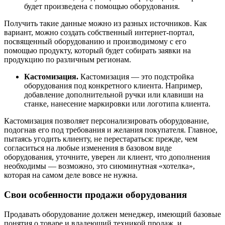
будет произведена с помощью оборудования.
Получить такие данные можно из разных источников. Как
вариант, можно создать собственный интернет-портал,
посвященный оборудованию и производимому с его
помощью продукту, который будет собирать заявки на
продукцию по различным регионам.
Кастомизация.
Кастомизация — это подстройка
оборудования под конкретного клиента. Например,
добавление дополнительной ручки или клавиши на
станке, нанесение маркировки или логотипа клиента.
Кастомизация позволяет персонализировать оборудование,
подогнав его под требования и желания покупателя. Главное,
пытаясь угодить клиенту, не перестараться: прежде, чем
согласиться на любые изменения в базовом виде
оборудования, уточните, уверен ли клиент, что дополнения
необходимы — возможно, это сиюминутная «хотелка»,
которая на самом деле вовсе не нужна.
Свои особенности продажи оборудования
Продавать оборудование должен менеджер, имеющий базовые
понятия о товаре и владеющий техникой продаж, и