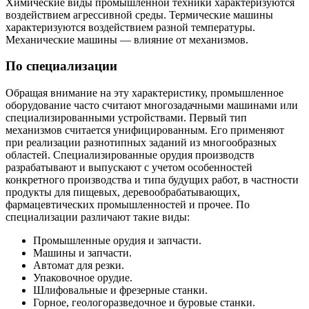
Химические виды промышленной техники характеризуются
воздействием агрессивной среды. Термические машины
характеризуются воздействием разной температуры.
Механические машины — влияние от механизмов.
По специализации
Обращая внимание на эту характеристику, промышленное
оборудование часто считают многозадачными машинами или
специализированными устройствами. Первый тип
механизмов считается унифицированным. Его применяют
при реализации разнотипных заданий из многообразных
областей. Специализированные орудия производств
разрабатывают и выпускают с учетом особенностей
конкретного производства и типа будущих работ, в частности
продукты для пищевых, деревообрабатывающих,
фармацевтических промышленностей и прочее. По
специализации различают такие виды:
Промышленные орудия и запчасти.
Машины и запчасти.
Автомат для резки.
Упаковочное орудие.
Шлифовальные и фрезерные станки.
Горное, геологоразведочное и буровые станки.