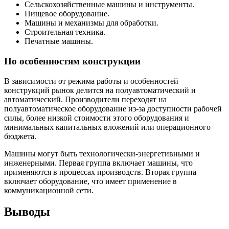
Сельскохозяйственные машины и инструменты.
Пищевое оборудование.
Машины и механизмы для обработки.
Строительная техника.
Печатные машины.
По особенностям конструкции
В зависимости от режима работы и особенностей
конструкций рынок делится на полуавтоматический и
автоматический. Производители переходят на
полуавтоматическое оборудование из-за доступности рабочей
силы, более низкой стоимости этого оборудования и
минимальных капитальных вложений или операционного
бюджета.
Машины могут быть технологически-энергетивными и
инженерными. Первая группа включает машины, что
применяются в процессах производств. Вторая группа
включает оборудование, что имеет применение в
коммуникационной сети.
Выводы