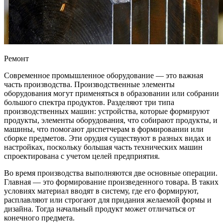
Ремонт
Современное промышленное оборудование — это важная
часть производства. Производственные элементы
оборудования могут применяться в образовании или собрании
большого спектра продуктов. Разделяют три типа
производственных машин: устройства, которые формируют
продукты, элементы оборудования, что собирают продукты, и
машины, что помогают диспетчерам в формировании или
сборке предметов. Эти орудия существуют в разных видах и
настройках, поскольку большая часть технических машин
спроектирована с учетом целей предприятия.
Во время производства выполняются две основные операции.
Главная — это формирование произведенного товара. В таких
условиях материал вводят в систему, где его формируют,
расплавляют или строгают для придания желаемой формы и
дизайна. Тогда начальный продукт может отличаться от
конечного предмета.