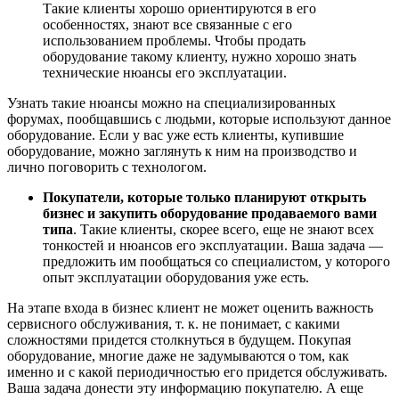
Такие клиенты хорошо ориентируются в его
особенностях, знают все связанные с его
использованием проблемы. Чтобы продать
оборудование такому клиенту, нужно хорошо знать
технические нюансы его эксплуатации.
Узнать такие нюансы можно на специализированных
форумах, пообщавшись с людьми, которые используют данное
оборудование. Если у вас уже есть клиенты, купившие
оборудование, можно заглянуть к ним на производство и
лично поговорить с технологом.
Покупатели, которые только планируют открыть
бизнес и закупить оборудование продаваемого вами
типа
. Такие клиенты, скорее всего, еще не знают всех
тонкостей и нюансов его эксплуатации. Ваша задача —
предложить им пообщаться со специалистом, у которого
опыт эксплуатации оборудования уже есть.
На этапе входа в бизнес клиент не может оценить важность
сервисного обслуживания, т. к. не понимает, с какими
сложностями придется столкнуться в будущем. Покупая
оборудование, многие даже не задумываются о том, как
именно и с какой периодичностью его придется обслуживать.
Ваша задача донести эту информацию покупателю. А еще