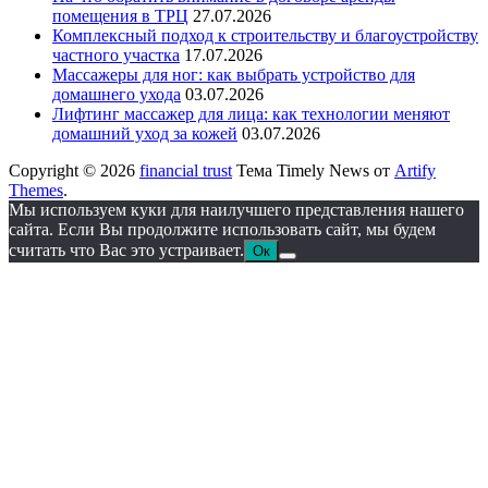
помещения в ТРЦ
27.07.2026
Комплексный подход к строительству и благоустройству
частного участка
17.07.2026
Массажеры для ног: как выбрать устройство для
домашнего ухода
03.07.2026
Лифтинг массажер для лица: как технологии меняют
домашний уход за кожей
03.07.2026
Copyright © 2026
financial trust
Тема Timely News от
Artify
Themes
.
Мы используем куки для наилучшего представления нашего
сайта. Если Вы продолжите использовать сайт, мы будем
считать что Вас это устраивает.
Ок