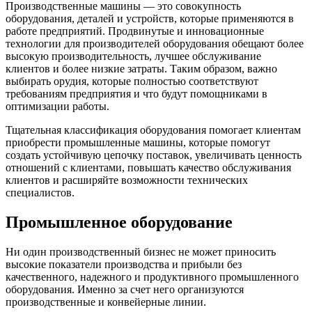
Производственные машины — это совокупность
оборудования, деталей и устройств, которые применяются в
работе предприятий. Продвинутые и инновационные
технологии для производителей оборудования обещают более
высокую производительность, лучшее обслуживание
клиентов и более низкие затраты. Таким образом, важно
выбирать орудия, которые полностью соответствуют
требованиям предприятия и что будут помощниками в
оптимизации работы.
Тщательная классификация оборудования помогает клиентам
приобрести промышленные машины, которые помогут
создать устойчивую цепочку поставок, увеличивать ценность
отношений с клиентами, повышать качество обслуживания
клиентов и расширяйте возможности технических
специалистов.
Промышленное оборудование
Ни один производственный бизнес не может приносить
высокие показатели производства и прибыли без
качественного, надежного и продуктивного промышленного
оборудования. Именно за счет него организуются
производственные и конвейерные линии.