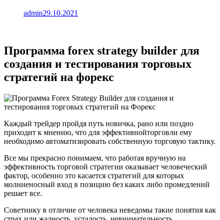
admin
29.10.2021
Программа forex strategy builder для
создания и тестирования торговых
стратегий на форекс
Каждый трейдер пройдя путь новичка, рано или поздно
приходит к мнению, что для эффективнойторговли ему
необходимо автоматизировать собственную торговую тактику.
Все мы прекрасно понимаем, что работая вручную на
эффективность торговой стратегии оказывает человеческий
фактор, особенно это касается стратегий для которых
молниеносный вход в позицию без каких либо промедлений
решает все.
Советнику в отличие от человека неведомы такие понятия как
страх или жадность, усталость, невнимательность,