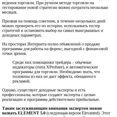
ведения торговли. При ручном методе торговли на
тестирование новой стратегии можно потратить несколько
месяцев.
Призвав на помощь советник, в течение нескольких дней
можно проверить его по истории, использовать тестер
стратегий и остановить выбор на самых выигрышных и
доходных параметрах.
На просторах Интернета полно объявлений о продаже
программы для работы на форекс, выгодной с финансовой
точки зрения.
Среди них помощники трейдера – обычные
индикаторы (типа XProfuter), и автоматические
программы для торговли. Необходимо знать, что
половина из них не дает эффекта, обещанного
рекламой.
Однако, существует доходные эксперты и есть
профессионалы, которые создают эксперты с целью
реализации и программы действительно прибыльные.
Таким заслуживающим внимания экспертом можно
назвать ELEMENT 5.0
(следующая версия Elevanted). Этот