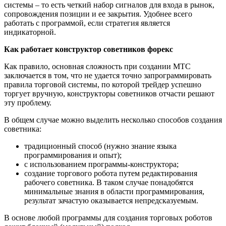
системы – то есть четкий набор сигналов для входа в рынок,
сопровождения позиции и ее закрытия. Удобнее всего
работать с программой, если стратегия является
индикаторной.
Как работает конструктор советников форекс
Как правило, основная сложность при создании МТС
заключается в том, что не удается точно запрограммировать
правила торговой системы, по которой трейдер успешно
торгует вручную, конструкторы советников отчасти решают
эту проблему.
В общем случае можно выделить несколько способов создания
советника:
традиционный способ (нужно знание языка
программирования и опыт);
с использованием программы-конструктора;
создание торгового робота путем редактирования
рабочего советника. В таком случае понадобятся
минимальные знания в области программирования,
результат зачастую оказывается непредсказуемым.
В основе любой программы для создания торговых роботов