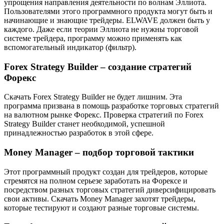
упрощения направления деятельности по волнам Эллиота.
Пользователями этого программного продукта могут быть и
начинающие и знающие трейдеры. ELWAVE должен быть у
каждого. Даже если теории Эллиота не нужны торговой
системе трейдера, программу можно применять как
вспомогательный индикатор (фильтр).
Forex Strategy Builder – создание стратегий
Форекс
Скачать Forex Strategy Builder не будет лишним. Эта
программа призвана в помощь разработке торговых стратегий
на валютном рынке Форекс. Проверка стратегий по Forex
Strategy Builder станет необходимой, успешной
принадлежностью разработок в этой сфере.
Money Manager – подбор торговой тактики
Этот программный продукт создан для трейдеров, которые
стремятся на полном серьезе заработать на Форексе и
посредством разных торговых стратегий диверсифицировать
свои активы. Скачать Money Manager захотят трейдеры,
которые тестируют и создают разные торговые системы.