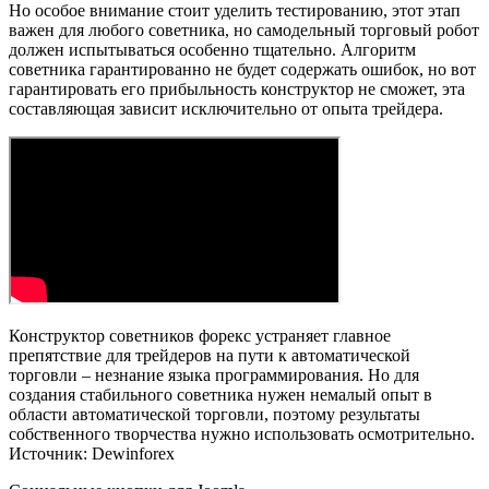
Но особое внимание стоит уделить тестированию, этот этап
важен для любого советника, но самодельный торговый робот
должен испытываться особенно тщательно. Алгоритм
советника гарантированно не будет содержать ошибок, но вот
гарантировать его прибыльность конструктор не сможет, эта
составляющая зависит исключительно от опыта трейдера.
Конструктор советников форекс устраняет главное
препятствие для трейдеров на пути к автоматической
торговли – незнание языка программирования. Но для
создания стабильного советника нужен немалый опыт в
области автоматической торговли, поэтому результаты
собственного творчества нужно использовать осмотрительно.
Источник: Dewinforex