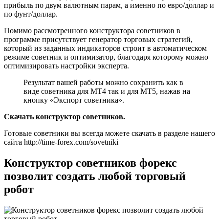
прибыль по двум валютным парам, а именно по евро/доллар и
по фунт/доллар.
Помимо рассмотренного конструктора советников в
программе присутствует генератор торговых стратегий,
который из заданных индикаторов строит в автоматическом
режиме советник и оптимизатор, благодаря которому можно
оптимизировать настройки эксперта.
Результат вашей работы можно сохранить как в
виде советника для МТ4 так и для МТ5, нажав на
кнопку «Экспорт советника».
Скачать конструктор советников.
Готовые советники вы всегда можете скачать в разделе нашего
сайта http://time-forex.com/sovetniki
Конструктор советников форекс
позволит создать любой торговый
робот