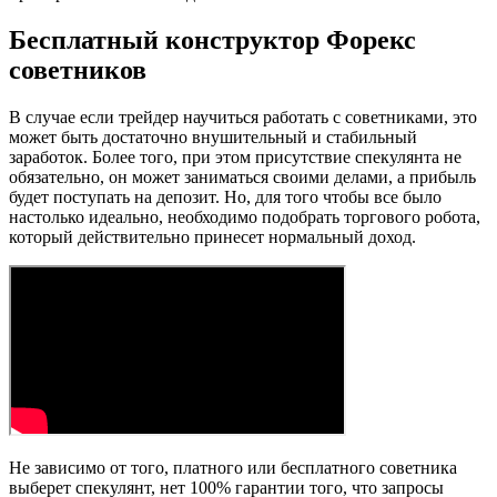
Бесплатный конструктор Форекс
советников
В случае если трейдер научиться работать с советниками, это
может быть достаточно внушительный и стабильный
заработок. Более того, при этом присутствие спекулянта не
обязательно, он может заниматься своими делами, а прибыль
будет поступать на депозит. Но, для того чтобы все было
настолько идеально, необходимо подобрать торгового робота,
который действительно принесет нормальный доход.
Не зависимо от того, платного или бесплатного советника
выберет спекулянт, нет 100% гарантии того, что запросы