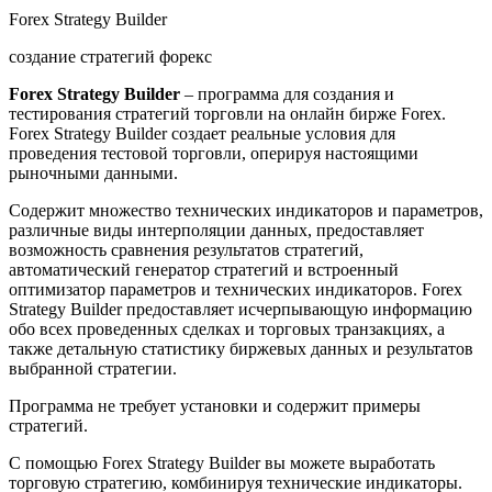
Forex Strategy Builder
создание стратегий форекс
Forex Strategy Builder
– программа для создания и
тестирования стратегий торговли на онлайн бирже Forex.
Forex Strategy Builder создает реальные условия для
проведения тестовой торговли, оперируя настоящими
рыночными данными.
Содержит множество технических индикаторов и параметров,
различные виды интерполяции данных, предоставляет
возможность сравнения результатов стратегий,
автоматический генератор стратегий и встроенный
оптимизатор параметров и технических индикаторов. Forex
Strategy Builder предоставляет исчерпывающую информацию
обо всех проведенных сделках и торговых транзакциях, а
также детальную статистику биржевых данных и результатов
выбранной стратегии.
Программа не требует установки и содержит примеры
стратегий.
С помощью Forex Strategy Builder вы можете выработать
торговую стратегию, комбинируя технические индикаторы.