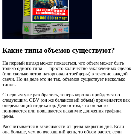
Какие типы объемов существуют?
На первый взгляд может показаться, что объем может быть
только одного типа — просто количество заключенных сделок
(или сколько лотов наторговали трейдеры) в течение каждой
свечи. Но на деле это не так, объемов существует несколько
типов:
С первым уже разобрались, теперь коротко пройдемся по
следующим. OBV (он же балансовый объем) применяется как
опережающий индикатор. Дело в том, что он часто
понижается или повышается накануне движения графика
цены.
Рассчитывается в зависимости от цены закрытия дня. Если
она больше, чем во вчерашний день, то объем растет, если