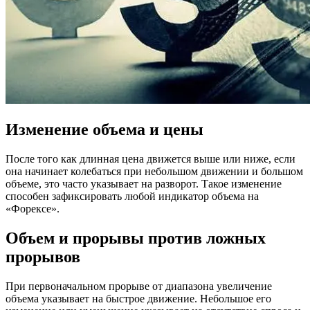
Изменение объема и цены
После того как длинная цена движется выше или ниже, если
она начинает колебаться при небольшом движении и большом
объеме, это часто указывает на разворот. Такое изменение
способен зафиксировать любой индикатор объема на
«Форексе».
Объем и прорывы против ложных
прорывов
При первоначальном прорыве от диапазона увеличение
объема указывает на быстрое движение. Небольшое его