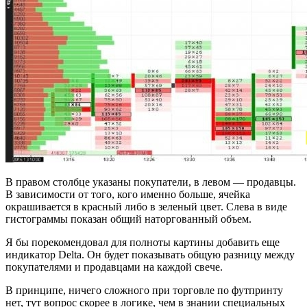
В правом столбце указаны покупатели, в левом — продавцы.
В зависимости от того, кого именно больше, ячейка
окрашивается в красный либо в зеленый цвет. Слева в виде
гистограммы показан общий наторгованный объем.
Я бы порекомендовал для полноты картины добавить еще
индикатор Delta. Он будет показывать общую разницу между
покупателями и продавцами на каждой свече.
В принципе, ничего сложного при торговле по футпринту
нет, тут вопрос скорее в логике, чем в знании специальных