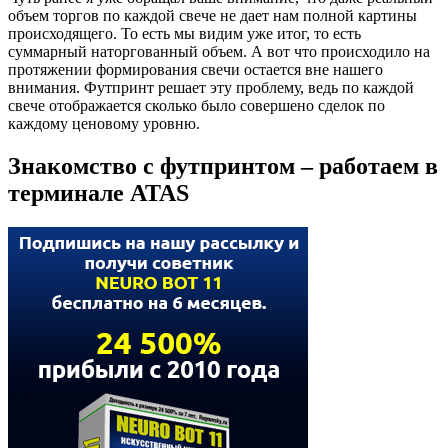
объем торгов по каждой свече не дает нам полной картины
происходящего. То есть мы видим уже итог, то есть
суммарный наторгованный объем. А вот что происходило на
протяжении формирования свечи остается вне нашего
внимания. Футпринт решает эту проблему, ведь по каждой
свече отображается сколько было совершено сделок по
каждому ценовому уровню.
Знакомство с футпринтом – работаем в
терминале ATAS