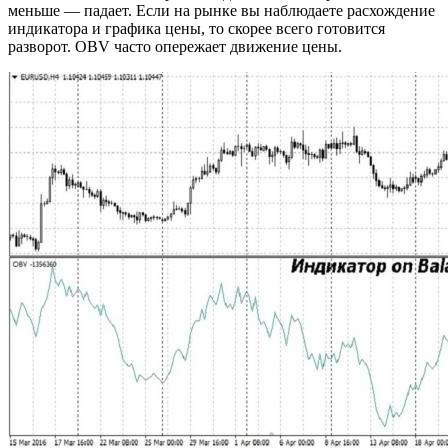
меньше — падает. Если на рынке вы наблюдаете расхождение
индикатора и графика цены, то скорее всего готовится
разворот. OBV часто опережает движение цены.