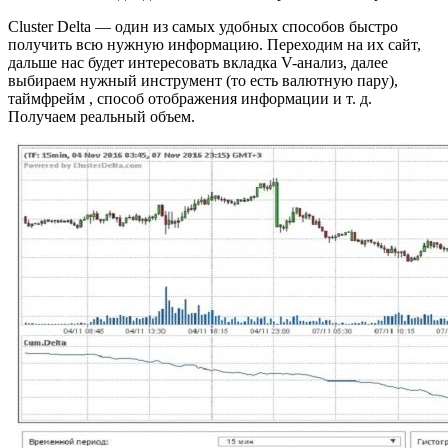
Cluster Delta — один из самых удобных способов быстро
получить всю нужную информацию. Переходим на их сайт,
дальше нас будет интересовать вкладка V-анализ, далее
выбираем нужный инструмент (то есть валютную пару),
таймфрейм , способ отображения информации и т. д.
Получаем реальный объем.