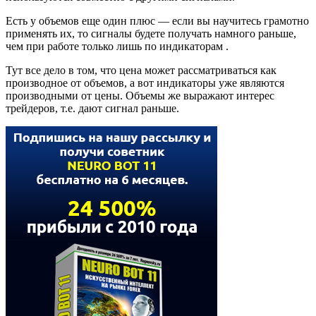
Есть у объемов еще один плюс — если вы научитесь грамотно
применять их, то сигналы будете получать намного раньше,
чем при работе только лишь по индикаторам .
Тут все дело в том, что цена может рассматриваться как
производное от объемов, а вот индикаторы уже являются
производными от цены. Объемы же выражают интерес
трейдеров, т.е. дают сигнал раньше.