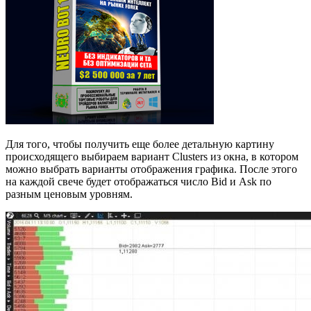
Для того, чтобы получить еще более детальную картину
происходящего выбираем вариант Clusters из окна, в котором
можно выбрать варианты отображения графика. После этого
на каждой свече будет отображаться число Bid и Ask по
разным ценовым уровням.