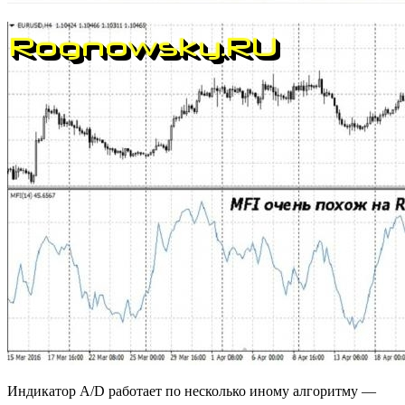
Индикатор A/D работает по несколько иному алгоритму —