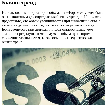
Бычий тренд
Использование индикаторов объема на «Форексе» может быть
очень полезным для определения бычьих трендов. Например,
представьте, что объем увеличивается при снижении цены, а
затем она движется выше, после чего возвращается назад.
Если стоимость при движении назад остается выше, чем
значение предыдущего минимума, а объем при втором
снижении уменьшается, то это обычно определяется как
бычий тренд.