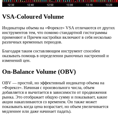
VSA-Coloured Volume
Индикаторы объема на «Форексе» VSA отличаются от других
инструментов тем, что помимо стандартной гистограммы
применяют и Причем настройки включают в себя несколько
различных временных периодов.
Благодаря таким составляющим инструмент способен
оказывать помощь в определении рыночных настроений и
изменений цен.
On-Balance Volume (OBV)
OBV — простой, но эффективный индикатор объема на
«Форексе». Начиная с произвольного числа, объем
добавляется и вычитается в зависимости от продвижения
рынка. Это отображает общую сумму и показывает, какие
акции накапливаются со временем. Он также может
показывать когда цена возрастает, но объем увеличивается
медленнее или даже начинает падать).