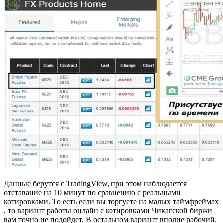
Данные берутся с TradingView, при этом наблюдается
отставание на 10 минут по сравнению с реальными
котировками. То есть если вы торгуете на малых таймфреймах
, то вариант работы онлайн с котировками Чикагской биржи
вам точно не подойдет. В остальном вариант вполне рабочий.