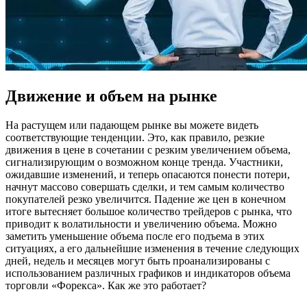
Движение и объем на рынке
На растущем или падающем рынке вы можете видеть
соответствующие тенденции. Это, как правило, резкие
движения в цене в сочетании с резким увеличением объема,
сигнализирующим о возможном конце тренда. Участники,
ожидавшие изменений, и теперь опасаются понести потери,
начнут массово совершать сделки, и тем самым количество
покупателей резко увеличится. Падение же цен в конечном
итоге вытесняет большое количество трейдеров с рынка, что
приводит к волатильности и увеличению объема. Можно
заметить уменьшение объема после его подъема в этих
ситуациях, а его дальнейшие изменения в течение следующих
дней, недель и месяцев могут быть проанализированы с
использованием различных графиков и индикаторов объема
торговли «Форекса». Как же это работает?