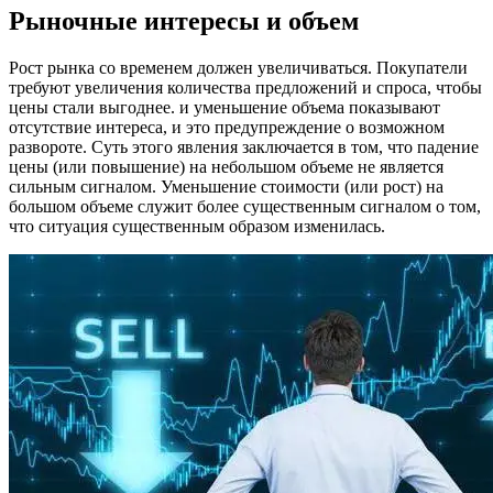
Рыночные интересы и объем
Рост рынка со временем должен увеличиваться. Покупатели
требуют увеличения количества предложений и спроса, чтобы
цены стали выгоднее. и уменьшение объема показывают
отсутствие интереса, и это предупреждение о возможном
развороте. Суть этого явления заключается в том, что падение
цены (или повышение) на небольшом объеме не является
сильным сигналом. Уменьшение стоимости (или рост) на
большом объеме служит более существенным сигналом о том,
что ситуация существенным образом изменилась.