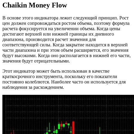
Chaikin Money Flow
В основе этого индикатора лежит следующий принцип. Рост
цен должен сопровождаться ростом объема, поэтому формула
расчета фокусируется на увеличении объема. Когда цены
достигают верхней или нижней границы их дневного
диапазона, производится расчет значения для
соответствующей силы. Когда закрытие находится в верхней
части диапазона и при этом объем расширяется, его значения
будут высокими. Когда оно располагается в нижней его части,
значения будут отрицательными.
Этот индикатор может быть использован в качестве
краткосрочного инструмента, поскольку его показатели
постоянно колеблются. Наиболее часто он используется для
наблюдения за расхождением.