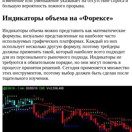
изменение или уменьшение указывает на отсутствие спроса и
большую вероятность ложного прорыва.
Индикаторы объема на «Форексе»
Индикаторы объема можно представить как математические
формулы, визуально представленные на наиболее часто
используемых графических платформах. Каждый из них
использует несколько другую формулу, поэтому трейдеры
должны применять такой, который наиболее всего подходит
для их персонального рыночного подхода. Индикаторы не
требуются в обязательном порядке, но они могут помочь в
процессе принятия решений. Сегодня применяется множество
этих инструментов, поэтому выбор должен быть сделан после
тщательного изучения.