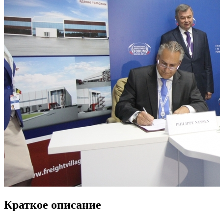
Краткое описание