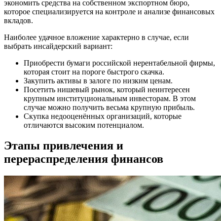
экономить средства на собственном экспортном бюро,
которое специализируется на контроле и анализе финансовых
вкладов.
Наиболее удачное вложение характерно в случае, если
выбрать инсайдерский вариант:
Приобрести бумаги российской нерентабельной фирмы,
которая стоит на пороге быстрого скачка.
Закупить активы в залоге по низким ценам.
Посетить нишевый рынок, который неинтересен
крупным институциональным инвесторам. В этом
случае можно получить весьма крупную прибыль.
Скупка недооценённых организаций, которые
отличаются высоким потенциалом.
Этапы привлечения и
перераспределения финансов