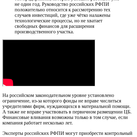
не один год. Руководство российских РФПИ
положительно относится к рассмотрению тех
случаев инвестиций, где уже чётко налажены
технологические процессы, но не хватает
свободных финансов для расширения
производственного участка.
На российском законодательном уровне установлено
ограничение, из-за которого фонды не вправе числиться
учредителями фирм, нуждающихся в материальной помощи.
А также не вправе участвовать в первичном размещении ЦБ.
Финансовые вливания возможны только в том случае, если
компания работает несколько лет.
Эксперты российских РФПИ могут приобрести контрольный