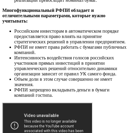
реализации превосходит номинал бумаг.
Многофункциональный РФПИ обладает и
отличительными параметрами, которые нужно
учитывать:
Российским инвесторам в автоматическом порядке
предоставляется право влиять на принятие
стратегических решений в управлении предприятием.
РФПИ не имеет права работать с бумагами публичных
компаний.
Интенсивность воздействия голосов российских
участников прямых инвестиций в принятии
управленческих решений относительно динамики
организации зависит от правил УК самого фонда.
Объем доли в этом случае совершенно не имеет
значения.
РФПИ запрещено вкладывать деньги в бумаги
компаний гостипа.