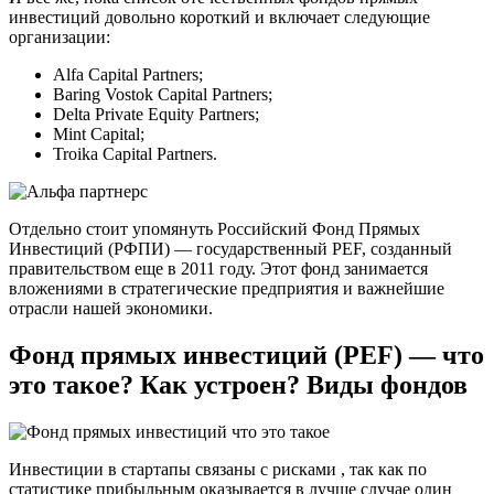
инвестиций довольно короткий и включает следующие
организации:
Alfa Capital Partners;
Baring Vostok Capital Partners;
Delta Private Equity Partners;
Mint Capital;
Troika Capital Partners.
Отдельно стоит упомянуть Российский Фонд Прямых
Инвестиций (РФПИ) — государственный PEF, созданный
правительством еще в 2011 году. Этот фонд занимается
вложениями в стратегические предприятия и важнейшие
отрасли нашей экономики.
Фонд прямых инвестиций (PEF) — что
это такое? Как устроен? Виды фондов
Инвестиции в стартапы связаны с рисками , так как по
статистике прибыльным оказывается в лучше случае один