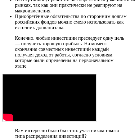
рынках, так как они практически не реагируют на
макроизменения.
Приобретённые обязательства по сторонним долгам
российских фондов можно смело использовать как
источник допкапитала.
Конечно, любые инвестиции преследует одну цель
— получить хорошую прибыль. На момент
окончания совместных инвестиций каждый
получает доход от работы, согласно условиям,
которые были определены на первоначальном
этапе.
Вам интересно было бы стать участником такого
типа распределения инвестиций?