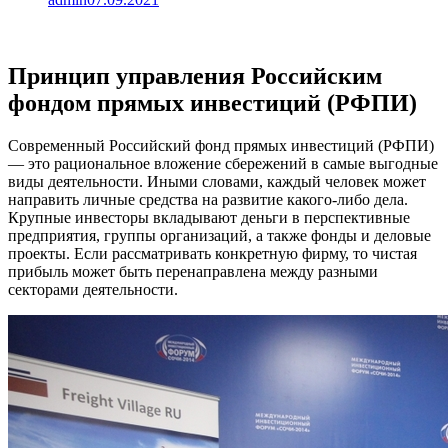
Принцип управления Российским
фондом прямых инвестиций (РФПИ)
Современный Российский фонд прямых инвестиций (РФПИ)
— это рациональное вложение сбережений в самые выгодные
виды деятельности. Иными словами, каждый человек может
направить личные средства на развитие какого-либо дела.
Крупные инвесторы вкладывают деньги в перспективные
предприятия, группы организаций, а также фонды и деловые
проекты. Если рассматривать конкретную фирму, то чистая
прибыль может быть перенаправлена между разными
секторами деятельности.