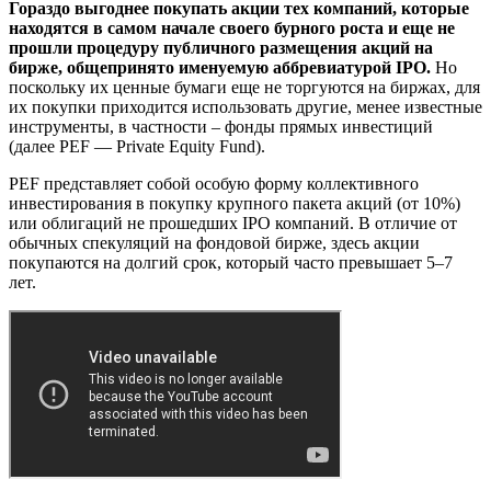
Гораздо выгоднее покупать акции тех компаний, которые
находятся в самом начале своего бурного роста и еще не
прошли процедуру публичного размещения акций на
бирже, общепринято именуемую аббревиатурой IPO.
Но
поскольку их ценные бумаги еще не торгуются на биржах, для
их покупки приходится использовать другие, менее известные
инструменты, в частности – фонды прямых инвестиций
(далее PEF — Private Equity Fund).
PEF представляет собой особую форму коллективного
инвестирования в покупку крупного пакета акций (от 10%)
или облигаций не прошедших IPO компаний. В отличие от
обычных спекуляций на фондовой бирже, здесь акции
покупаются на долгий срок, который часто превышает 5–7
лет.