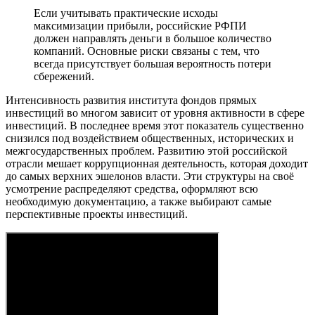
Если учитывать практические исходы
максимизации прибыли, российские РФПИ
должен направлять деньги в большое количество
компаний. Основные риски связаны с тем, что
всегда присутствует большая вероятность потери
сбережений.
Интенсивность развития института фондов прямых
инвестиций во многом зависит от уровня активности в сфере
инвестиций. В последнее время этот показатель существенно
снизился под воздействием общественных, исторических и
межгосударственных проблем. Развитию этой российской
отрасли мешает коррупционная деятельность, которая доходит
до самых верхних эшелонов власти. Эти структуры на своё
усмотрение распределяют средства, оформляют всю
необходимую документацию, а также выбирают самые
перспективные проекты инвестиций.