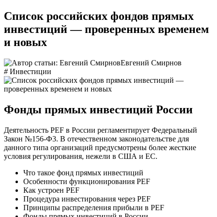
Список российских фондов прямых
инвестиций — проверенных временем
и новых
Евгений Смирнов
#
Инвестиции
Фонды прямых инвестиций России
Деятельность PEF в России регламентирует Федеральный
Закон №156-Ф3. В отечественном законодательстве для
данного типа организаций предусмотрены более жесткие
условия регулирования, нежели в США и ЕС.
Что такое фонд прямых инвестиций
Особенности функционирования PEF
Как устроен PEF
Процедура инвестирования через PEF
Принципы распределения прибыли в PEF
Фонды прямых инвестиций в России