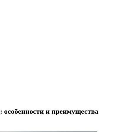
: особенности и преимущества