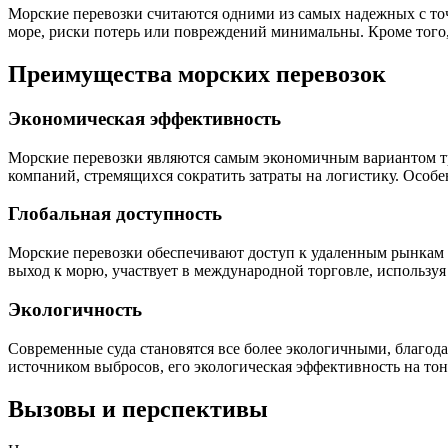
Морские перевозки считаются одними из самых надежных с то
море, риски потерь или повреждений минимальны. Кроме того,
Преимущества морских перевозок
Экономическая эффективность
Морские перевозки являются самым экономичным вариантом тр
компаний, стремящихся сократить затраты на логистику. Особе
Глобальная доступность
Морские перевозки обеспечивают доступ к удаленным рынкам и
выход к морю, участвует в международной торговле, используя
Экологичность
Современные суда становятся все более экологичными, благода
источником выбросов, его экологическая эффективность на тон
Вызовы и перспективы