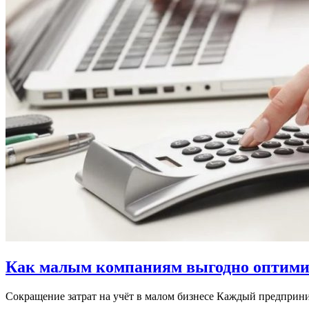
Как малым компаниям выгодно оптимиз
Сокращение затрат на учёт в малом бизнесе Каждый предприн