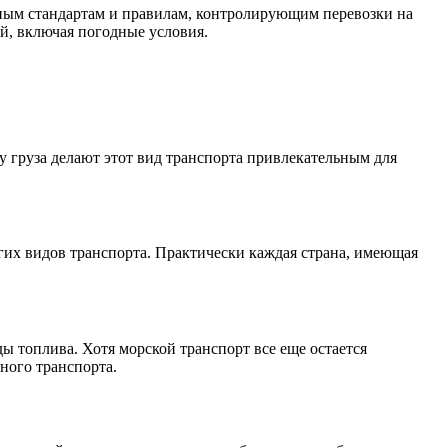
дным стандартам и правилам, контролирующим перевозки на
й, включая погодные условия.
 груза делают этот вид транспорта привлекательным для
гих видов транспорта. Практически каждая страна, имеющая
ы топлива. Хотя морской транспорт все еще остается
ного транспорта.