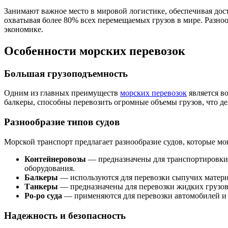
Занимают важное место в мировой логистике, обеспечивая дос
охватывая более 80% всех перемещаемых грузов в мире. Разно
экономике.
Особенности морских перевозок
Большая грузоподъемность
Одним из главных преимуществ
морских перевозок
является в
балкеры, способны перевозить огромные объемы грузов, что 
Разнообразие типов судов
Морской транспорт предлагает разнообразие судов, которые мо
Контейнеровозы
— предназначены для транспортировки 
оборудования.
Балкеры
— используются для перевозки сыпучих материал
Танкеры
— предназначены для перевозки жидких грузов,
Ро-ро суда
— применяются для перевозки автомобилей и 
Надежность и безопасность