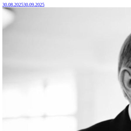
30.08.2025
30.09.2025