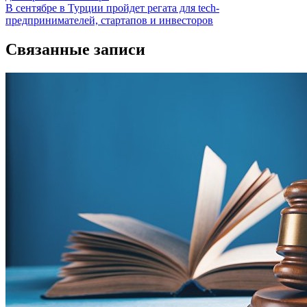
по
В сентябре в Турции пройдет регата для tech-
записям
предпринимателей, стартапов и инвесторов
Связанные записи