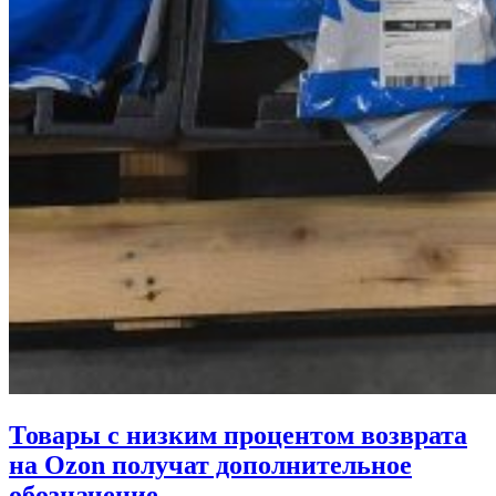
Товары с низким процентом возврата
на Ozon получат дополнительное
обозначение