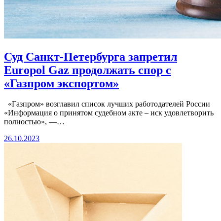
Суд Санкт-Петербурга запретил
Europol Gaz продолжать спор с
«Газпром экспортом»
«Газпром» возглавил список лучших работодателей России
«Информация о принятом судебном акте – иск удовлетворить
полностью», —…
26.10.2023