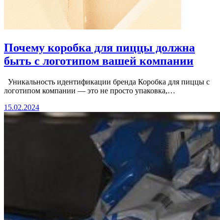
Почему коробка для пиццы должна
быть с логотипом вашей компании
Уникальность идентификации бренда Коробка для пиццы с
логотипом компании — это не просто упаковка,…
15.02.2024