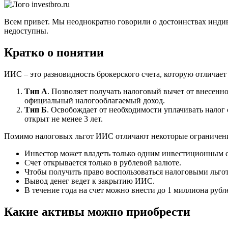
Всем привет. Мы неоднократно говорили о достоинствах индив
недоступны.
Кратко о понятии
ИИС – это разновидность брокерского счета, которую отличает 
Тип А
. Позволяет получать налоговый вычет от внесенно
официальный налогооблагаемый доход.
Тип Б
. Освобождает от необходимости уплачивать налог 
открыт не менее 3 лет.
Помимо налоговых льгот ИИС отличают некоторые ограничен
Инвестор может владеть только одним инвестиционным с
Счет открывается только в рублевой валюте.
Чтобы получить право воспользоваться налоговыми льгот
Вывод денег ведет к закрытию ИИС.
В течение года на счет можно внести до 1 миллиона рубл
Какие активы можно приобрести