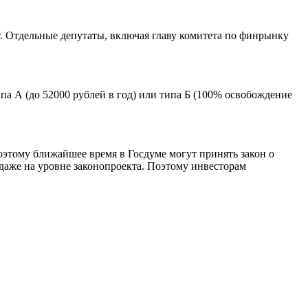
т. Отдельные депутаты, включая главу комитета по финрынку
па А (до 52000 рублей в год) или типа Б (100% освобождение
оэтому ближайшее время в Госдуме могут принять закон о
 даже на уровне законопроекта. Поэтому инвесторам