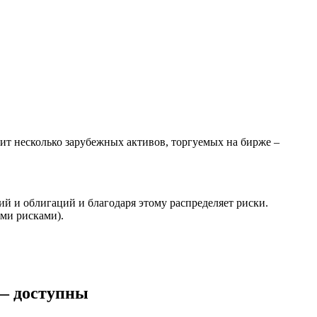
ит несколько зарубежных активов, торгуемых на бирже –
ий и облигаций и благодаря этому распределяет риски.
ми рисками).
 — доступны