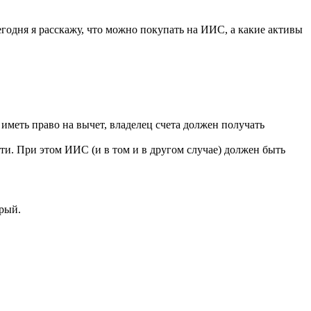
годня я расскажу, что можно покупать на ИИС, а какие активы
 иметь право на вычет, владелец счета должен получать
ти. При этом ИИС (и в том и в другом случае) должен быть
рый.