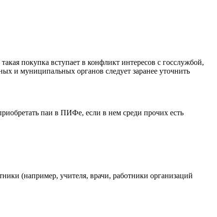
 такая покупка вступает в конфликт интересов с госслужбой,
ных и муниципальных органов следует заранее уточнить
риобретать паи в ПИФе, если в нем среди прочих есть
ники (например, учителя, врачи, работники организаций