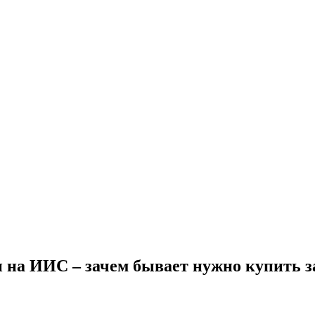
на ИИС – зачем бывает нужно купить за