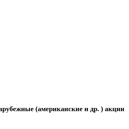
рубежные (американские и др. ) акции