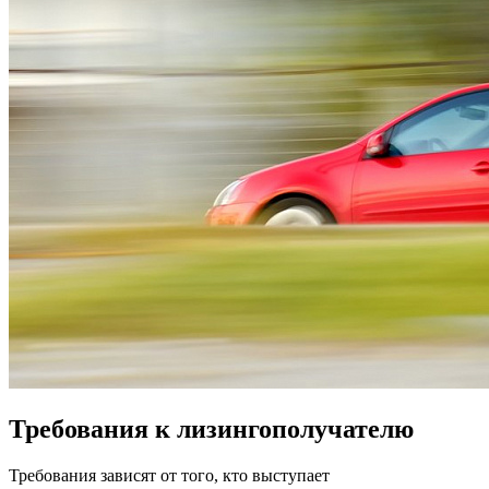
Требования к лизингополучателю
Требования зависят от того, кто выступает