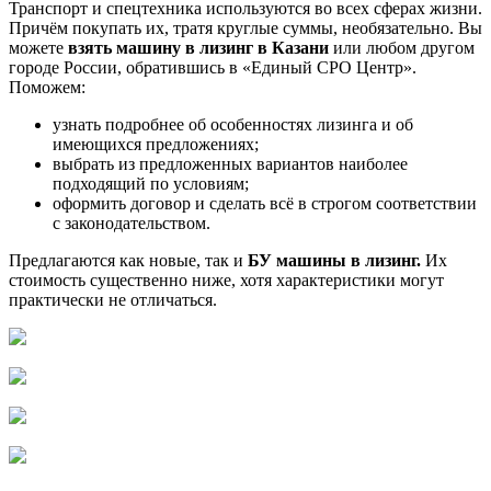
Транспорт и спецтехника используются во всех сферах жизни.
Причём покупать их, тратя круглые суммы, необязательно. Вы
можете
взять машину в лизинг в Казани
или любом другом
городе России, обратившись в «Единый СРО Центр».
Поможем:
узнать подробнее об особенностях лизинга и об
имеющихся предложениях;
выбрать из предложенных вариантов наиболее
подходящий по условиям;
оформить договор и сделать всё в строгом соответствии
с законодательством.
Предлагаются как новые, так и
БУ машины в лизинг.
Их
стоимость существенно ниже, хотя характеристики могут
практически не отличаться.