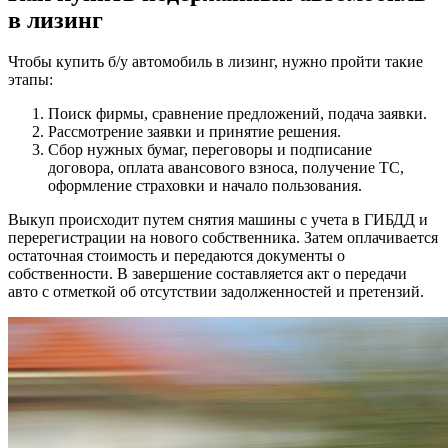
в лизинг
Чтобы купить б/у автомобиль в лизинг, нужно пройти такие
этапы:
Поиск фирмы, сравнение предложений, подача заявки.
Рассмотрение заявки и принятие решения.
Сбор нужных бумаг, переговоры и подписание
договора, оплата авансового взноса, получение ТС,
оформление страховки и начало пользования.
Выкуп происходит путем снятия машины с учета в ГИБДД и
перерегистрации на нового собственника. Затем оплачивается
остаточная стоимость и передаются документы о
собственности. В завершение составляется акт о передачи
авто с отметкой об отсутствии задолженностей и претензий.