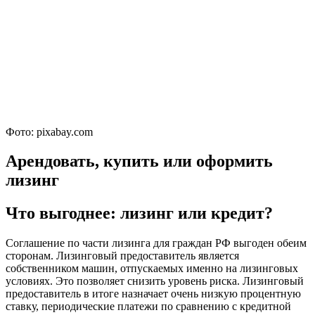
Фото: pixabay.com
Арендовать, купить или оформить
лизинг
Что выгоднее: лизинг или кредит?
Соглашение по части лизинга для граждан РФ выгоден обеим
сторонам. Лизинговый предоставитель является
собственником машин, отпускаемых именно на лизинговых
условиях. Это позволяет снизить уровень риска. Лизинговый
предоставитель в итоге назначает очень низкую процентную
ставку, периодические платежи по сравнению с кредитной