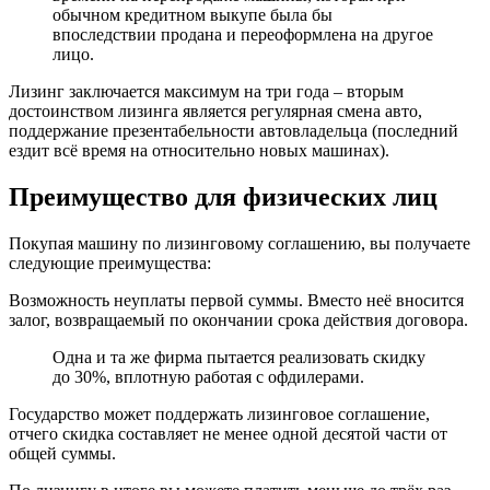
обычном кредитном выкупе была бы
впоследствии продана и переоформлена на другое
лицо.
Лизинг заключается максимум на три года – вторым
достоинством лизинга является регулярная смена авто,
поддержание презентабельности автовладельца (последний
ездит всё время на относительно новых машинах).
Преимущество для физических лиц
Покупая машину по лизинговому соглашению, вы получаете
следующие преимущества:
Возможность неуплаты первой суммы. Вместо неё вносится
залог, возвращаемый по окончании срока действия договора.
Одна и та же фирма пытается реализовать скидку
до 30%, вплотную работая с офдилерами.
Государство может поддержать лизинговое соглашение,
отчего скидка составляет не менее одной десятой части от
общей суммы.