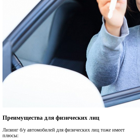
Преимущества для физических лиц
Лизинг б/у автомобилей для физических лиц тоже имеет
плюсы: