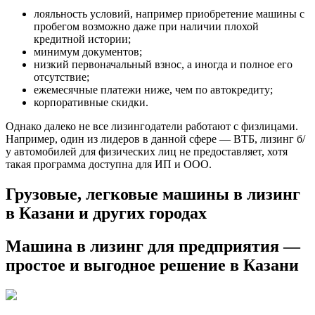
лояльность условий, например приобретение машины с
пробегом возможно даже при наличии плохой
кредитной истории;
минимум документов;
низкий первоначальный взнос, а иногда и полное его
отсутствие;
ежемесячные платежи ниже, чем по автокредиту;
корпоративные скидки.
Однако далеко не все лизингодатели работают с физлицами.
Например, один из лидеров в данной сфере — ВТБ, лизинг б/
у автомобилей для физических лиц не предоставляет, хотя
такая программа доступна для ИП и ООО.
Грузовые, легковые машины в лизинг
в Казани и других городах
Машина в лизинг для предприятия —
простое и выгодное решение в Казани