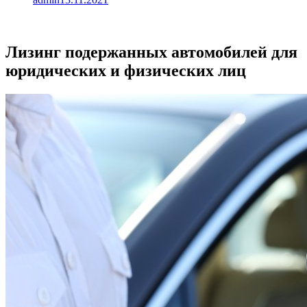
Лизинг подержанных автомобилей для
юридических и физических лиц