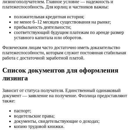
лизингополучателем. Главное условие — надежность и
платежеспособность. Для юрлиц и частников важны:
положительная кредитная история;
не менее 6–12 месяцев существования на рынке;
прибыльность деятельности;
соответствующий будущим платежам по аренде размер
уставного капитала или оборотов.
Физическим лицам часто достаточно иметь доказательство
платежеспособности, которым служит постоянная стабильная
работа с достаточной заработной платой.
Список документов для оформления
лизинга
Зависит от статуса получателя. Единственный одинаковый
документ — заявление на получение. Физлица предоставляют
также:
паспорт;
водительские права;
документы, свидетельствующие о доходах;
копию трудовой книжки.