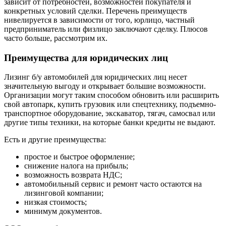
зависит от потребностей, возможностей покупателя и
конкретных условий сделки. Перечень преимуществ
нивелируется в зависимости от того, юрлицо, частный
предприниматель или физлицо заключают сделку. Плюсов
часто больше, рассмотрим их.
Преимущества для юридических лиц
Лизинг б/у автомобилей для юридических лиц несет
значительную выгоду и открывает большие возможности.
Организации могут таким способом обновить или расширить
свой автопарк, купить грузовик или спецтехнику, подъемно-
транспортное оборудование, экскаватор, тягач, самосвал или
другие типы техники, на которые банки кредиты не выдают.
Есть и другие преимущества:
простое и быстрое оформление;
снижение налога на прибыль;
возможность возврата НДС;
автомобильный сервис и ремонт часто остаются на
лизинговой компании;
низкая стоимость;
минимум документов.