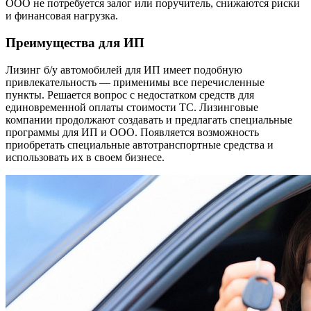
ООО не потребуется залог или поручитель, снижаются риски
и финансовая нагрузка.
Преимущества для ИП
Лизинг б/у автомобилей для ИП имеет подобную
привлекательность — применимы все перечисленные
пункты. Решается вопрос с недостатком средств для
единовременной оплаты стоимости ТС. Лизинговые
компании продолжают создавать и предлагать специальные
программы для ИП и ООО. Появляется возможность
приобретать специальные автотранспортные средства и
использовать их в своем бизнесе.