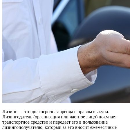
Лизинг — это долгосрочная аренда с правом выкупа.
Лизингодатель (организация или частное лицо) покупает
транспортное средство и передает его в пользование
лизингополучателю, который за это вносит ежемесячные