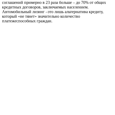
соглашений примерно в 23 раза больше – до 70% от общих
кредитных договоров, заключаемых населением.
Автомобильный лизинг –это лишь альтернатива кредиту,
который «не тянет» значительно количество
платежеспособных граждан.