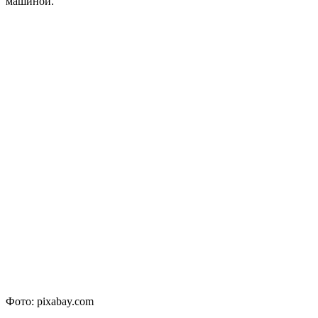
машиной.
Фото: pixabay.com