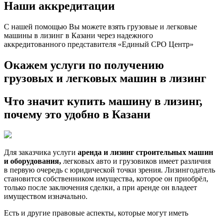
Наши аккредитации
С нашей помощью Вы можете взять грузовые и легковые
машины в лизинг в Казани через надежного
аккредитованного представителя «Единый СРО Центр»
Окажем услуги по получению
грузовых и легковых машин в лизинг
Что значит купить машину в лизинг,
почему это удобно в Казани
Для заказчика услуги
аренда и лизинг строительных машин
и оборудования,
легковых авто и грузовиков имеет различия
в первую очередь с юридической точки зрения. Лизингодатель
становится собственником имущества, которое он приобрёл,
только после заключения сделки, а при аренде он владеет
имуществом изначально.
Есть и другие правовые аспекты, которые могут иметь