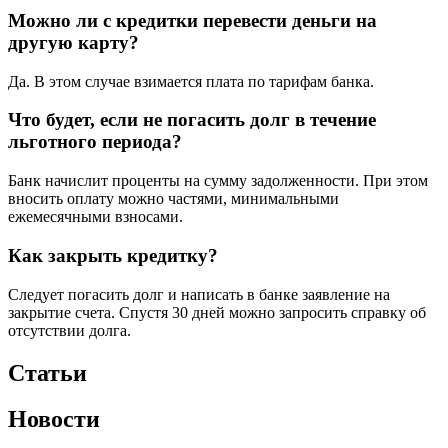
Можно ли с кредитки перевести деньги на
другую карту?
Да. В этом случае взимается плата по тарифам банка.
Что будет, если не погасить долг в течение
льготного периода?
Банк начислит проценты на сумму задолженности. При этом
вносить оплату можно частями, минимальными
ежемесячными взносами.
Как закрыть кредитку?
Следует погасить долг и написать в банке заявление на
закрытие счета. Спустя 30 дней можно запросить справку об
отсутствии долга.
Статьи
Новости