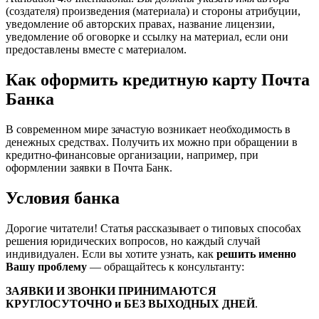
(создателя) произведения (материала) и стороны атрибуции,
уведомление об авторских правах, название лицензии,
уведомление об оговорке и ссылку на материал, если они
предоставлены вместе с материалом.
Как оформить кредитную карту Почта
Банка
В современном мире зачастую возникает необходимость в
денежных средствах. Получить их можно при обращении в
кредитно-финансовые организации, например, при
оформлении заявки в Почта Банк.
Условия банка
Дорогие читатели! Статья рассказывает о типовых способах
решения юридических вопросов, но каждый случай
индивидуален. Если вы хотите узнать, как
решить именно
Вашу проблему
— обращайтесь к консультанту:
ЗАЯВКИ И ЗВОНКИ ПРИНИМАЮТСЯ
КРУГЛОСУТОЧНО и БЕЗ ВЫХОДНЫХ ДНЕЙ
.