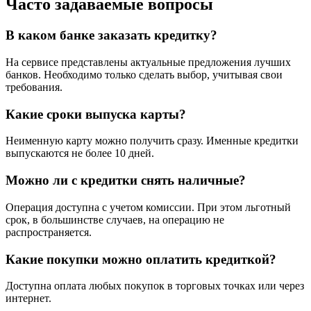
Часто задаваемые вопросы
В каком банке заказать кредитку?
На сервисе представлены актуальные предложения лучших
банков. Необходимо только сделать выбор, учитывая свои
требования.
Какие сроки выпуска карты?
Неименную карту можно получить сразу. Именные кредитки
выпускаются не более 10 дней.
Можно ли с кредитки снять наличные?
Операция доступна с учетом комиссии. При этом льготный
срок, в большинстве случаев, на операцию не
распространяется.
Какие покупки можно оплатить кредиткой?
Доступна оплата любых покупок в торговых точках или через
интернет.