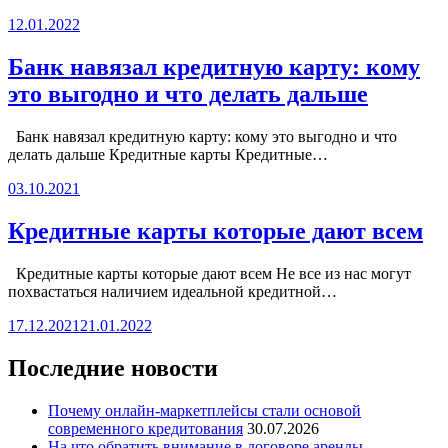
12.01.2022
Банк навязал кредитную карту: кому
это выгодно и что делать дальше
Банк навязал кредитную карту: кому это выгодно и что
делать дальше Кредитные карты Кредитные…
03.10.2021
Кредитные карты которые дают всем
Кредитные карты которые дают всем Не все из нас могут
похвастаться наличием идеальной кредитной…
17.12.2021
21.01.2022
Последние новости
Почему онлайн-маркетплейсы стали основой
современного кредитования
30.07.2026
На что обратить внимание в договоре аренды