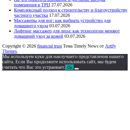
помещения в ТРЦ
27.07.2026
Комплексный подход к строительству и благоустройству
частного участка
17.07.2026
Массажеры для ног: как выбрать устройство для
домашнего ухода
03.07.2026
Лифтинг массажер для лица: как технологии меняют
домашний уход за кожей
03.07.2026
Copyright © 2026
financial trust
Тема Timely News от
Artify
Themes
.
Мы используем куки для наилучшего представления нашего
сайта. Если Вы продолжите использовать сайт, мы будем
считать что Вас это устраивает.
Ок