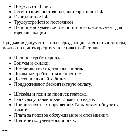
Возраст: от 18 лет.
Регистрация: постоянная, на территории РФ.
Гражданство: РФ.
Трудоустройство: постоянное.
Наличие документов: паспорт и второй документ для
идентификации.
Предъявив документы, подтверждающие занятость и доходы,
можно получить кредитку по сниженной ставке.
Наличие грейс периода;
Бонусы и скидки;
Возобновляемая кредитная линия;
Лояльные требования к клиентам;
Доступ в личный кабинет;
Поддерживают бесконтактную оплату.
Штрафы и пени за пропуск платежа;
Банк сам устанавливает лимит по карте;
При постоянных нарушениях банк может обнулить
лимит;
Плата за годовое обслуживание и оповещения;
Платное получение наличных.