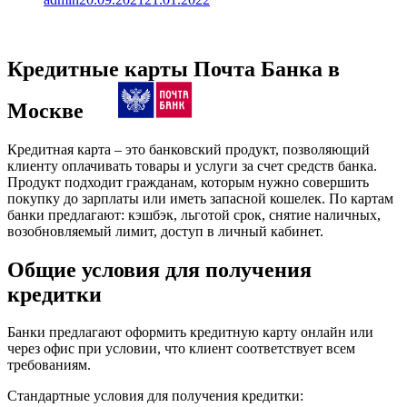
Кредитные карты Почта Банка в
Москве
Кредитная карта – это банковский продукт, позволяющий
клиенту оплачивать товары и услуги за счет средств банка.
Продукт подходит гражданам, которым нужно совершить
покупку до зарплаты или иметь запасной кошелек. По картам
банки предлагают: кэшбэк, льготой срок, снятие наличных,
возобновляемый лимит, доступ в личный кабинет.
Общие условия для получения
кредитки
Банки предлагают оформить кредитную карту онлайн или
через офис при условии, что клиент соответствует всем
требованиям.
Стандартные условия для получения кредитки: