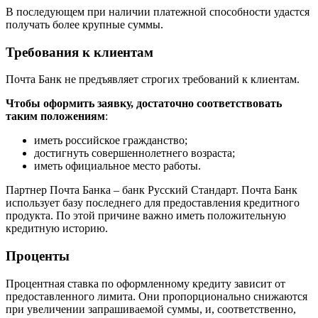
В последующем при наличии платежной способности удастся
получать более крупные суммы.
Требования к клиентам
Почта Банк не предъявляет строгих требований к клиентам.
Чтобы оформить заявку, достаточно соответствовать
таким положениям
:
иметь российское гражданство;
достигнуть совершеннолетнего возраста;
иметь официальное место работы.
Партнер Почта Банка – банк Русский Стандарт. Почта Банк
использует базу последнего для предоставления кредитного
продукта. По этой причине важно иметь положительную
кредитную историю.
Проценты
Процентная ставка по оформленному кредиту зависит от
предоставленного лимита. Они пропорционально снижаются
при увеличении запрашиваемой суммы, и, соответственно,