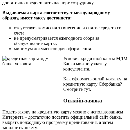
достаточно предоставить паспорт сотруднику.
Выдаваемая карта соответствует международному
образцу, имеет массу достоинств:
отсутствует комиссия за внесение и снятие средств со
счета;
не предусматривается ежегодного сбора за
обслуживание карты;
минимум документов для оформления.
Условия кредитной карты МДМ
Банка можно узнать у
консультанта.
Как оформить онлайн-заявку на
кредитную карту Сбербанка?
Смотрите тут.
Онлайн-заявка
Подать заявку на кредитную карту можно с использованием
Интернета – достаточно посетить официальный сайт банка,
выбрать подходящую программу кредитования, а затем
заполнить анкету.