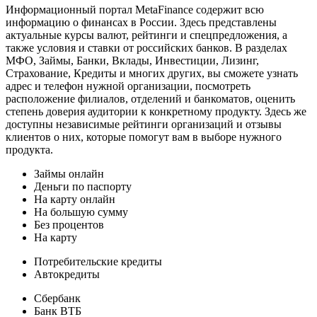
Информационный портал MetaFinance содержит всю
информацию о финансах в России. Здесь представлены
актуальные курсы валют, рейтинги и спецпредложения, а
также условия и ставки от российских банков. В разделах
МФО, Займы, Банки, Вклады, Инвестиции, Лизинг,
Страхование, Кредиты и многих других, вы сможете узнать
адрес и телефон нужной организации, посмотреть
расположение филиалов, отделений и банкоматов, оценить
степень доверия аудитории к конкретному продукту. Здесь же
доступны независимые рейтинги организаций и отзывы
клиентов о них, которые помогут вам в выборе нужного
продукта.
Займы онлайн
Деньги по паспорту
На карту онлайн
На большую сумму
Без процентов
На карту
Потребительские кредиты
Автокредиты
Сбербанк
Банк ВТБ