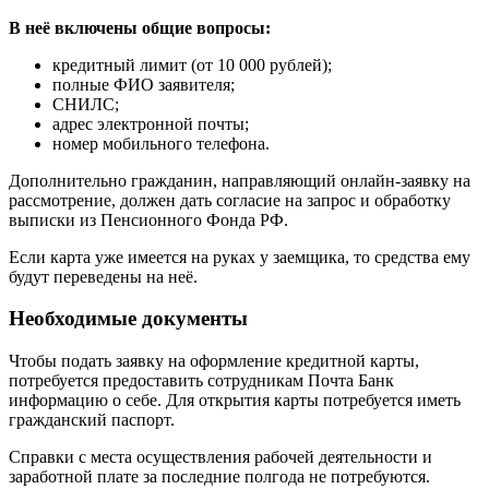
В неё включены общие вопросы:
кредитный лимит (от 10 000 рублей);
полные ФИО заявителя;
СНИЛС;
адрес электронной почты;
номер мобильного телефона.
Дополнительно гражданин, направляющий онлайн-заявку на
рассмотрение, должен дать согласие на запрос и обработку
выписки из Пенсионного Фонда РФ.
Если карта уже имеется на руках у заемщика, то средства ему
будут переведены на неё.
Необходимые документы
Чтобы подать заявку на оформление кредитной карты,
потребуется предоставить сотрудникам Почта Банк
информацию о себе. Для открытия карты потребуется иметь
гражданский паспорт.
Справки с места осуществления рабочей деятельности и
заработной плате за последние полгода не потребуются.