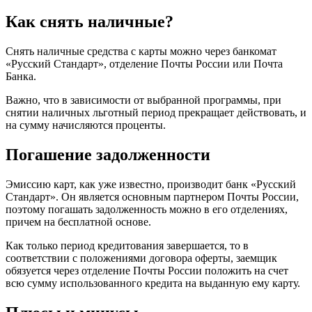
Как снять наличные?
Снять наличные средства с карты можно через банкомат
«Русский Стандарт», отделение Почты России или Почта
Банка.
Важно, что в зависимости от выбранной программы, при
снятии наличных льготный период прекращает действовать, и
на сумму начисляются проценты.
Погашение задолженности
Эмиссию карт, как уже известно, производит банк «Русский
Стандарт». Он является основным партнером Почты России,
поэтому погашать задолженность можно в его отделениях,
причем на бесплатной основе.
Как только период кредитования завершается, то в
соответствии с положениями договора оферты, заемщик
обязуется через отделение Почты России положить на счет
всю сумму использованного кредита на выданную ему карту.