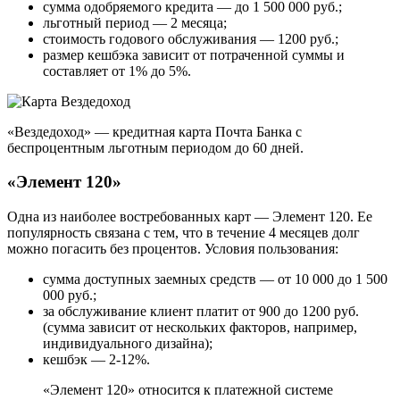
сумма одобряемого кредита — до 1 500 000 руб.;
льготный период — 2 месяца;
стоимость годового обслуживания — 1200 руб.;
размер кешбэка зависит от потраченной суммы и
составляет от 1% до 5%.
«Вездедоход» — кредитная карта Почта Банка с
беспроцентным льготным периодом до 60 дней.
«Элемент 120»
Одна из наиболее востребованных карт — Элемент 120. Ее
популярность связана с тем, что в течение 4 месяцев долг
можно погасить без процентов. Условия пользования:
сумма доступных заемных средств — от 10 000 до 1 500
000 руб.;
за обслуживание клиент платит от 900 до 1200 руб.
(сумма зависит от нескольких факторов, например,
индивидуального дизайна);
кешбэк — 2-12%.
«Элемент 120» относится к платежной системе