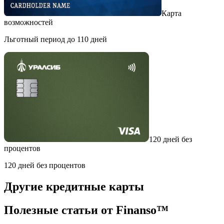
Карта
возможностей
Льготный период до 110 дней
120 дней без
процентов
120 дней без процентов
Другие кредитные карты
Полезные статьи от Finanso™