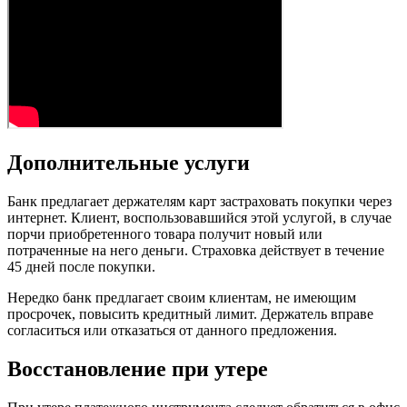
Дополнительные услуги
Банк предлагает держателям карт застраховать покупки через
интернет. Клиент, воспользовавшийся этой услугой, в случае
порчи приобретенного товара получит новый или
потраченные на него деньги. Страховка действует в течение
45 дней после покупки.
Нередко банк предлагает своим клиентам, не имеющим
просрочек, повысить кредитный лимит. Держатель вправе
согласиться или отказаться от данного предложения.
Восстановление при утере