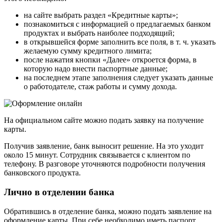
на сайте выбрать раздел «Кредитные карты»;
познакомиться с информацией о предлагаемых банком
продуктах и выбрать наиболее подходящий;
в открывшейся форме заполнить все поля, в т. ч. указать
желаемую сумму кредитного лимита;
после нажатия кнопки «Далее» откроется форма, в
которую надо внести паспортные данные;
на последнем этапе заполнения следует указать данные
о работодателе, стаж работы и сумму дохода.
На официальном сайте можно подать заявку на получение
карты.
Получив заявление, банк выносит решение. На это уходит
около 15 минут. Сотрудник связывается с клиентом по
телефону. В разговоре уточняются подробности получения
банковского продукта.
Лично в отделении банка
Обратившись в отделение банка, можно подать заявление на
оформление карты. При себе необходимо иметь паспорт.