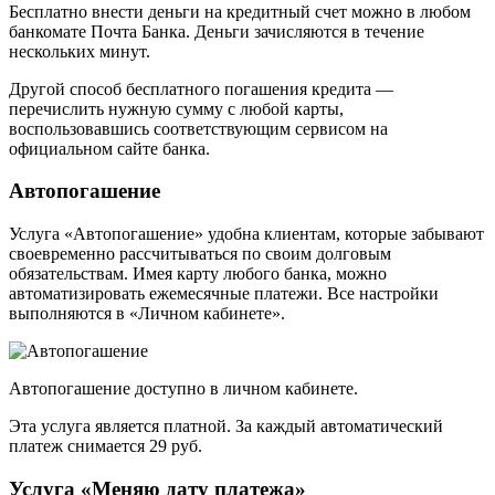
Бесплатно внести деньги на кредитный счет можно в любом
банкомате Почта Банка. Деньги зачисляются в течение
нескольких минут.
Другой способ бесплатного погашения кредита —
перечислить нужную сумму с любой карты,
воспользовавшись соответствующим сервисом на
официальном сайте банка.
Автопогашение
Услуга «Автопогашение» удобна клиентам, которые забывают
своевременно рассчитываться по своим долговым
обязательствам. Имея карту любого банка, можно
автоматизировать ежемесячные платежи. Все настройки
выполняются в «Личном кабинете».
Автопогашение доступно в личном кабинете.
Эта услуга является платной. За каждый автоматический
платеж снимается 29 руб.
Услуга «Меняю дату платежа»