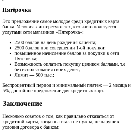
Пятёрочка
Это предложение самое молодое среди кредитных карта
банка. Условия заинтересуют тех, кто часто пользуется
услугами сети магазинов «Пятерочка»:
2500 баллов на день рождения клиента;
2500 баллов при совершении 1-ой покупки;
повышенное начисление баллов за покупки в сети
Пятерочка;
Возможность оплатить покупку целиком баллами, т.е.
без использования своих денег;
Лимит — 500 тыс.;
Беспроцентный период и минимальный платеж — 2 месяца и
5%, достойное предложение для кредитных карт.
Заключение
Несколько советов о том, как правильно отказаться от
кредитной карты, когда она стала не нужна, не нарушив
условия договора с банком: