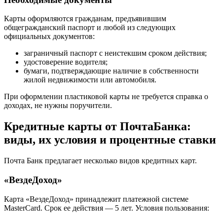
Карты оформляются гражданам, предъявившим
общегражданский паспорт и любой из следующих
официальных документов:
заграничный паспорт с неистекшим сроком действия;
удостоверение водителя;
бумаги, подтверждающие наличие в собственности
жилой недвижимости или автомобиля.
При оформлении пластиковой карты не требуется справка о
доходах, не нужны поручители.
Кредитные карты от ПочтаБанка:
виды, их условия и процентные ставки
Почта Банк предлагает несколько видов кредитных карт.
«ВездеДоход»
Карта «ВездеДоход» принадлежит платежной системе
MasterCard. Срок ее действия — 5 лет. Условия пользования: