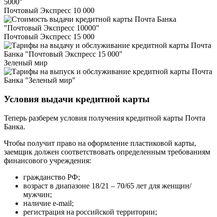
Почтовый Экспресс 10 000
Почтовый Экспресс 15 000
Зеленый мир
Условия выдачи кредитной карты
Теперь разберем условия получения кредитной карты Почта
Банка.
Чтобы получит право на оформление пластиковой карты,
заемщик должен соответствовать определенным требованиям
финансового учреждения:
гражданство РФ;
возраст в диапазоне 18/21 – 70/65 лет для женщин/
мужчин;
наличие e-mail;
регистрация на российской территории;