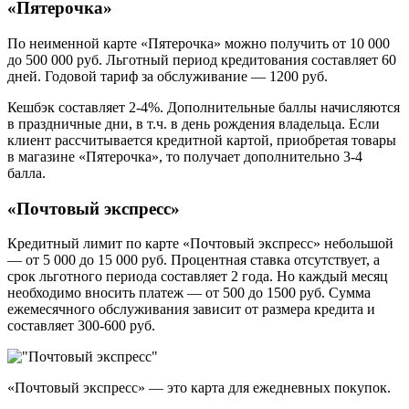
«Пятерочка»
По неименной карте «Пятерочка» можно получить от 10 000
до 500 000 руб. Льготный период кредитования составляет 60
дней. Годовой тариф за обслуживание — 1200 руб.
Кешбэк составляет 2-4%. Дополнительные баллы начисляются
в праздничные дни, в т.ч. в день рождения владельца. Если
клиент рассчитывается кредитной картой, приобретая товары
в магазине «Пятерочка», то получает дополнительно 3-4
балла.
«Почтовый экспресс»
Кредитный лимит по карте «Почтовый экспресс» небольшой
— от 5 000 до 15 000 руб. Процентная ставка отсутствует, а
срок льготного периода составляет 2 года. Но каждый месяц
необходимо вносить платеж — от 500 до 1500 руб. Сумма
ежемесячного обслуживания зависит от размера кредита и
составляет 300-600 руб.
«Почтовый экспресс» — это карта для ежедневных покупок.