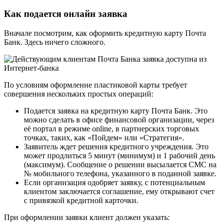
Как подается онлайн заявка
Вначале посмотрим, как оформить кредитную карту Почта
Банк. Здесь ничего сложного.
По условиям оформление пластиковой карты требует
совершения нескольких простых операций:
Подается заявка на кредитную карту Почта Банк. Это
можно сделать в офисе финансовой организации, через
её портал в режиме online, в партнерских торговых
точках, таких, как «Пойдем» или «Стратегия».
Заявитель ждет решения кредитного учреждения. Это
может продлиться 5 минут (минимум) и 1 рабочий день
(максимум). Сообщение о решении высылается СМС на
№ мобильного телефона, указанного в поданной заявке.
Если организация одобряет заявку, с потенциальным
клиентом заключается соглашение, ему открывают счет
с привязкой кредитной карточки.
При оформлении заявки клиент должен указать: