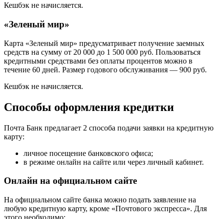
Кешбэк не начисляется.
«Зеленый мир»
Карта «Зеленый мир» предусматривает получение заемных
средств на сумму от 20 000 до 1 500 000 руб. Пользоваться
кредитными средствами без оплаты процентов можно в
течение 60 дней. Размер годового обслуживания — 900 руб.
Кешбэк не начисляется.
Способы оформления кредитки
Почта Банк предлагает 2 способа подачи заявки на кредитную
карту:
личное посещение банковского офиса;
в режиме онлайн на сайте или через личный кабинет.
Онлайн на официальном сайте
На официальном сайте банка можно подать заявление на
любую кредитную карту, кроме «Почтового экспресса». Для
этого необходимо: