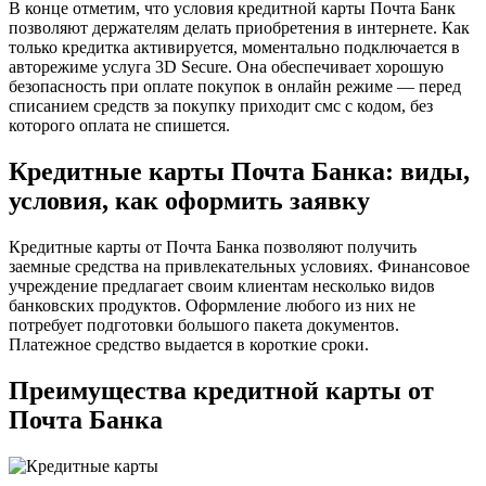
В конце отметим, что условия кредитной карты Почта Банк
позволяют держателям делать приобретения в интернете. Как
только кредитка активируется, моментально подключается в
авторежиме услуга 3D Secure. Она обеспечивает хорошую
безопасность при оплате покупок в онлайн режиме — перед
списанием средств за покупку приходит смс с кодом, без
которого оплата не спишется.
Кредитные карты Почта Банка: виды,
условия, как оформить заявку
Кредитные карты от Почта Банка позволяют получить
заемные средства на привлекательных условиях. Финансовое
учреждение предлагает своим клиентам несколько видов
банковских продуктов. Оформление любого из них не
потребует подготовки большого пакета документов.
Платежное средство выдается в короткие сроки.
Преимущества кредитной карты от
Почта Банка