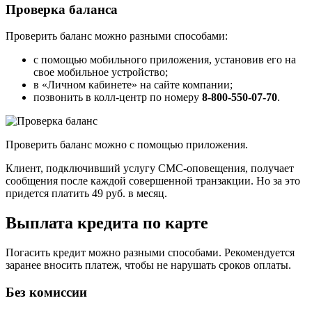
Проверка баланса
Проверить баланс можно разными способами:
с помощью мобильного приложения, установив его на
свое мобильное устройство;
в «Личном кабинете» на сайте компании;
позвонить в колл-центр по номеру
8-800-550-07-70
.
Проверить баланс можно с помощью приложения.
Клиент, подключивший услугу СМС-оповещения, получает
сообщения после каждой совершенной транзакции. Но за это
придется платить 49 руб. в месяц.
Выплата кредита по карте
Погасить кредит можно разными способами. Рекомендуется
заранее вносить платеж, чтобы не нарушать сроков оплаты.
Без комиссии