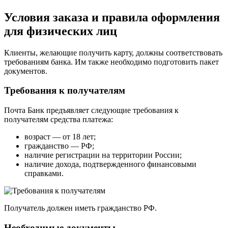
Условия заказа и правила оформления
для физических лиц
Клиенты, желающие получить карту, должны соответствовать
требованиям банка. Им также необходимо подготовить пакет
документов.
Требования к получателям
Почта Банк предъявляет следующие требования к
получателям средства платежа:
возраст — от 18 лет;
гражданство — РФ;
наличие регистрации на территории России;
наличие дохода, подтвержденного финансовыми
справками.
Получатель должен иметь гражданство РФ.
Необходимые документы