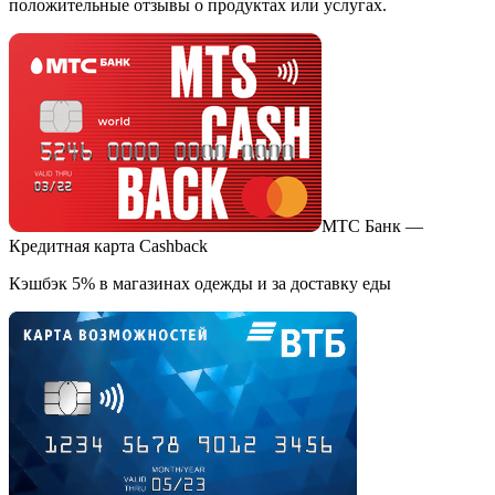
положительные отзывы о продуктах или услугах.
МТС Банк —
Кредитная карта Cashback
Кэшбэк 5% в магазинах одежды и за доставку еды