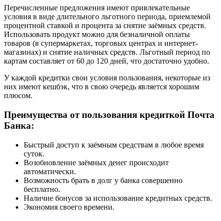
Перечисленные предложения имеют привлекательные
условия в виде длительного льготного периода, приемлемой
процентной ставкой и процента за снятие заёмных средств.
Использовать продукт можно для безналичной оплаты
товаров (в супермаркетах, торговых центрах и интернет-
магазинах) и снятие наличных средств. Льготный период по
картам составляет от 60 до 120 дней, что достаточно удобно.
У каждой кредитки свои условия пользования, некоторые из
них имеют кешбэк, что в свою очередь является хорошим
плюсом.
Преимущества от пользования кредиткой Почта
Банка:
Быстрый доступ к заёмным средствам в любое время
суток.
Возобновление заёмных денег происходит
автоматически.
Возможность брать в долг у банка совершенно
бесплатно.
Наличие бонусов за использование кредитных средств.
Экономия своего времени.