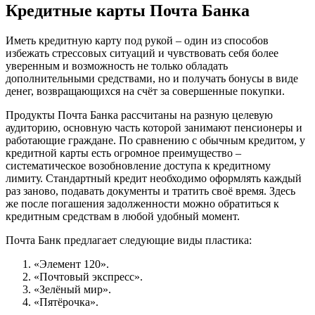
Кредитные карты Почта Банка
Иметь кредитную карту под рукой – один из способов
избежать стрессовых ситуаций и чувствовать себя более
уверенным и возможность не только обладать
дополнительными средствами, но и получать бонусы в виде
денег, возвращающихся на счёт за совершенные покупки.
Продукты Почта Банка рассчитаны на разную целевую
аудиторию, основную часть которой занимают пенсионеры и
работающие граждане. По сравнению с обычным кредитом, у
кредитной карты есть огромное преимущество –
систематическое возобновление доступа к кредитному
лимиту. Стандартный кредит необходимо оформлять каждый
раз заново, подавать документы и тратить своё время. Здесь
же после погашения задолженности можно обратиться к
кредитным средствам в любой удобный момент.
Почта Банк предлагает следующие виды пластика:
«Элемент 120».
«Почтовый экспресс».
«Зелёный мир».
«Пятёрочка».