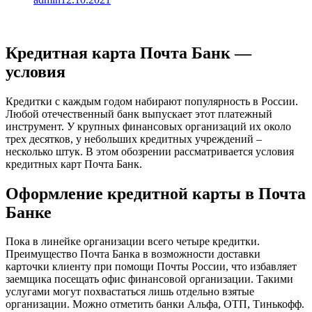
Кредитная карта Почта Банк —
условия
Кредитки с каждым годом набирают популярность в России.
Любой отечественный банк выпускает этот платежный
инструмент. У крупных финансовых организаций их около
трех десятков, у небольших кредитных учреждений –
несколько штук. В этом обозрении рассматривается условия
кредитных карт Почта Банк.
Оформление кредитной карты в Почта
Банке
Пока в линейке организации всего четыре кредитки.
Преимущество Почта Банка в возможности доставки
карточки клиенту при помощи Почты России, что избавляет
заемщика посещать офис финансовой организации. Такими
услугами могут похвастаться лишь отдельно взятые
организации. Можно отметить банки Альфа, ОТП, Тинькофф.