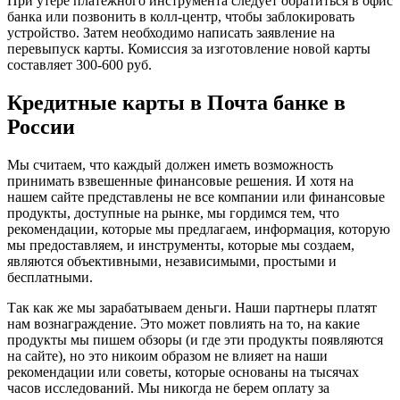
При утере платежного инструмента следует обратиться в офис
банка или позвонить в колл-центр, чтобы заблокировать
устройство. Затем необходимо написать заявление на
перевыпуск карты. Комиссия за изготовление новой карты
составляет 300-600 руб.
Кредитные карты в Почта банке в
России
Мы считаем, что каждый должен иметь возможность
принимать взвешенные финансовые решения. И хотя на
нашем сайте представлены не все компании или финансовые
продукты, доступные на рынке, мы гордимся тем, что
рекомендации, которые мы предлагаем, информация, которую
мы предоставляем, и инструменты, которые мы создаем,
являются объективными, независимыми, простыми и
бесплатными.
Так как же мы зарабатываем деньги. Наши партнеры платят
нам вознаграждение. Это может повлиять на то, на какие
продукты мы пишем обзоры (и где эти продукты появляются
на сайте), но это никоим образом не влияет на наши
рекомендации или советы, которые основаны на тысячах
часов исследований. Мы никогда не берем оплату за