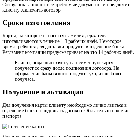
Сотрудник заполнит все требуемые документы и предложит
клиенту заключить договор.
Сроки изготовления
Карты, на которые наносится фамилия держателя,
изготавливаются в течение 1-3 рабочих дней. Некоторое
время требуется для доставки продукта в отделение банка.
Регламент компании предусматривает на это 14 рабочих дней.
Клиент, подавший заявку на неименную карту,
получает ее сразу после подписания договора. На
оформление банковского продукта уходит не более
получаса.
Получение и активация
Для получения карты клиенту необходимо лично явиться в
отделение банка и подписать договор. Обязательно наличие
паспорта.
Для получения карты нужно обратиться в отделение.