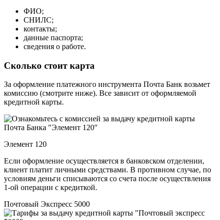
ФИО;
СНИЛС;
контакты;
данные паспорта;
сведения о работе.
Сколько стоит карта
За оформление платежного инструмента Почта Банк возьмет
комиссию (смотрите ниже). Все зависит от оформляемой
кредитной карты.
Элемент 120
Если оформление осуществляется в банковском отделении,
клиент платит личными средствами. В противном случае, по
условиям деньги списываются со счета после осуществления
1-ой операции с кредиткой.
Почтовый Экспресс 5000