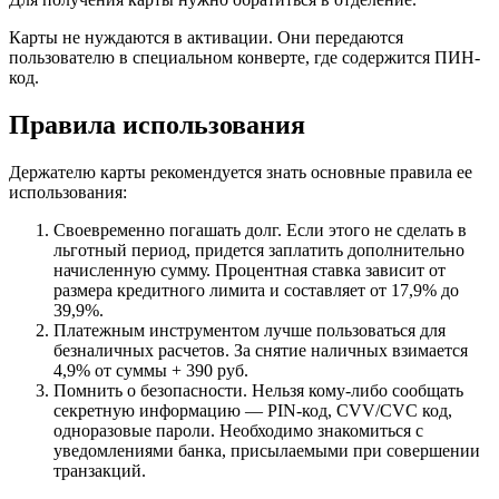
Карты не нуждаются в активации. Они передаются
пользователю в специальном конверте, где содержится ПИН-
код.
Правила использования
Держателю карты рекомендуется знать основные правила ее
использования:
Своевременно погашать долг. Если этого не сделать в
льготный период, придется заплатить дополнительно
начисленную сумму. Процентная ставка зависит от
размера кредитного лимита и составляет от 17,9% до
39,9%.
Платежным инструментом лучше пользоваться для
безналичных расчетов. За снятие наличных взимается
4,9% от суммы + 390 руб.
Помнить о безопасности. Нельзя кому-либо сообщать
секретную информацию — PIN-код, CVV/CVC код,
одноразовые пароли. Необходимо знакомиться с
уведомлениями банка, присылаемыми при совершении
транзакций.