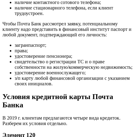
наличие контактного сотового телефона;
наличие стационарного телефона, если клиент
трудоустроен.
Чтобы Почта Банк рассмотрел заявку, потенциальному
клиенту надо представить в финансовый институт паспорт и
любой документ, подтверждающий его личность:
загранпаспорт;
права;
удостоверение пенсионера;
свидетельство о регистрации ТС и о праве
собственности на жилую/коммерческую недвижимость;
удостоверение военнослужащего;
з/п карту любой финансовой организации с указанием
своих инициалов.
Условия кредитной карты Почта
Банка
В 2019 г. клиентам предлагаются четыре вида кредиток.
Разберем их условия отдельно.
Элемент 120