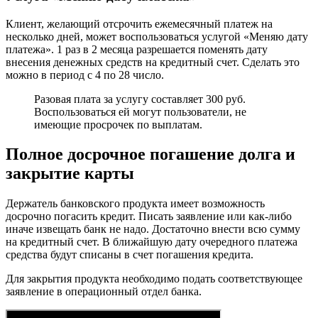
Клиент, желающий отсрочить ежемесячный платеж на
несколько дней, может воспользоваться услугой «Меняю дату
платежа». 1 раз в 2 месяца разрешается поменять дату
внесения денежных средств на кредитный счет. Сделать это
можно в период с 4 по 28 число.
Разовая плата за услугу составляет 300 руб.
Воспользоваться ей могут пользователи, не
имеющие просрочек по выплатам.
Полное досрочное погашение долга и
закрытие карты
Держатель банковского продукта имеет возможность
досрочно погасить кредит. Писать заявление или как-либо
иначе извещать банк не надо. Достаточно внести всю сумму
на кредитный счет. В ближайшую дату очередного платежа
средства будут списаны в счет погашения кредита.
Для закрытия продукта необходимо подать соответствующее
заявление в операционный отдел банка.