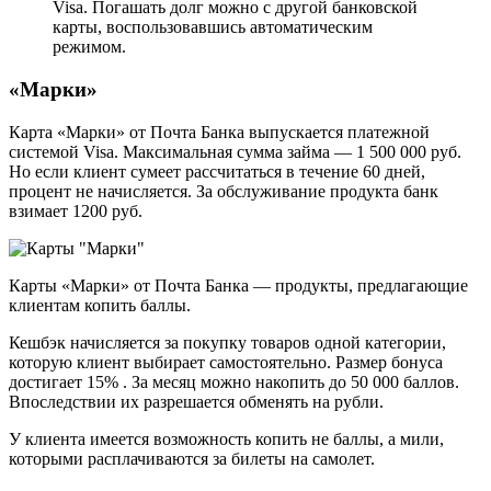
Visa. Погашать долг можно с другой банковской
карты, воспользовавшись автоматическим
режимом.
«Марки»
Карта «Марки» от Почта Банка выпускается платежной
системой Visa. Максимальная сумма займа — 1 500 000 руб.
Но если клиент сумеет рассчитаться в течение 60 дней,
процент не начисляется. За обслуживание продукта банк
взимает 1200 руб.
Карты «Марки» от Почта Банка — продукты, предлагающие
клиентам копить баллы.
Кешбэк начисляется за покупку товаров одной категории,
которую клиент выбирает самостоятельно. Размер бонуса
достигает 15% . За месяц можно накопить до 50 000 баллов.
Впоследствии их разрешается обменять на рубли.
У клиента имеется возможность копить не баллы, а мили,
которыми расплачиваются за билеты на самолет.