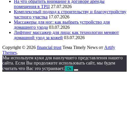
На что обратить внимание в договоре аренды
помещения в ТРЦ
27.07.2026
Комплексный подход к строительству и благоустройству
частного участка
17.07.2026
Массажеры для ног: как выбрать устройство для
домашнего ухода
03.07.2026
Лифтинг массажер для лица: как технологии меняют
домашний уход за кожей
03.07.2026
Copyright © 2026
financial trust
Тема Timely News от
Artify
Themes
.
Мы используем куки для наилучшего представления нашего
сайта. Если Вы продолжите использовать сайт, мы будем
считать что Вас это устраивает.
Ок