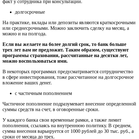
факт у сотрудника при консультации.
долгосрочные
На практике, вклады или депозиты являются краткосрочными
или среднесрочными. Можно заключить сделку на месяц, а
можно и на полгода.
Если вы желаете на более долгий срок, то банк больше
трех лет вам не предложит. Таким образом, существуют
программы страхования, рассчитанные на десятки лет,
можно воспользоваться ими.
В некоторых программах предусматривается сотрудничество
в сфере инвестирования, тоже рассчитанное на долгосрочное
вложение ваших денег.
с частичным пополнением
Частичное пополнение подразумевает внесение определенной
суммы средств на счет, в оговоренные сроки.
У каждого банка свои временные рамки, а также лимит
пополнения, ссылаясь на внутреннюю политику. В среднем,
сумма внесения варьируется от 1000 рублей до 30 тыс. руб., а
сроки от месяца до трех.