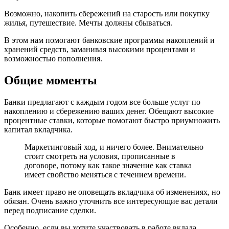
Возможно, накопить сбережений на старость или покупку
жилья, путешествие. Мечты должны сбываться.
В этом нам помогают банковские программы накоплений и
хранений средств, заманивая высокими процентами и
возможностью пополнения.
Общие моменты
Банки предлагают с каждым годом все больше услуг по
накоплению и сбережению ваших денег. Обещают высокие
процентные ставки, которые помогают быстро приумножить
капитал вкладчика.
Маркетинговый ход, и ничего более. Внимательно
стоит смотреть на условия, прописанные в
договоре, потому как такое значение как ставка
имеет свойство меняться с течением времени.
Банк имеет право не оповещать вкладчика об изменениях, но
обязан. Очень важно уточнить все интересующие вас детали
перед подписание сделки.
Особенно, если вы хотите участвовать в работе вклада,