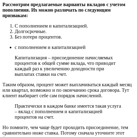
Рассмотрим предлагаемые варианты вкладов с учетом
пополнения. Их можно различать по следующим
признакам:
С пополнением и капитализацией.
Долгосрочные.
Без потери процентов.
с пополнением и капитализацией
Капитализация – присоединение начисляемых
процентов к общей сумме вклада, что приводит
каждый раз к увеличению доходности при
выплатах ставки на счет.
Таким образом, процент может выплачиваться каждый месяц
или квартал, возможно и по окончанию срока договора. Тут
клиент выбирает себе сам порядок начислений.
Практически в каждом банке имеется такая услуга
– вклад с пополнением и капитализацией
процентов на счет.
Но помните, чем чаще будет проходить присоединение, тем
сравнительно ниже ставка. Потому сначала уточните этот