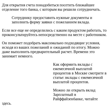
Для открытия счета понадобиться посетить ближайшее
отделение того банка, с которым вы решили сотрудничать.
Сотруднику предоставить нужные документы и
заполнить форму заявки с пожеланием вклада.
Если все еще не определились с каким продуктом работать, то
проконсультируйтесь непосредственно на месте с работником.
Он поможет подобрать максимально подходящие условия,
исходя из ваших пожеланий и ожиданий по итогу. Можно
даже выполнить предварительный расчет. Времени это
занимает немного.
Как оформить вклады с
ежемесячной выплатой
процентов в Москве смотрите в
статье: вклады с ежемесячной
выплатой процентов.
Можно ли открыть вклад
Зарплатный в
Райффайзенбанке, читайте
здесь.