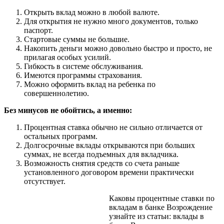
Открыть вклад можно в любой валюте.
Для открытия не нужно много документов, только
паспорт.
Стартовые суммы не большие.
Накопить деньги можно довольно быстро и просто, не
прилагая особых усилий.
Гибкость в системе обслуживания.
Имеются программы страхования.
Можно оформить вклад на ребенка по
совершеннолетию.
Без минусов не обойтись, а именно:
Процентная ставка обычно не сильно отличается от
остальных программ.
Долгосрочные вклады открываются при больших
суммах, не всегда подъемных для вкладчика.
Возможность снятия средств со счета раньше
установленного договором времени практически
отсутствует.
Каковы процентные ставки по
вкладам в банке Возрождение
узнайте из статьи: вклады в