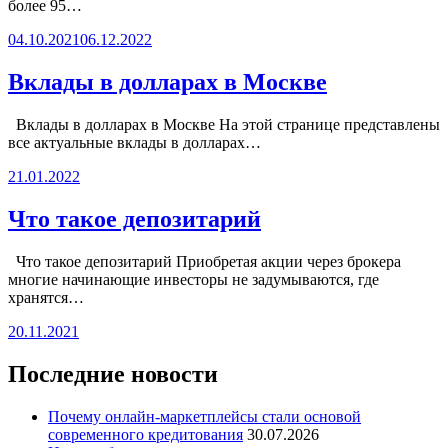
более 95…
04.10.2021
06.12.2022
Вклады в долларах в Москве
Вклады в долларах в Москве На этой странице представлены
все актуальные вклады в долларах…
21.01.2022
Что такое депозитарий
Что такое депозитарий Приобретая акции через брокера
многие начинающие инвесторы не задумываются, где
хранятся…
20.11.2021
Последние новости
Почему онлайн-маркетплейсы стали основой
современного кредитования
30.07.2026