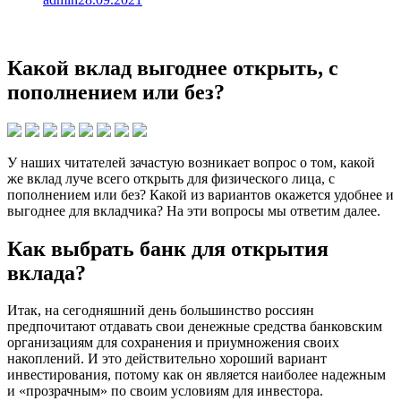
Какой вклад выгоднее открыть, с
пополнением или без?
У наших читателей зачастую возникает вопрос о том, какой
же вклад луче всего открыть для физического лица, с
пополнением или без? Какой из вариантов окажется удобнее и
выгоднее для вкладчика? На эти вопросы мы ответим далее.
Как выбрать банк для открытия
вклада?
Итак, на сегодняшний день большинство россиян
предпочитают отдавать свои денежные средства банковским
организациям для сохранения и приумножения своих
накоплений. И это действительно хороший вариант
инвестирования, потому как он является наиболее надежным
и «прозрачным» по своим условиям для инвестора.