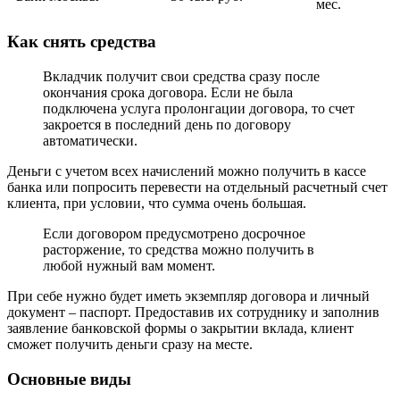
мес.
Как снять средства
Вкладчик получит свои средства сразу после
окончания срока договора. Если не была
подключена услуга пролонгации договора, то счет
закроется в последний день по договору
автоматически.
Деньги с учетом всех начислений можно получить в кассе
банка или попросить перевести на отдельный расчетный счет
клиента, при условии, что сумма очень большая.
Если договором предусмотрено досрочное
расторжение, то средства можно получить в
любой нужный вам момент.
При себе нужно будет иметь экземпляр договора и личный
документ – паспорт. Предоставив их сотруднику и заполнив
заявление банковской формы о закрытии вклада, клиент
сможет получить деньги сразу на месте.
Основные виды