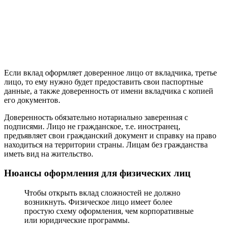
Если вклад оформляет доверенное лицо от вкладчика, третье
лицо, то ему нужно будет предоставить свои паспортные
данные, а также доверенность от имени вкладчика с копией
его документов.
Доверенность обязательно нотариально заверенная с
подписями. Лицо не гражданское, т.е. иностранец,
предъявляет свои гражданский документ и справку на право
находиться на территории страны. Лицам без гражданства
иметь вид на жительство.
Нюансы оформления для физических лиц
Чтобы открыть вклад сложностей не должно
возникнуть. Физическое лицо имеет более
простую схему оформления, чем корпоративные
или юридические программы.