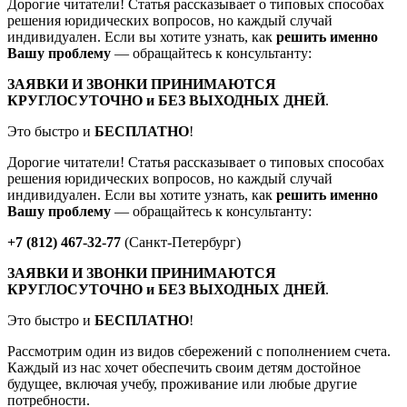
Дорогие читатели! Статья рассказывает о типовых способах
решения юридических вопросов, но каждый случай
индивидуален. Если вы хотите узнать, как
решить именно
Вашу проблему
— обращайтесь к консультанту:
ЗАЯВКИ И ЗВОНКИ ПРИНИМАЮТСЯ
КРУГЛОСУТОЧНО и БЕЗ ВЫХОДНЫХ ДНЕЙ
.
Это быстро и
БЕСПЛАТНО
!
Дорогие читатели! Статья рассказывает о типовых способах
решения юридических вопросов, но каждый случай
индивидуален. Если вы хотите узнать, как
решить именно
Вашу проблему
— обращайтесь к консультанту:
+7 (812) 467-32-77
(Санкт-Петербург)
ЗАЯВКИ И ЗВОНКИ ПРИНИМАЮТСЯ
КРУГЛОСУТОЧНО и БЕЗ ВЫХОДНЫХ ДНЕЙ
.
Это быстро и
БЕСПЛАТНО
!
Рассмотрим один из видов сбережений с пополнением счета.
Каждый из нас хочет обеспечить своим детям достойное
будущее, включая учебу, проживание или любые другие
потребности.