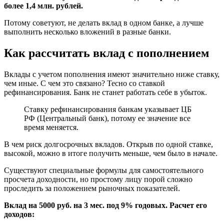
более 1,4 млн. рублей.
Потому советуют, не делать вклад в одном банке, а лучше
выполнить несколько вложений в разные банки.
Как рассчитать вклад с пополнением
Вклады с учетом пополнения имеют значительно ниже ставку,
чем иные. С чем это связано? Тесно со ставкой
рефинансирования. Банк не станет работать себе в убыток.
Ставку рефинансирования банкам указывает ЦБ
РФ (Центральный банк), потому ее значение все
время меняется.
В чем риск долгосрочных вкладов. Открыв по одной ставке,
высокой, можно в итоге получить меньше, чем было в начале.
Существуют специальные формулы для самостоятельного
просчета доходности, но простому лицу порой сложно
проследить за положением рыночных показателей.
Вклад на 5000 руб. на 3 мес. под 9% годовых. Расчет его
доходов: