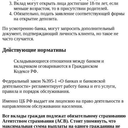
Вклад могут открыть лица достигшие 18-ти лет, если
меньше возрастом, то в присутствии родителей.
Обязательно, подать заявление соответствующей формы
на открытие депозита.
По усмотрению банка, могут запросить дополнительный
документ, подтверждающий личность клиента, но такое не
часто случается.
Действующие нормативы
Складывающиеся отношения между банком и
вкладчиком оговариваются в Гражданском
Кодексе РФ.
Федеральный закон №395-1 «О банках и банковской
деятельности» регламентирует работу банка и его услуги,
правила и порядок обслуживания.
Именно ЦБ РФ выдает им лицензию на право деятельности в
направленном обслуживании населения.
Все вклады граждан подлежат обязательному страхованию
Агентством страхования (АСВ). Стоит упомянуть, что
максимальная сумма выплаты на одного гражданина не