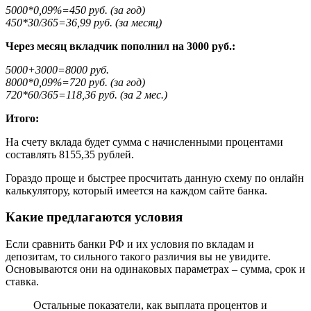
5000*0,09%=450 руб. (за год)
450*30/365=36,99 руб. (за месяц)
Через месяц вкладчик пополнил на 3000 руб.:
5000+3000=8000 руб.
8000*0,09%=720 руб. (за год)
720*60/365=118,36 руб. (за 2 мес.)
Итого:
На счету вклада будет сумма с начисленными процентами
составлять 8155,35 рублей.
Гораздо проще и быстрее просчитать данную схему по онлайн
калькулятору, который имеется на каждом сайте банка.
Какие предлагаются условия
Если сравнить банки РФ и их условия по вкладам и
депозитам, то сильного такого различия вы не увидите.
Основываются они на одинаковых параметрах – сумма, срок и
ставка.
Остальные показатели, как выплата процентов и