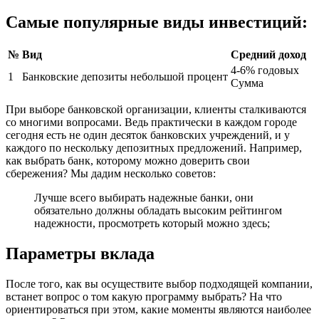
Самые популярные виды инвестиций:
№
Вид
Средний доход
4-6% годовых
1
Банковские депозиты небольшой процент
Сумма
При выборе банковской организации, клиенты сталкиваются
со многими вопросами. Ведь практически в каждом городе
сегодня есть не один десяток банковских учреждений, и у
каждого по нескольку депозитных предложений. Например,
как выбрать банк, которому можно доверить свои
сбережения? Мы дадим несколько советов:
Лучше всего выбирать надежные банки, они
обязательно должны обладать высоким рейтингом
надежности, просмотреть который можно здесь;
Параметры вклада
После того, как вы осуществите выбор подходящей компании,
встанет вопрос о том какую программу выбрать? На что
ориентироваться при этом, какие моменты являются наиболее