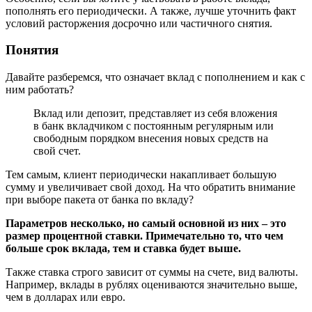
пополнять его периодически. А также, лучше уточнить факт
условий расторжения досрочно или частичного снятия.
Понятия
Давайте разберемся, что означает вклад с пополнением и как с
ним работать?
Вклад или депозит, представляет из себя вложения
в банк вкладчиком с постоянным регулярным или
свободным порядком внесения новых средств на
свой счет.
Тем самым, клиент периодически накапливает большую
сумму и увеличивает свой доход. На что обратить внимание
при выборе пакета от банка по вкладу?
Параметров несколько, но самый основной из них – это
размер процентной ставки. Примечательно то, что чем
больше срок вклада, тем и ставка будет выше.
Также ставка строго зависит от суммы на счете, вид валюты.
Например, вклады в рублях оцениваются значительно выше,
чем в долларах или евро.