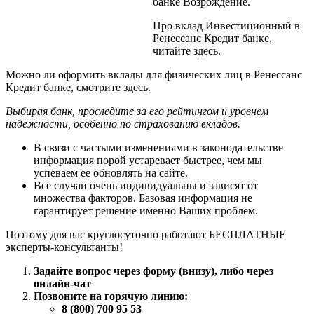
банке Возрождение.
Про вклад Инвестиционный в
Ренессанс Кредит банке,
читайте здесь.
Можно ли оформить вклады для физических лиц в Ренессанс
Кредит банке, смотрите здесь.
Выбирая банк, проследите за его рейтингом и уровнем
надежности, особенно по страхованию вкладов.
В связи с частыми изменениями в законодательстве
информация порой устаревает быстрее, чем мы
успеваем ее обновлять на сайте.
Все случаи очень индивидуальны и зависят от
множества факторов. Базовая информация не
гарантирует решение именно Ваших проблем.
Поэтому для вас круглосуточно работают БЕСПЛАТНЫЕ
эксперты-консультанты!
Задайте вопрос через форму (внизу), либо через
онлайн-чат
Позвоните на горячую линию:
8 (800) 700 95 53