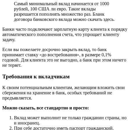
Самый минимальный вклад начинается от 1000
рублей, 100 США ли евро. Такие вклады
разрешается пополнять множество раз. Бланк
договора банковского вклада можно скачать здесь.
Банки часто подключают зарплатную карту клиента к порядку
автоматического пополнения счета, что упрощает клиенту
задачу.
Если вы пожелаете досрочно закрыть вклад, то банк
принимает ставку «до востребования», в размере 0,1%
годовой. Для клиента это не выгодно, а банк при этом ничего
не теряет.
Требования к вкладчикам
К своим потенциальным клиентам, желающим вложить свои
сбережения на хранение в банк, особых требований не
предъявляется.
Можно сказать, все стандартно и просто:
Вклад может выполнит не только гражданин страны, но
и иносранец.
При себе достаточно иметь паспорт гражданский.