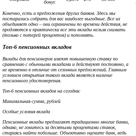
бонус
Конечно, есть и предложения других банков. Здесь мы
постарались собрать для вас наиболее выгодные. Все их
объединяет одно – они ограничены по времени действия, не
продляются и практически все эти вклады нельзя снимать
(только с потерей процентов) и пополнять.
Топ-6 пенсионных вкладов
Вклады для пенсионеров имеют повышенную ставку по
сравнению с обычными вкладами и действуют постоянно, а
не временно в отличие от сезонных предложений. Главным
условием открытия такого вклада является наличие
пенсионного удостоверения.
Топ-6 пенсионных вкладов на сегодня:
Минимальная сумма, рублей
Особые условия вклада
Пенсионные вклады предлагают традиционно многие банки,
однако, не гонитесь за десятыми процентами ставок,
стараясь найти побольше. Объективно оцените банк, ведь