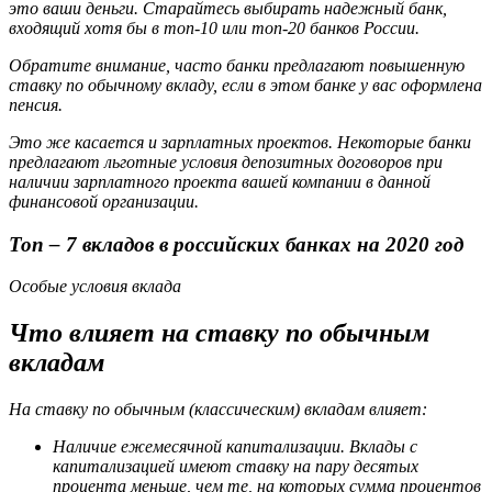
это ваши деньги. Старайтесь выбирать надежный банк,
входящий хотя бы в топ-10 или топ-20 банков России.
Обратите внимание, часто банки предлагают повышенную
ставку по обычному вкладу, если в этом банке у вас оформлена
пенсия.
Это же касается и зарплатных проектов. Некоторые банки
предлагают льготные условия депозитных договоров при
наличии зарплатного проекта вашей компании в данной
финансовой организации.
Топ – 7 вкладов в российских банках на 2020 год
Особые условия вклада
Что влияет на ставку по обычным
вкладам
На ставку по обычным (классическим) вкладам влияет:
Наличие ежемесячной капитализации. Вклады с
капитализацией имеют ставку на пару десятых
процента меньше, чем те, на которых сумма процентов