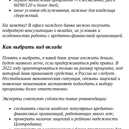
60/90/120 и более дней;
иные условия обслуживания, важные для владельца
сбережений.
На заметку! В офисе каждого банка можно получить
подробную консультацию о вкладах, их условиях и
особенностях работы с кредитно-финансовой организацией.
Как выбрать вид вклада
Понять и выбрать, в какой банк лучше вложить деньги,
будет намного легче, если придерживаться ряда правил. В
2022 году ориентироваться только на размер процента, под
который банк принимает средства, в России не следует.
Нестабильная экономическая ситуация, отзывы лицензий и
появление мошенников заставляют подходить к выбору
программы более ответственно.
Эксперты советуют соблюсти такие рекомендации:
составить список наиболее популярных кредитно-
финансовых организаций, работающих много лет;
проверить наличие лицензий и рейтинг надежности
Центробанка;