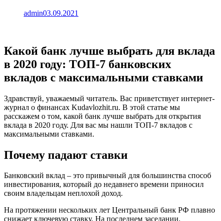
admin
03.09.2021
Какой банк лучше выбрать для вклада
в 2020 году: ТОП-7 банковских
вкладов с максимальными ставками
Здравствуй, уважаемый читатель. Вас приветствует интернет-
журнал о финансах Kudavlozhit.ru. В этой статье мы
расскажем о том, какой банк лучше выбрать для открытия
вклада в 2020 году. Для вас мы нашли ТОП-7 вкладов с
максимальными ставками.
Почему падают ставки
Банковский вклад – это привычный для большинства способ
инвестирования, который до недавнего времени приносил
своим владельцам неплохой доход.
На протяжении нескольких лет Центральный банк РФ плавно
снижает ключевую ставку. На последнем заседании,