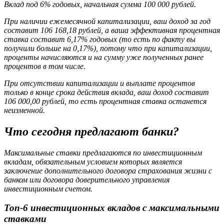
Вклад под 6% годовых, начальная сумма 100 000 рублей.
При наличии ежемесячной капитализации, ваш доход за год
составит 106 168,18 рублей, а ваша эффективная процентная
ставка составит 6,17% годовых (то есть по факту вы
получили больше на 0,17%), потому что при капитализации,
проценты начисляются и на сумму уже полученных ранее
процентов в том числе.
При отсутствии капитализации и выплате процентов
только в конце срока действия вклада, ваш доход составит
106 000,00 рублей, то есть процентная ставка останется
неизменной.
Что сегодня предлагают банки?
Максимальные ставки предлагаются по инвестиционным
вкладам, обязательным условием которых является
заключение дополнительного договора страхования жизни с
банком или договора доверительного управления
инвестиционным счетом.
Топ-6 инвестиционных вкладов с максимальными
ставками