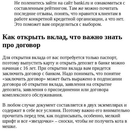
Не поленитесь зайти на сайт banki.ru и ознакомиться с
составленным рейтингом. Там же можно почитать
последние отзывы, понять, что нравится клиентам в
работе конкретной кредитной организации, а что нет.
Это поможет вам определиться с выбором.
Как открыть вклад, что важно знать
про договор
Для открытия вклада от вас потребуется только паспорт,
поэтому выпустить карту и открыть депозит в банке можно
начиная с 16 лет. При открытии вклада вам придется
заключить договор с банком. Надо понимать, что понятие
«заключить договор» может быть выражено в подписании
договора об открытии вклада, заявления на открытие
депозита, заявления о присоединении или договора
комплексного обслуживания.
В любом случае документ составляется в двух экземплярах и
содержит в себе все условия. Поэтому важно его внимательно
прочитать перед тем, как подписывать, особенно, мелкий
шрифт и все «звездочки» – сноски, чтобы не получить кота в
мешке.