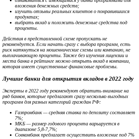
ознакомиться с имеющимися у банка программами для
вложения денежных средств;
изучить отзывы реальных клиентов о понравившихся
продуктах;
выбрать вклад и положить денежные средства под
проценты.
Действия в представленной схеме пропускать не
рекомендуется. Если начать сразу с выбора программ, есть
риск наткнуться на мошеннические схемы или компанию, не
выплачивающую проценты. Также без изучения лицензии и
места банка в рейтинге можно открыть вклад в компании,
которая имеет существенные финансовые проблемы.
Лучшие банки для открытия вкладов в 2022 году
Эксперты в 2022 году рекомендуют обратить внимание на
ряд банков, которые предлагают сразу несколько выгодных
программ для разных категорий граждан РФ:
Газпромбанк — средняя ставка по депозиту составляет
7%;
МКБ — размер годового процента варьируется в
диапазоне 5,8-7,7%;
Совкомбанк предлагает осуществить вложение под 7%