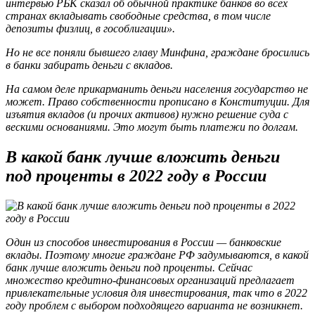
интервью РБК сказал об обычной практике банков во всех
странах вкладывать свободные средства, в том числе
депозиты физлиц, в гособлигации».
Но не все поняли бывшего главу Минфина, граждане бросились
в банки забирать деньги с вкладов.
На самом деле прикарманить деньги населения государство не
может. Право собственности прописано в Конституции. Для
изъятия вкладов (и прочих активов) нужно решение суда с
вескими основаниями. Это могут быть платежи по долгам.
В какой банк лучше вложить деньги
под проценты в 2022 году в России
Один из способов инвестирования в России — банковские
вклады. Поэтому многие граждане РФ задумываются, в какой
банк лучше вложить деньги под проценты. Сейчас
множество кредитно-финансовых организаций предлагает
привлекательные условия для инвестирования, так что в 2022
году проблем с выбором подходящего варианта не возникнет.