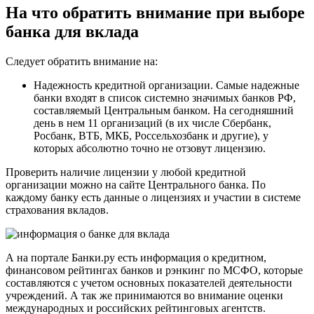
На что обратить внимание при выборе
банка для вклада
Следует обратить внимание на:
Надежность кредитной организации. Самые надежные
банки входят в список системно значимых банков РФ,
составляемый Центральным банком. На сегодняшний
день в нем 11 организаций (в их числе Сбербанк,
Росбанк, ВТБ, МКБ, Россельхозбанк и другие), у
которых абсолютно точно не отзовут лицензию.
Проверить наличие лицензии у любой кредитной
организации можно на сайте Центрального банка. По
каждому банку есть данные о лицензиях и участии в системе
страхования вкладов.
А на портале Банки.ру есть информация о кредитном,
финансовом рейтингах банков и рэнкинг по МСФО, которые
составляются с учетом основных показателей деятельности
учреждений. А так же принимаются во внимание оценки
международных и российских рейтинговых агентств.