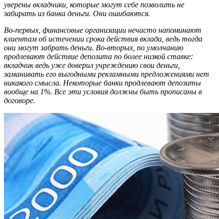
уверены вкладчики, которые могут себе позволить не
забирать из банка деньги. Они ошибаются.
Во-первых, финансовые организации нечасто напоминают
клиентам об истечении срока действия вклада, ведь тогда
они могут забрать деньги. Во-вторых, по умолчанию
продлевают действие депозита по более низкой ставке:
вкладчик ведь уже доверил учреждению свои деньги,
заманивать его выгодными рекламными предложениями нет
никакого смысла. Некоторые банки продлевают депозиты
вообще на 1%. Все эти условия должны быть прописаны в
договоре.