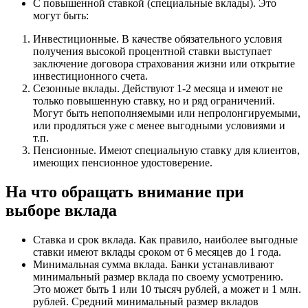
С повышенной ставкой (специальные вклады). Это
могут быть:
Инвестиционные. В качестве обязательного условия
получения высокой процентной ставки выступает
заключение договора страхования жизни или открытие
инвестиционного счета.
Сезонные вклады. Действуют 1-2 месяца и имеют не
только повышенную ставку, но и ряд ограничений.
Могут быть непополняемыми или непролонгируемыми,
или продляться уже с менее выгодными условиями и
т.п.
Пенсионные. Имеют специальную ставку для клиентов,
имеющих пенсионное удостоверение.
На что обращать внимание при
выборе вклада
Ставка и срок вклада. Как правило, наиболее выгодные
ставки имеют вклады сроком от 6 месяцев до 1 года.
Минимальная сумма вклада. Банки устанавливают
минимальный размер вклада по своему усмотрению.
Это может быть 1 или 10 тысяч рублей, а может и 1 млн.
рублей. Средний минимальный размер вкладов