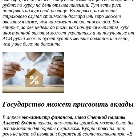
рублях по курсу на день отзыва лицензии. Тут есть риск
потерять на курсовой разнице. Во-первых, на момент
страхового случая стоимость доллара или евро может
оказаться ниже, чем на момент открытия вклада. Во-
вторых, за две недели до того, как начнутся выплаты, курс
иностранной валюты может укрепиться и на полученные от
АСВ рубли можно будет купить меньше долларов или евро,
чем у вас было на депозите.
Государство может присвоить вклады
В апреле
экс-министр финансов, глава Счетной палаты
Алексей Кудрин
заявил, что вклады граждан можно было бы
использовать для борьбы с кризисом. Кудрин пояснил, что
речь не идет об изъятии сбережений соотечественников: «В