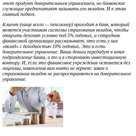
этот продукт доверительным управлением, но банковские
служащие предпочитают называть его вкладом. И в этом
главный подвох.
Клиент (чаще всего — пенсионер) приходит в банк, который
является участником системы страхования вкладов, чтобы
открыть депозит условно под 5% годовых, а сотрудник
финансовой организации рассказывает, что есть у них
«вклад» с доходностью 10% годовых. Это и есть
доверительное управление. Ваши деньги передадут в некое
подразделение банка, а то и в стороннюю инвестиционную
контору. И, если это финансовое учреждение останется без
лицензии, накопления вам никто не вернет: закон о
страховании вкладов не распространяется на доверительное
управление.