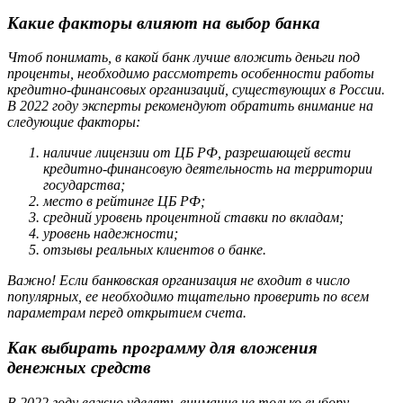
Какие факторы влияют на выбор банка
Чтоб понимать, в какой банк лучше вложить деньги под
проценты, необходимо рассмотреть особенности работы
кредитно-финансовых организаций, существующих в России.
В 2022 году эксперты рекомендуют обратить внимание на
следующие факторы:
наличие лицензии от ЦБ РФ, разрешающей вести
кредитно-финансовую деятельность на территории
государства;
место в рейтинге ЦБ РФ;
средний уровень процентной ставки по вкладам;
уровень надежности;
отзывы реальных клиентов о банке.
Важно! Если банковская организация не входит в число
популярных, ее необходимо тщательно проверить по всем
параметрам перед открытием счета.
Как выбирать программу для вложения
денежных средств
В 2022 году важно уделять внимание не только выбору