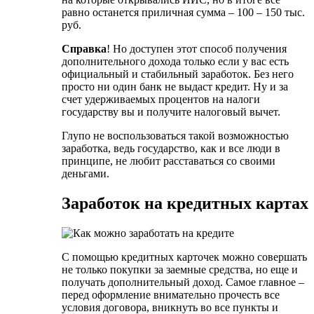
равно останется приличная сумма – 100 – 150 тыс.
руб.
Справка
! Но доступен этот способ получения
дополнительного дохода только если у вас есть
официальный и стабильный заработок. Без него
просто ни один банк не выдаст кредит. Ну и за
счет удерживаемых процентов на налоги
государству вы и получите налоговый вычет.
Глупо не воспользоваться такой возможностью
заработка, ведь государство, как и все люди в
принципе, не любит расставаться со своими
деньгами.
Заработок на кредитных картах
С помощью кредитных карточек можно совершать
не только покупки за заемные средства, но еще и
получать дополнительный доход. Самое главное –
перед оформление внимательно прочесть все
условия договора, вникнуть во все пункты и