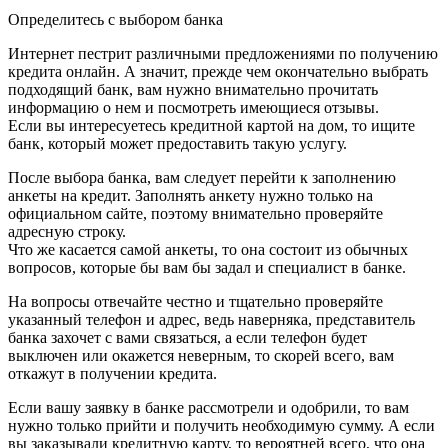
Определитесь с выбором банка
Интернет пестрит различными предложениями по получению
кредита онлайн. А значит, прежде чем окончательно выбрать
подходящий банк, вам нужно внимательно прочитать
информацию о нем и посмотреть имеющиеся отзывы.
Если вы интересуетесь кредитной картой на дом, то ищите
банк, который может предоставить такую услугу.
После выбора банка, вам следует перейти к заполнению
анкеты на кредит. Заполнять анкету нужно только на
официальном сайте, поэтому внимательно проверяйте
адресную строку.
Что же касается самой анкеты, то она состоит из обычных
вопросов, которые бы вам бы задал и специалист в банке.
На вопросы отвечайте честно и тщательно проверяйте
указанный телефон и адрес, ведь наверняка, представитель
банка захочет с вами связаться, а если телефон будет
выключен или окажется неверным, то скорей всего, вам
откажут в получении кредита.
Если вашу заявку в банке рассмотрели и одобрили, то вам
нужно только прийти и получить необходимую сумму. А если
вы заказывали кредитную карту, то вероятней всего, что она