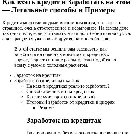
Как взять кредит и Заработать на этом
— Легальные способы и Примеры
К редиты многими людьми воспринимаются, как что – то
страшное, очень ответственное и невыгодное. На самом деле
так оно и есть, если учитывать, что в долг берется одна сумма,
а возвращается уже совсем другая, на много больше.
В этой статье мы решили вам рассказать, как
заработать на обычных кредитах и кредитных
картах, ведь это вполне реально, если подойти ко
всему с умом и холодным расчетом.
Заработок на кредитах
Заработок на кредитных картах
На каких кредитках реально заработать?
Способы экономии на кредитках
Как получить доход от кредитки?
Итоговый заработок от кредитки в цифрах
Резюме
Заработок на кредитах
Гарантированно, без всякого риска и совершенно