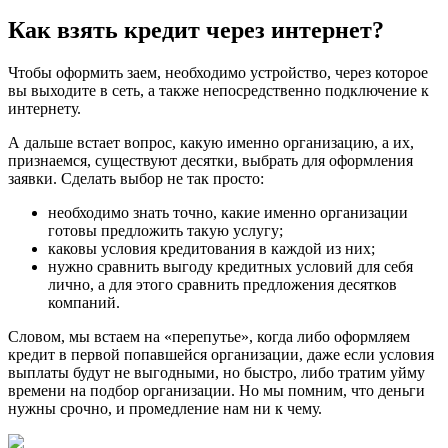
Как взять кредит через интернет?
Чтобы оформить заем, необходимо устройство, через которое
вы выходите в сеть, а также непосредственно подключение к
интернету.
А дальше встает вопрос, какую именно организацию, а их,
признаемся, существуют десятки, выбрать для оформления
заявки. Сделать выбор не так просто:
необходимо знать точно, какие именно организации
готовы предложить такую услугу;
каковы условия кредитования в каждой из них;
нужно сравнить выгоду кредитных условий для себя
лично, а для этого сравнить предложения десятков
компаний.
Словом, мы встаем на «перепутье», когда либо оформляем
кредит в первой попавшейся организации, даже если условия
выплаты будут не выгодными, но быстро, либо тратим уйму
времени на подбор организации. Но мы помним, что деньги
нужны срочно, и промедление нам ни к чему.