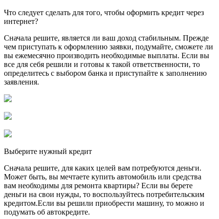
Что следует сделать для того, чтобы оформить кредит через
интернет?
Сначала решите, является ли ваш доход стабильным. Прежде
чем приступать к оформлению заявки, подумайте, сможете ли
вы ежемесячно производить необходимые выплаты. Если вы
все для себя решили и готовы к такой ответственности, то
определитесь с выбором банка и приступайте к заполнению
заявления.
Выберите нужный кредит
Сначала решите, для каких целей вам потребуются деньги.
Может быть, вы мечтаете купить автомобиль или средства
вам необходимы для ремонта квартиры? Если вы берете
деньги на свои нужды, то воспользуйтесь потребительским
кредитом.Если вы решили приобрести машину, то можно и
подумать об автокредите.