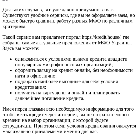
Для таких случаев, все уже давно придумано за вас.
Существуют удобные сервисы, где вы не оформляете заем, но
можете быстро сравнить работу разных МФО по различным
критериям.
Такой сервис вам предлагает портал https://kredit.house/, где
собраны самые актуальные предложения от МФО Украины.
Здесь вы можете:
ознакомиться с условиями выдачи кредита двадцати
популярных микрофинансовых организаций;
оформить заявку на кредит онлайн, без необходимости
идти в офис лично;
подобрать наиболее выгодные для себя условия
кредитования;
получить на карту деньги онлайн и планировать
дальнейшее погашение кредита.
Имея перед глазами всю необходимую информацию для того
чтобы взять кредит через интернет, вы не потратите много
времени на выбор организации, с которой будете
сотрудничать. При этом сами условия кредитования окажутся
максимально приемлемыми именно для вас.