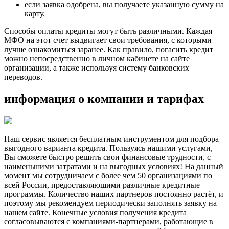
если заявка одобрена, вы получаете указанную сумму на
карту.
Способы оплаты кредиты могут быть различными. Каждая
МФО на этот счет выдвигает свои требования, с которыми
лучше ознакомиться заранее. Как правило, погасить кредит
можно непосредственно в личном кабинете на сайте
организации, а также используя систему банковских
переводов.
информация о компании и тарифах
Наш сервис является бесплатным инструментом для подбора
выгодного варианта кредита. Пользуясь нашими услугами,
Вы сможете быстро решить свои финансовые трудности, с
наименьшими затратами и на выгодных условиях! На данный
момент мы сотрудничаем с более чем 50 организациями по
всей России, предоставляющими различные кредитные
программы. Количество наших партнеров постоянно растёт, и
поэтому мы рекомендуем периодически заполнять заявку на
нашем сайте. Конечные условия получения кредита
согласовываются с компаниями-партнерами, работающие в