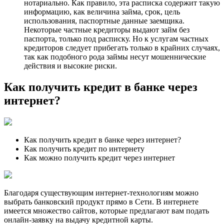
нотариально. Как правило, эта расписка содержит такую
информацию, как величина займа, срок, цель
использования, паспортные данные заемщика.
Некоторые частные кредиторы выдают займ без
паспорта, только под расписку. Но к услугам частных
кредиторов следует прибегать только в крайних случаях,
так как подобного рода займы несут мошеннические
действия и высокие риски.
Как получить кредит в банке через
интернет?
Как получить кредит в банке через интернет?
Как получить кредит по интернету
Как можно получить кредит через интернет
Благодаря существующим интернет-технологиям можно
выбрать банковский продукт прямо в Сети. В интернете
имеется множество сайтов, которые предлагают вам подать
онлайн-заявку на выдачу кредитной карты.