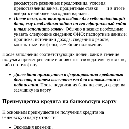
рассмотреть различные предложения, условия
предоставления займа, процентные ставки, — и в итоге
выбрать наиболее выгодный вариант.
После того, как заемщик выбрал для себя подходящий
банк, ему необходимо зайти на его официальный сайт
и там заполнить заявку
. Обычно в заявке необходимо
указать следующие сведения: ФИО; паспортные данные;
прописка; источники дохода; сведения о работе;
контактные телефоны; семейное положение.
После заполнения соответствующих полей, банк в течение
получаса примет решение и оповестит заимодателя путем смс,
либо по телефону.
Далее банк приступает к формированию кредитного
договора, и затем высылает его для ознакомления и
подписания
. После подписания банк переводи средства
заемщику на карту.
Преимущества кредита на банковскую карту
К основным преимуществам получения кредита на
банковскую карту относятся:
Экономия времени.