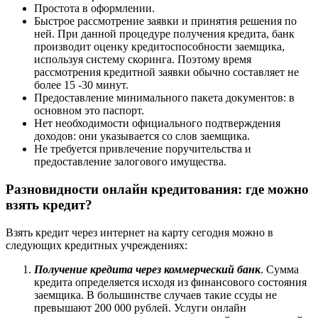
Простота в оформлении.
Быстрое рассмотрение заявки и принятия решения по
ней. При данной процедуре получения кредита, банк
производит оценку кредитоспособности заемщика,
используя систему скоринга. Поэтому время
рассмотрения кредитной заявки обычно составляет не
более 15 -30 минут.
Предоставление минимального пакета документов: в
основном это паспорт.
Нет необходимости официального подтверждения
доходов: они указывается со слов заемщика.
Не требуется привлечение поручительства и
предоставление залогового имущества.
Разновидности онлайн кредитования: где можно
взять кредит?
Взять кредит через интернет на карту сегодня можно в
следующих кредитных учреждениях:
Получение кредита через коммерческий банк
. Сумма
кредита определяется исходя из финансового состояния
заемщика. В большинстве случаев такие ссуды не
превышают 200 000 рублей. Услуги онлайн