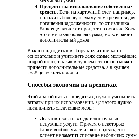
месячной суммы.
Проценты за использование собственных
средств.
Если на карточный счет, например,
положить большую сумму, чем требуется для
погашения задолженности, то от излишка
банк еще начислит процент на остаток. Хоть
это и не такая большая сумма, но все равно
дополнительный доход.
Важно подходить к выбору кредитной карты
основательно и учитывать даже самые мельчайшие
подробности, так как в лучшем случае она может
принести дополнительные средства, а в худшем –
вообще вогнать в долги.
Способы экономии на кредитках
Чтобы заработать на кредитках, нужно уменьшить
затраты при их использовании. Для этого нужно
предпринять следующие меры:
Деактивировать все дополнительные
ненужные услуги. Причем о некоторых
банки вообще умалчивают, надеясь, что
клиент не заметит списание небольших сумм