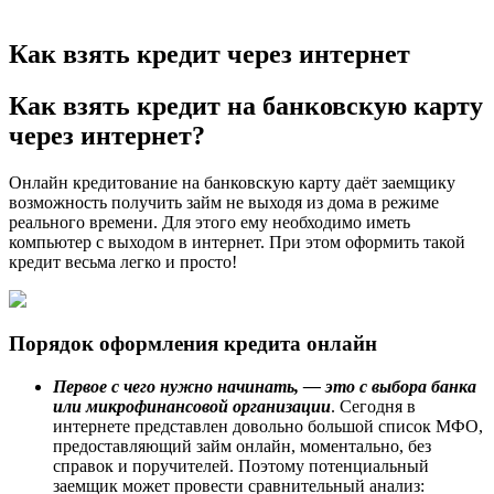
Как взять кредит через интернет
Как взять кредит на банковскую карту
через интернет?
Онлайн кредитование на банковскую карту даёт заемщику
возможность получить займ не выходя из дома в режиме
реального времени. Для этого ему необходимо иметь
компьютер с выходом в интернет. При этом оформить такой
кредит весьма легко и просто!
Порядок оформления кредита онлайн
Первое с чего нужно начинать, — это с выбора банка
или микрофинансовой организации
. Сегодня в
интернете представлен довольно большой список МФО,
предоставляющий займ онлайн, моментально, без
справок и поручителей. Поэтому потенциальный
заемщик может провести сравнительный анализ: