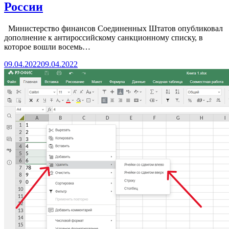
России
Министерство финансов Соединенных Штатов опубликовал
дополнение к антироссийскому санкционному списку, в
которое вошли восемь…
09.04.2022
09.04.2022