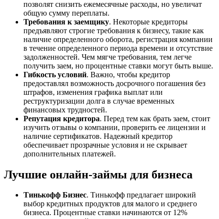
позволят снизить ежемесячные расходы, но увеличат
общую сумму переплаты.
Требования к заемщику
. Некоторые кредиторы
предъявляют строгие требования к бизнесу, такие как
наличие определенного оборота, регистрация компании
в течение определенного периода времени и отсутствие
задолженностей. Чем мягче требования, тем легче
получить заем, но процентные ставки могут быть выше.
Гибкость условий
. Важно, чтобы кредитор
предоставлял возможность досрочного погашения без
штрафов, изменения графика выплат или
реструктуризации долга в случае временных
финансовых трудностей.
Репутация кредитора
. Перед тем как брать заем, стоит
изучить отзывы о компании, проверить ее лицензии и
наличие сертификатов. Надежный кредитор
обеспечивает прозрачные условия и не скрывает
дополнительных платежей.
Лучшие онлайн-займы для бизнеса
Тинькофф Бизнес
. Тинькофф предлагает широкий
выбор кредитных продуктов для малого и среднего
бизнеса. Процентные ставки начинаются от 12%