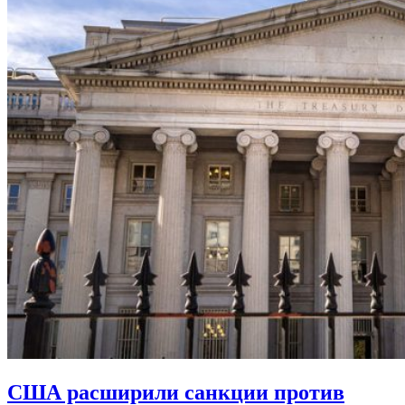
США расширили санкции против