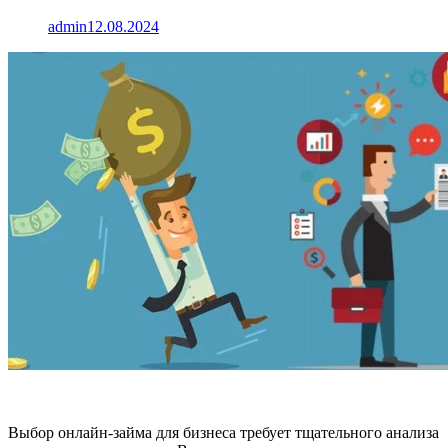
admin
12.08.2024
Выбор онлайн-займа для бизнеса требует тщательного анализа