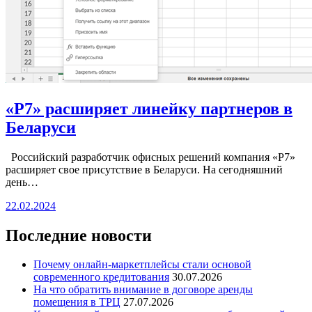
«Р7» расширяет линейку партнеров в
Беларуси
Российский разработчик офисных решений компания «Р7»
расширяет свое присутствие в Беларуси. На сегодняшний
день…
22.02.2024
Последние новости
Почему онлайн-маркетплейсы стали основой
современного кредитования
30.07.2026
На что обратить внимание в договоре аренды
помещения в ТРЦ
27.07.2026