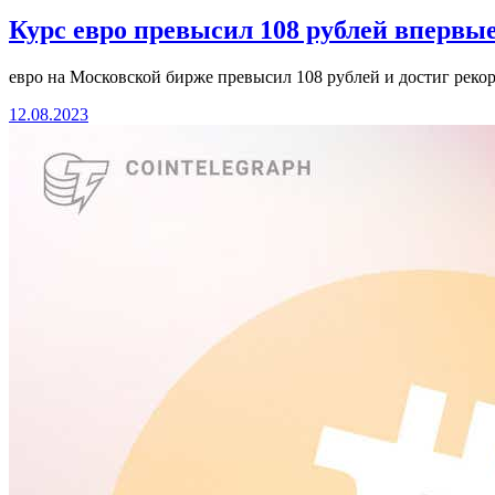
Курс евро превысил 108 рублей впервые 
евро на Московской бирже превысил 108 рублей и достиг рекор
12.08.2023