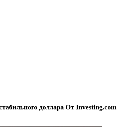
табильного доллара От Investing.com