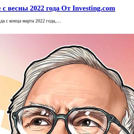
с весны 2022 года От Investing.com
да с конца марта 2022 года,…