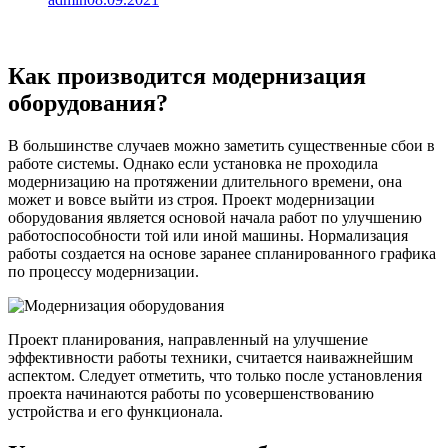
Как производится модернизация
оборудования?
В большинстве случаев можно заметить существенные сбои в
работе системы. Однако если установка не проходила
модернизацию на протяжении длительного времени, она
может и вовсе выйти из строя. Проект модернизации
оборудования является основой начала работ по улучшению
работоспособности той или иной машины. Нормализация
работы создается на основе заранее спланированного графика
по процессу модернизации.
Проект планирования, направленный на улучшение
эффективности работы техники, считается наиважнейшим
аспектом. Следует отметить, что только после установления
проекта начинаются работы по усовершенствованию
устройства и его функционала.