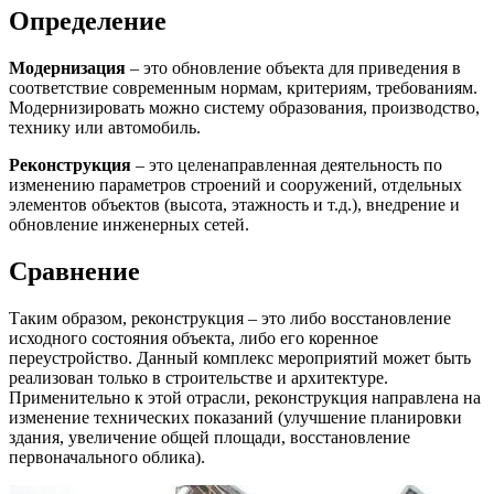
Определение
Модернизация
– это обновление объекта для приведения в
соответствие современным нормам, критериям, требованиям.
Модернизировать можно систему образования, производство,
технику или автомобиль.
Реконструкция
– это целенаправленная деятельность по
изменению параметров строений и сооружений, отдельных
элементов объектов (высота, этажность и т.д.), внедрение и
обновление инженерных сетей.
Сравнение
Таким образом, реконструкция – это либо восстановление
исходного состояния объекта, либо его коренное
переустройство. Данный комплекс мероприятий может быть
реализован только в строительстве и архитектуре.
Применительно к этой отрасли, реконструкция направлена на
изменение технических показаний (улучшение планировки
здания, увеличение общей площади, восстановление
первоначального облика).