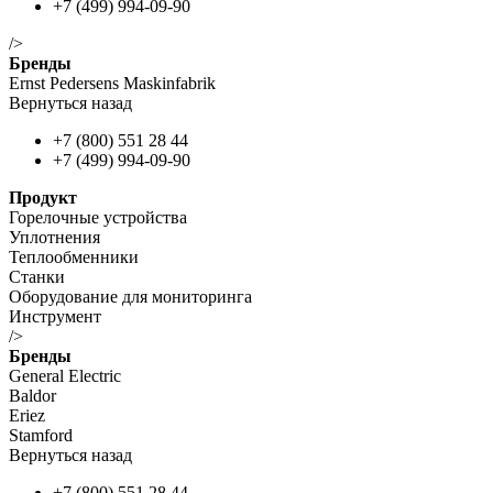
+7 (499) 994-09-90
/>
Бренды
Ernst Pedersens Maskinfabrik
Вернуться назад
+7 (800) 551 28 44
+7 (499) 994-09-90
Продукт
Горелочные устройства
Уплотнения
Теплообменники
Станки
Оборудование для мониторинга
Инструмент
/>
Бренды
General Electric
Baldor
Eriez
Stamford
Вернуться назад
+7 (800) 551 28 44