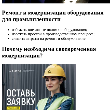
Ремонт и модернизация оборудования
для промышленности
избежать внезапные поломки оборудования;
избежать простои в производственном процессе;
снизить затраты на ремонт и обслуживание.
Почему необходима своевременная
модернизация?