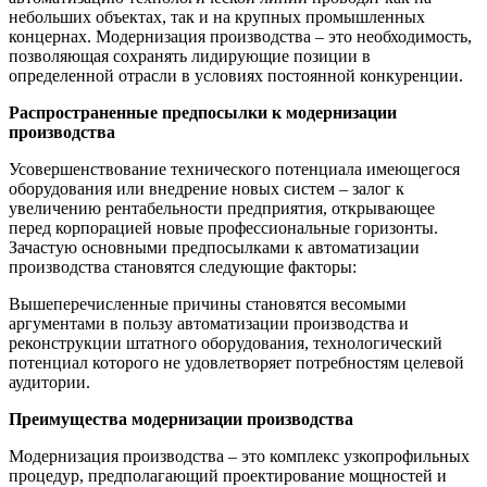
небольших объектах, так и на крупных промышленных
концернах. Модернизация производства – это необходимость,
позволяющая сохранять лидирующие позиции в
определенной отрасли в условиях постоянной конкуренции.
Распространенные предпосылки к модернизации
производства
Усовершенствование технического потенциала имеющегося
оборудования или внедрение новых систем – залог к
увеличению рентабельности предприятия, открывающее
перед корпорацией новые профессиональные горизонты.
Зачастую основными предпосылками к автоматизации
производства становятся следующие факторы:
Вышеперечисленные причины становятся весомыми
аргументами в пользу автоматизации производства и
реконструкции штатного оборудования, технологический
потенциал которого не удовлетворяет потребностям целевой
аудитории.
Преимущества модернизации производства
Модернизация производства – это комплекс узкопрофильных
процедур, предполагающий проектирование мощностей и