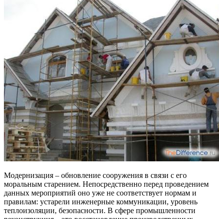
Модернизация – обновление сооружения в связи с его
моральным старением. Непосредственно перед проведением
данных мероприятий оно уже не соответствует нормам и
правилам: устарели инженерные коммуникации, уровень
теплоизоляции, безопасности. В сфере промышленности