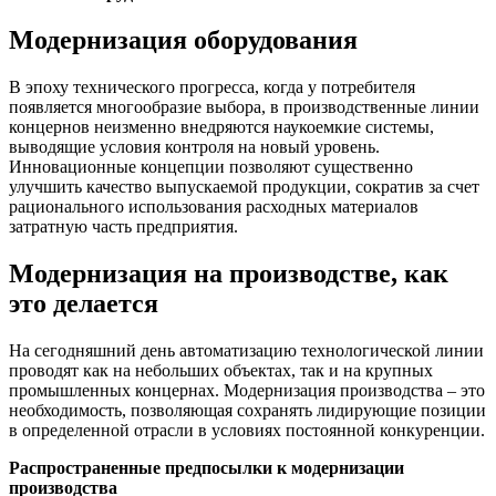
Модернизация оборудования
В эпоху технического прогресса, когда у потребителя
появляется многообразие выбора, в производственные линии
концернов неизменно внедряются наукоемкие системы,
выводящие условия контроля на новый уровень.
Инновационные концепции позволяют существенно
улучшить качество выпускаемой продукции, сократив за счет
рационального использования расходных материалов
затратную часть предприятия.
Модернизация на производстве, как
это делается
На сегодняшний день автоматизацию технологической линии
проводят как на небольших объектах, так и на крупных
промышленных концернах. Модернизация производства – это
необходимость, позволяющая сохранять лидирующие позиции
в определенной отрасли в условиях постоянной конкуренции.
Распространенные предпосылки к модернизации
производства