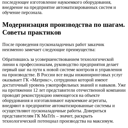
последующее изготовление наукоемкого оборудования,
внедрение на предприятие автоматизированных систем и
обучение персонала.
Модернизация производства по шагам.
Советы практиков
После проведения пусконаладочных работ заказчик
неизменно замечает следующие преимущества:
Обратившись за усовершенствованием технологической
линии к профессионалам, руководство предприятия делает
первый шаг на пути к новой системе контроля и управления
на производстве. В России все виды инжиниринговых услуг
оказывает ГК «Матрикс», сотрудники которой имеют
достаточный уровень узкопрофильных знаний и навыков. Уже
на протяжении 12 лет представители отечественной компании
проводят реконструкцию имеющегося на объекте
оборудования и изготавливают наукоемкие агрегаты,
внедряют в предприятие автоматизированные системы и
осуществляют пусконаладочные работы. Довериться
представителям ГК MaTrIx – значит, раскрыть
технологический потенциал производства на максимум.