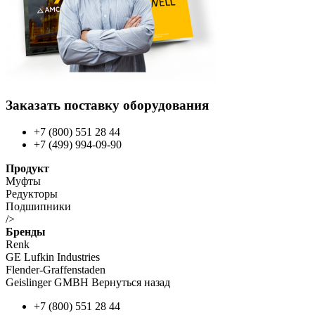
Заказать поставку оборудования
+7 (800) 551 28 44
+7 (499) 994-09-90
Продукт
Муфты
Редукторы
Подшипники
/>
Бренды
Renk
GE Lufkin Industries
Flender-Graffenstaden
Geislinger GMBH Вернуться назад
+7 (800) 551 28 44