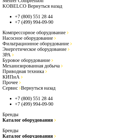
Mehrer Compression
KOBELCO Вернуться назад
+7 (800) 551 28 44
+7 (499) 994-09-90
Компрессорное оборудование
Насосное оборудование
Фильтрационное оборудование
Энергетическое оборудование
ЗРА
Буровое оборудование
Механизированная добыча
Приводная техника
КИПиА
Прочее
Сервис
Вернуться назад
+7 (800) 551 28 44
+7 (499) 994-09-90
Бренды
Каталог оборудования
Бренды
Каталог оборудования