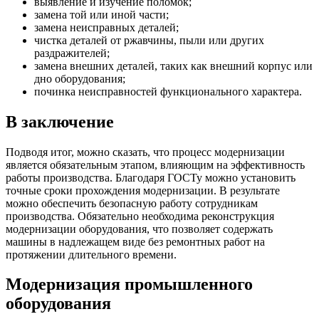
выявление и изучение поломок;
замена той или иной части;
замена неисправных деталей;
чистка деталей от ржавчины, пыли или других
раздражителей;
замена внешних деталей, таких как внешний корпус или
дно оборудования;
починка неисправностей функционального характера.
В заключение
Подводя итог, можно сказать, что процесс модернизации
является обязательным этапом, влияющим на эффективность
работы производства. Благодаря ГОСТу можно установить
точные сроки прохождения модернизации. В результате
можно обеспечить безопасную работу сотрудникам
производства. Обязательно необходима реконструкция
модернизации оборудования, что позволяет содержать
машины в надлежащем виде без ремонтных работ на
протяжении длительного времени.
Модернизация промышленного
оборудования