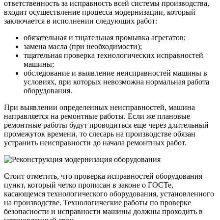
ответственность за исправность всей системы производства,
входит осуществление процесса модернизации, который
заключается в исполнении следующих работ:
обязательная и тщательная промывка агрегатов;
замена масла (при необходимости);
тщательная проверка технологических исправностей
машины;
обследование и выявление неисправностей машины в
условиях, при которых невозможна нормальная работа
оборудования.
При выявлении определенных неисправностей, машина
направляется на ремонтные работы. Если же плановые
ремонтные работы будут проводиться еще через длительный
промежуток времени, то слесарь на производстве обязан
устранить неисправности до начала ремонтных работ.
Стоит отметить, что проверка исправностей оборудования –
пункт, который четко прописан в законе о ГОСТе,
касающемся технологического оборудования, установленного
на производстве. Технологические работы по проверке
безопасности и исправности машины должны проходить в