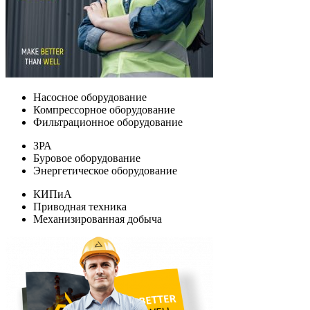
Насосное оборудование
Компрессорное оборудование
Фильтрационное оборудование
ЗРА
Буровое оборудование
Энергетическое оборудование
КИПиА
Приводная техника
Механизированная добыча