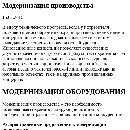
Модернизация производства
15.02.2016
В эпоху технического прогресса, когда у потребителя
появляется многообразие выбора, в производственные линии
концернов неизменно внедряются наукоемкие системы,
выводящие условия контроля на новый уровень.
Инновационные концепции позволяют существенно
улучшить качество выпускаемой продукции, сократив за счет
рационального использования расходных материалов
затратную часть предприятия. На сегодняшний день
автоматизацию технологической линии проводят как на
небольших объектах, так и на крупных промышленных
концернах.
МОДЕРНИЗАЦИЯ ОБОРУДОВАНИЯ
Модернизация производства – это необходимость,
позволяющая сохранять лидирующие позиции в
определенной отрасли в условиях постоянной конкуренции.
Распространенные предпосылки к модернизации
производства