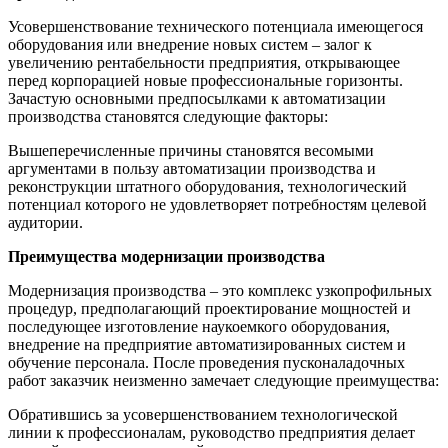
Усовершенствование технического потенциала имеющегося
оборудования или внедрение новых систем – залог к
увеличению рентабельности предприятия, открывающее
перед корпорацией новые профессиональные горизонты.
Зачастую основными предпосылками к автоматизации
производства становятся следующие факторы:
Вышеперечисленные причины становятся весомыми
аргументами в пользу автоматизации производства и
реконструкции штатного оборудования, технологический
потенциал которого не удовлетворяет потребностям целевой
аудитории.
Преимущества модернизации производства
Модернизация производства – это комплекс узкопрофильных
процедур, предполагающий проектирование мощностей и
последующее изготовление наукоемкого оборудования,
внедрение на предприятие автоматизированных систем и
обучение персонала. После проведения пусконаладочных
работ заказчик неизменно замечает следующие преимущества:
Обратившись за усовершенствованием технологической
линии к профессионалам, руководство предприятия делает