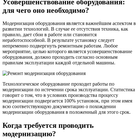
Усовершенствование оборудования:
для чего оно необходимо?
Модернизация оборудования является важнейшим аспектом в
развитии технологий. В случае ее отсутствия техника, как
правило, дает сбои в работе или становится
неработоспособной. В результате установку следует
непременно подвергнуть ремонтным работам. Любое
мероприятие, целью которого является усовершенствование
оборудования, должно проходить согласно основным
правилам эксплуатации каждой отдельной машины.
Технологическое оборудование проходит работы по
модернизации по истечении срока эксплуатации. Статистика
говорит о том, что в условиях производства процессу
модернизации подвергается 100% установок, при этом имея
всю соответствующую документацию о похождении
модернизации оборудования в положенный для этого срок.
Когда требуется проводить
модернизацию?