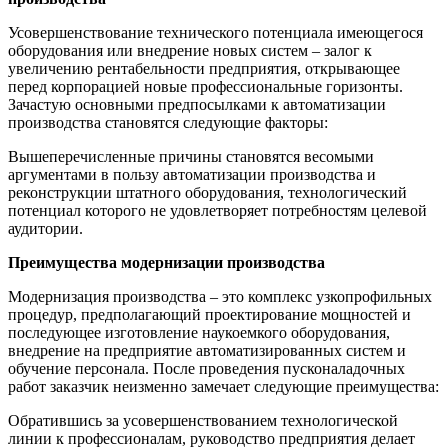
Усовершенствование технического потенциала имеющегося
оборудования или внедрение новых систем – залог к
увеличению рентабельности предприятия, открывающее
перед корпорацией новые профессиональные горизонты.
Зачастую основными предпосылками к автоматизации
производства становятся следующие факторы:
Вышеперечисленные причины становятся весомыми
аргументами в пользу автоматизации производства и
реконструкции штатного оборудования, технологический
потенциал которого не удовлетворяет потребностям целевой
аудитории.
Преимущества модернизации производства
Модернизация производства – это комплекс узкопрофильных
процедур, предполагающий проектирование мощностей и
последующее изготовление наукоемкого оборудования,
внедрение на предприятие автоматизированных систем и
обучение персонала. После проведения пусконаладочных
работ заказчик неизменно замечает следующие преимущества:
Обратившись за усовершенствованием технологической
линии к профессионалам, руководство предприятия делает