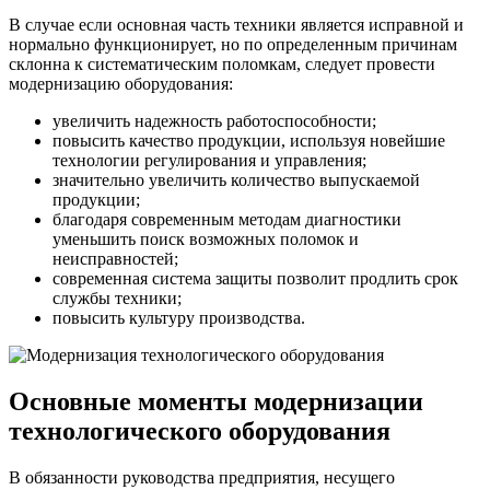
В случае если основная часть техники является исправной и
нормально функционирует, но по определенным причинам
склонна к систематическим поломкам, следует провести
модернизацию оборудования:
увеличить надежность работоспособности;
повысить качество продукции, используя новейшие
технологии регулирования и управления;
значительно увеличить количество выпускаемой
продукции;
благодаря современным методам диагностики
уменьшить поиск возможных поломок и
неисправностей;
современная система защиты позволит продлить срок
службы техники;
повысить культуру производства.
Основные моменты модернизации
технологического оборудования
В обязанности руководства предприятия, несущего