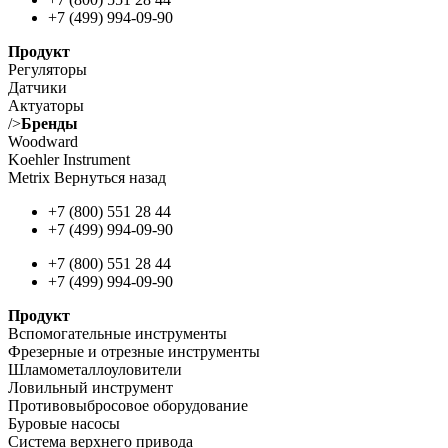
+7 (499) 994-09-90
Продукт
Регуляторы
Датчики
Актуаторы
/>
Бренды
Woodward
Koehler Instrument
Metrix Вернуться назад
+7 (800) 551 28 44
+7 (499) 994-09-90
+7 (800) 551 28 44
+7 (499) 994-09-90
Продукт
Вспомогательные инструменты
Фрезерные и отрезные инструменты
Шламометаллоуловители
Ловильный инструмент
Противовыбросовое оборудование
Буровые насосы
Система верхнего привода