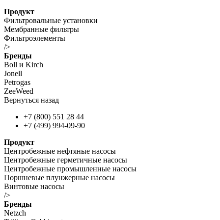
Продукт
Фильтровальные установки
Мембранные фильтры
Фильтроэлементы
/>
Бренды
Boll и Kirch
Jonell
Petrogas
ZeeWeed
Вернуться назад
+7 (800) 551 28 44
+7 (499) 994-09-90
Продукт
Центробежные нефтяные насосы
Центробежные герметичные насосы
Центробежные промышленные насосы
Поршневые плунжерные насосы
Винтовые насосы
/>
Бренды
Netzch