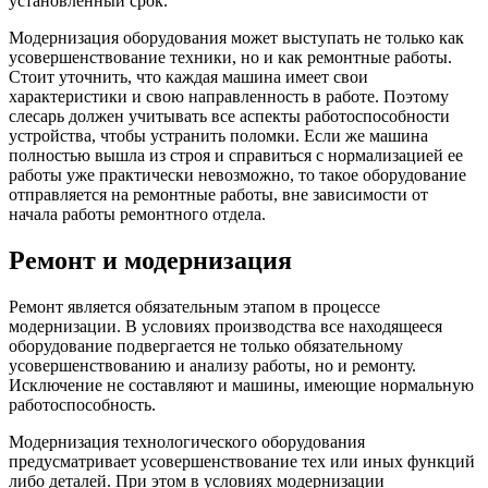
установленный срок.
Модернизация оборудования может выступать не только как
усовершенствование техники, но и как ремонтные работы.
Стоит уточнить, что каждая машина имеет свои
характеристики и свою направленность в работе. Поэтому
слесарь должен учитывать все аспекты работоспособности
устройства, чтобы устранить поломки. Если же машина
полностью вышла из строя и справиться с нормализацией ее
работы уже практически невозможно, то такое оборудование
отправляется на ремонтные работы, вне зависимости от
начала работы ремонтного отдела.
Ремонт и модернизация
Ремонт является обязательным этапом в процессе
модернизации. В условиях производства все находящееся
оборудование подвергается не только обязательному
усовершенствованию и анализу работы, но и ремонту.
Исключение не составляют и машины, имеющие нормальную
работоспособность.
Модернизация технологического оборудования
предусматривает усовершенствование тех или иных функций
либо деталей. При этом в условиях модернизации