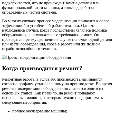
подчеркивается, что не происходит замена деталей или
функциональной части машины, а только доработка
определенных частей системы.
Во многих случаях процесс модернизации приводит к более
эффективной и устойчивой работе техники. Однако
наблюдались случаи, когда последствием являлась поломка
оборудования, в результате чего требовался ремонт. Он
проводится преимущественно в случае поломки одной детали
или части оборудования, сбоев в работе или же полной
неработоспособности техники.
Когда производится ремонт?
Ремонтные работы в условиях производства начинаются
согласно графику, установленному на производстве. Во время
ремонта модернизация оборудования считается одним из
основных этапов. Как правило, на ремонт попадают
неисправные машины, к которым нужно предпринимать
следующие мероприятия:
полное обследование машины;