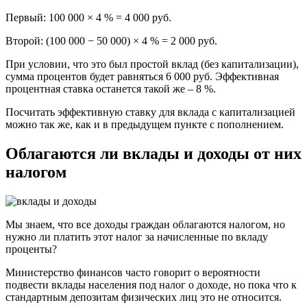
Первый: 100 000 × 4 % = 4 000 руб.
Второй: (100 000 − 50 000) × 4 % = 2 000 руб.
При условии, что это был простой вклад (без капитализации),
сумма процентов будет равняться 6 000 руб. Эффективная
процентная ставка останется такой же – 8 %.
Посчитать эффективную ставку для вклада с капитализацией
можно так же, как и в предыдущем пункте с пополнением.
Облагаются ли вклады и доходы от них
налогом
Мы знаем, что все доходы граждан облагаются налогом, но
нужно ли платить этот налог за начисленные по вкладу
проценты?
Министерство финансов часто говорит о вероятности
подвести вклады населения под налог о доходе, но пока что к
стандартным депозитам физических лиц это не относится.