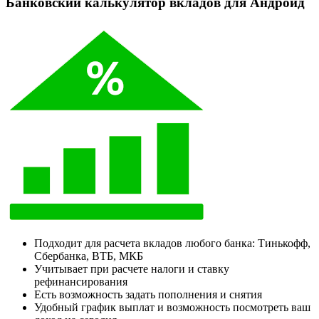
Банковский калькулятор вкладов для Андроид
Подходит для расчета вкладов любого банка: Тинькофф,
Сбербанка, ВТБ, МКБ
Учитывает при расчете налоги и ставку
рефинансирования
Есть возможность задать пополнения и снятия
Удобный график выплат и возможность посмотреть ваш