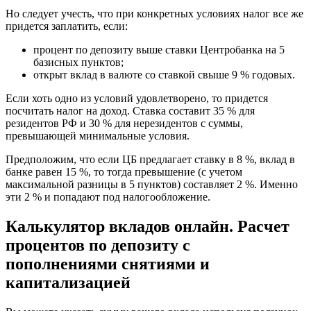
Но следует учесть, что при конкретных условиях налог все же
придется заплатить, если:
процент по депозиту выше ставки Центробанка на 5
базисных пунктов;
открыт вклад в валюте со ставкой свыше 9 % годовых.
Если хоть одно из условий удовлетворено, то придется
посчитать налог на доход. Ставка составит 35 % для
резидентов РФ и 30 % для нерезидентов с суммы,
превышающей минимальные условия.
Предположим, что если ЦБ предлагает ставку в 8 %, вклад в
банке равен 15 %, то тогда превышение (с учетом
максимальной разницы в 5 пунктов) составляет 2 %. Именно
эти 2 % и попадают под налогообложение.
Калькулятор вкладов онлайн. Расчет
процентов по депозиту с
пополнениями снятиями и
капитализацией