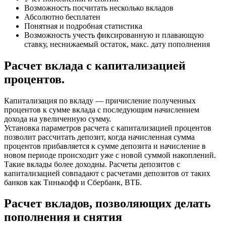
Возможность посчитать несколько вкладов
Абсолютно бесплатен
Понятная и подробная статистика
Возможность учесть фиксированную и плавающую
ставку, неснижаемый остаток, макс. дату пополнения
Расчет вклада с капитализацией
процентов.
Капитализация по вкладу — причисление полученных
процентов к сумме вклада с последующим начислением
дохода на увеличенную сумму.
Установка параметров расчета с капитализацией процентов
позволит рассчитать депозит, когда начисленная сумма
процентов прибавляется к сумме депозита и начисление в
новом периоде происходит уже с новой суммой накоплений.
Такие вклады более доходны. Расчеты депозитов с
капитализацией совпадают с расчетами депозитов от таких
банков как Тинькофф и Сбербанк, ВТБ.
Расчет вкладов, позволяющих делать
пополнения и снятия