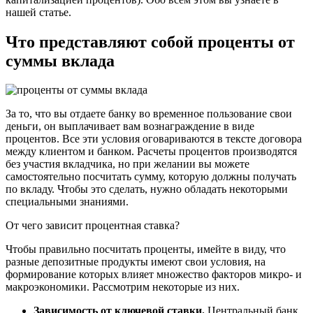
нашей статье.
Что представляют собой проценты от
суммы вклада
За то, что вы отдаете банку во временное пользование свои
деньги, он выплачивает вам вознаграждение в виде
процентов. Все эти условия оговариваются в тексте договора
между клиентом и банком. Расчеты процентов производятся
без участия вкладчика, но при желании вы можете
самостоятельно посчитать сумму, которую должны получать
по вкладу. Чтобы это сделать, нужно обладать некоторыми
специальными знаниями.
От чего зависит процентная ставка?
Чтобы правильно посчитать проценты, имейте в виду, что
разные депозитные продукты имеют свои условия, на
формирование которых влияет множество факторов микро- и
макроэкономики. Рассмотрим некоторые из них.
Зависимость от ключевой ставки.
Центральный банк