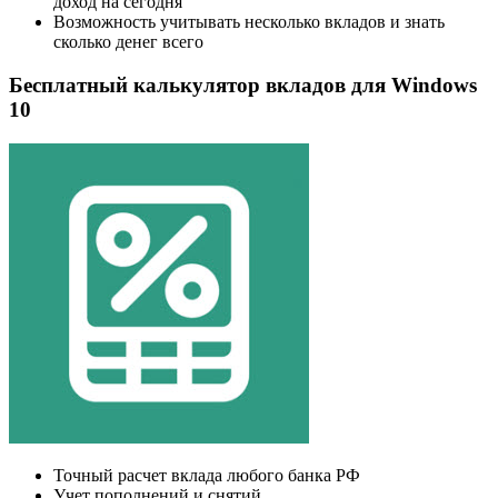
доход на сегодня
Возможность учитывать несколько вкладов и знать
сколько денег всего
Бесплатный калькулятор вкладов для Windows
10
Точный расчет вклада любого банка РФ
Учет пополнений и снятий