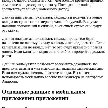
вкладу с нарастающим итогом. Чем больше времени прошло,
тем выше ваш доход по депозиту. Последний столбец
соответствует вашему конечному доходу
Данная диаграмма показывает, сколько вы получите в конце
вклада по сравнению с первоначальной суммой. В случае
наличия пополнений и снятий, в конечной сумме они будут
отражены.
Данная диаграмма показывает, сколько процентов будет
начислено по вашему вкладу в каждый период времени. Если
капитализации по вкладу нет, то это будет примерно прямая
линия. Если капитализация есть, столбики процентов должны
расти
Данный калькулятор позволяет рассчитать доходность по
предполагаемым и уже имеющимся вкладам физических лиц.
Если вам нужна помощь в расчете вклада, Вы можете
использовать мобильную версию калькулятора на платформе
Андроид.
Основные данные о мобильном
приложении приложении