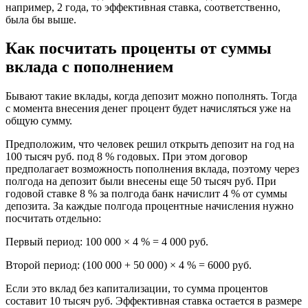
например, 2 года, то эффективная ставка, соответственно,
была бы выше.
Как посчитать проценты от суммы
вклада с пополнением
Бывают такие вклады, когда депозит можно пополнять. Тогда
с момента внесения денег процент будет начисляться уже на
общую сумму.
Предположим, что человек решил открыть депозит на год на
100 тысяч руб. под 8 % годовых. При этом договор
предполагает возможность пополнения вклада, поэтому через
полгода на депозит были внесены еще 50 тысяч руб. При
годовой ставке 8 % за полгода банк начислит 4 % от суммы
депозита. За каждые полгода процентные начисления нужно
посчитать отдельно:
Первый период: 100 000 × 4 % = 4 000 руб.
Второй период: (100 000 + 50 000) × 4 % = 6000 руб.
Если это вклад без капитализации, то сумма процентов
составит 10 тысяч руб. Эффективная ставка остается в размере