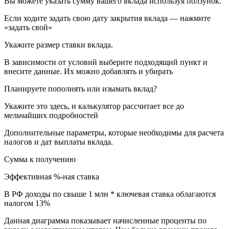
Вы можете указать сумму вашего вклада используя ползунок.
Если ходите задать свою дату закрытия вклада — нажмите
«задать свой»
Укажите размер ставки вклада.
В зависимости от условий выберите подходящий пункт и
внесите данные. Их можно добавлять и убирать
Планируете пополнять или изымать вклад?
Укажите это здесь, и калькулятор рассчитает все до
мельчайших подробностей
Дополнительные параметры, которые необходимы для расчета
налогов и дат выплаты вклада.
Сумма к получению
Эффективная %-ная ставка
В РФ доходы по свыше 1 млн * ключевая ставка облагаются
налогом 13%
Данная диаграмма показывает начисленные проценты по