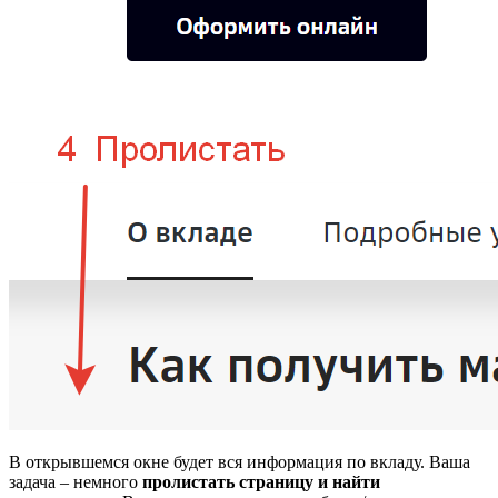
В открывшемся окне будет вся информация по вкладу. Ваша
задача – немного
пролистать страницу и найти