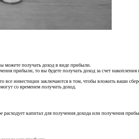
вы можете получать доход в виде прибыли.
ения прибыли, то вы будете получать доход за счет накопления
что все инвестиции заключаются в том, чтобы вложить ваши сбер
омогут со временем получить доход.
ое расходует капитал для получения дохода или получения прибы