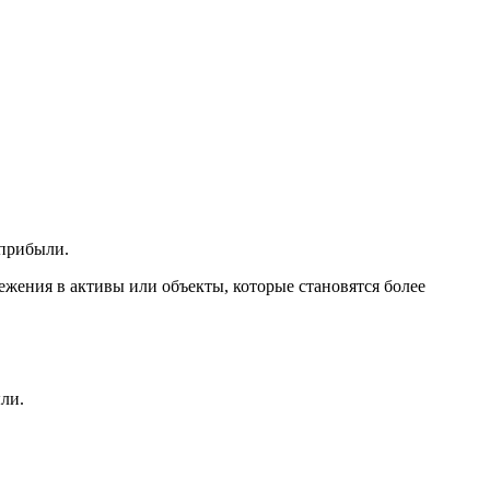
 прибыли.
ежения в активы или объекты, которые становятся более
ли.