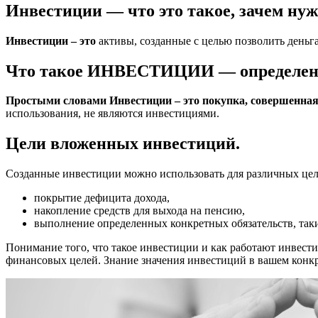
Инвестиции — что это такое, зачем нуж
Инвестиции – это
активы, созданные с целью позволить деньга
Что такое ИНВЕСТИЦИИ — определение
Простыми словами Инвестиции – это покупка, совершенная 
использования, не являются инвестициями.
Цели вложенных инвестиций.
Созданные инвестиции можно использовать для различных целе
покрытие дефицита дохода,
накопление средств для выхода на пенсию,
выполнение определенных конкретных обязательств, таких
Понимание того, что такое инвестиции и как работают инвест
финансовых целей. Знание значения инвестиций в вашем конк