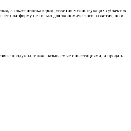
лом, а также индикатором развития хозяйствующих субъектов
ает платформу не только для экономического развития, но и
совые продукты, также называемые инвестициями, и продать