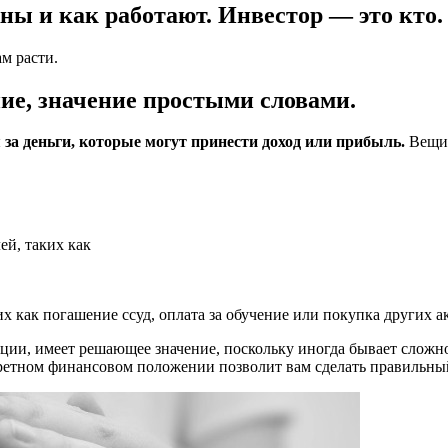
ны и как работают. Инвестор — это кто.
м расти.
, значение простыми словами.
за деньги, которые могут принести доход или прибыль.
Вещи,
й, таких как
 как погашение ссуд, оплата за обучение или покупка других а
иции, имеет решающее значение, поскольку иногда бывает слож
ретном финансовом положении позволит вам сделать правильны