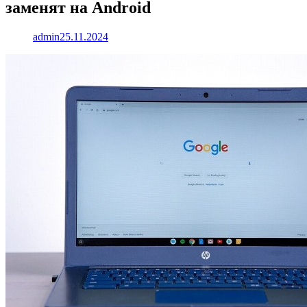
заменят на Android
admin
25.11.2024