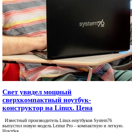
Свет увидел мощный
сверхкомпактный ноутбук-
конструктор на Linux. Цена
Известный производитель Linux-ноутбуков System76
выпустил новую модель Lemur Pro – компактную и легкую.
Ноутбук…