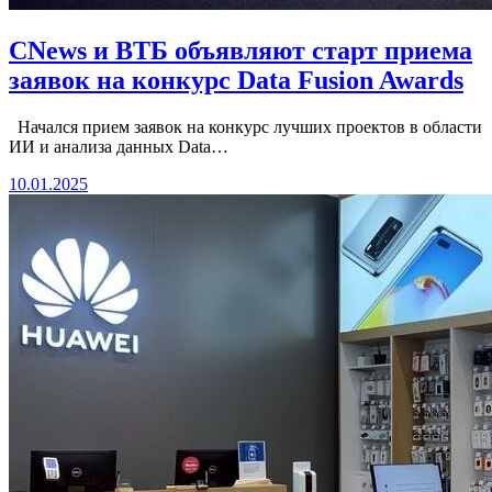
CNews и ВТБ объявляют старт приема
заявок на конкурс Data Fusion Awards
Начался прием заявок на конкурс лучших проектов в области
ИИ и анализа данных Data…
10.01.2025