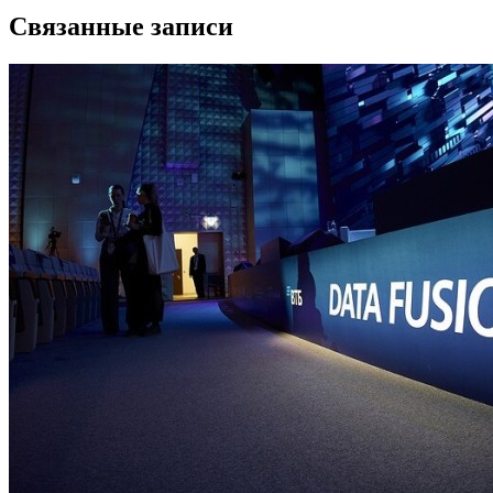
Связанные записи