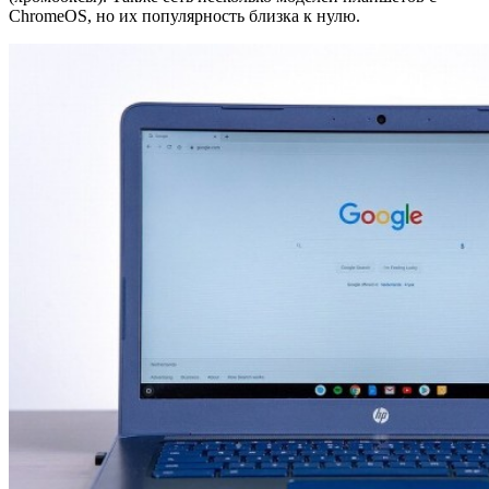
ChromeOS, но их популярность близка к нулю.