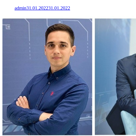
admin
31.01.2022
31.01.2022