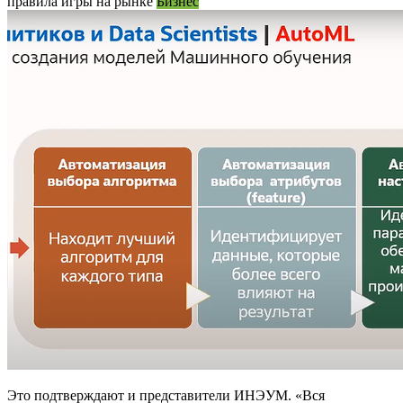
правила игры на рынке
Бизнес
Это подтверждают и представители ИНЭУМ. «Вся