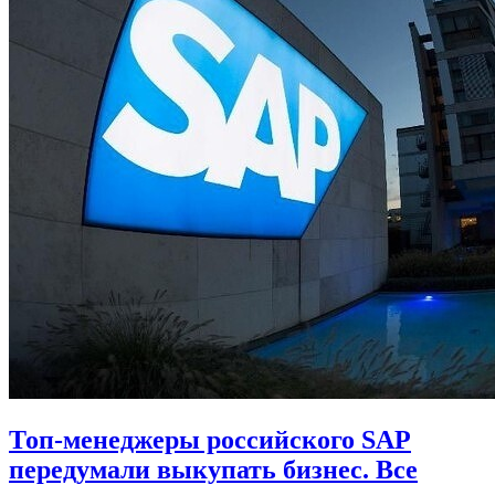
Топ-менеджеры российского SAP
передумали выкупать бизнес. Все