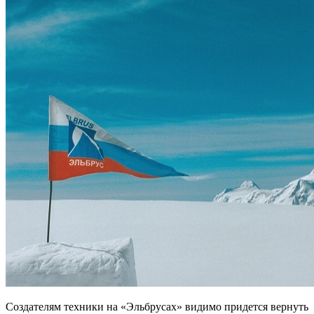
Создателям техники на «Эльбрусах» видимо придется вернуть