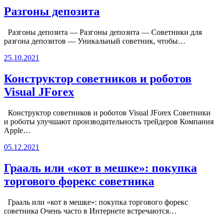
Разгоны депозита
Разгоны депозита — Разгоны депозита — Советники для
разгона депозитов — Уникальный советник, чтобы…
25.10.2021
Конструктор советников и роботов
Visual JForex
Конструктор советников и роботов Visual JForex Советники
и роботы улучшают производительность трейдеров Компания
Apple…
05.12.2021
Грааль или «кот в мешке»: покупка
торгового форекс советника
Грааль или «кот в мешке»: покупка торгового форекс
советника Очень часто в Интернете встречаются…