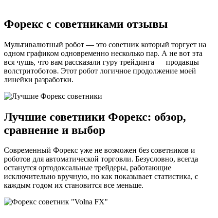
Форекс с советниками отзывы
Мультивалютный робот — это советник который торгует на
одном графиком одновременно несколько пар. А не вот эта
вся чушь, что вам рассказали гуру трейдинга — продавцы
волстритоботов. Этот робот логичное продолжение моей
линейки разработки.
Лучшие советники Форекс: обзор,
сравнение и выбор
Современный Форекс уже не возможен без советников и
роботов для автоматической торговли. Безусловно, всегда
останутся ортодоксальные трейдеры, работающие
исключительно вручную, но как показывает статистика, с
каждым годом их становится все меньше.