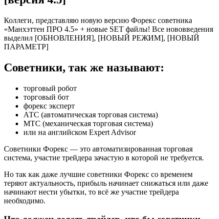
Коллеги, представляю новую версию Форекс советника
«Манхэттен ПРО 4.5» + новые SET файлы! Все нововведения
выделил [ОБНОВЛЕНИЯ], [НОВЫЙ РЕЖИМ], [НОВЫЙ
ПАРАМЕТР]
Советники, так же называют:
торговый робот
торговый бот
форекс эксперт
АТС (автоматическая торговая система)
МТС (механическая торговая система)
или на английском Expert Advisor
Советники Форекс — это автоматизированная торговая
система, участие трейдера зачастую в которой не требуется.
Но так как даже лучшие советники Форекс со временем
теряют актуальность, прибыль начинает снижаться или даже
начинают нести убытки, то всё же участие трейдера
необходимо.