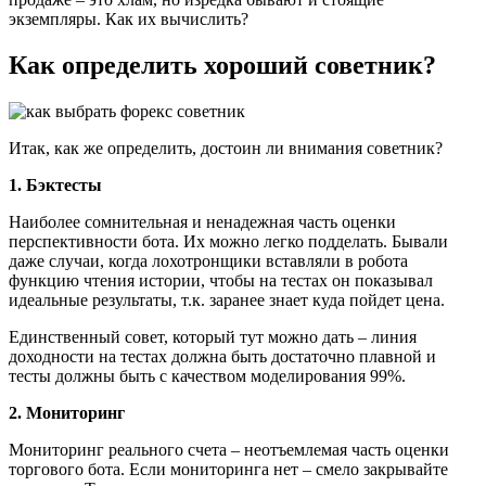
экземпляры. Как их вычислить?
Как определить хороший советник?
Итак, как же определить, достоин ли внимания советник?
1. Бэктесты
Наиболее сомнительная и ненадежная часть оценки
перспективности бота. Их можно легко подделать. Бывали
даже случаи, когда лохотронщики вставляли в робота
функцию чтения истории, чтобы на тестах он показывал
идеальные результаты, т.к. заранее знает куда пойдет цена.
Единственный совет, который тут можно дать – линия
доходности на тестах должна быть достаточно плавной и
тесты должны быть с качеством моделирования 99%.
2. Мониторинг
Мониторинг реального счета – неотъемлемая часть оценки
торгового бота. Если мониторинга нет – смело закрывайте