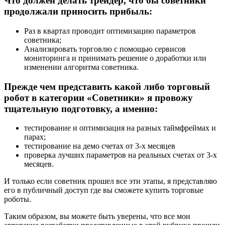
Что должен делать трейдер, что бы советники
продолжали приносить прибыль:
Раз в квартал проводит оптимизацию параметров
советника;
Анализировать торговлю с помощью сервисов
мониторинга и принимать решение о доработки или
изменении алгоритма советника.
Прежде чем представить какой либо торговый
робот в категории «Советники» я провожу
тщательную подготовку, а именно:
тестирование и оптимизация на разных таймфреймах и
парах;
тестирование на демо счетах от 3-х месяцев
проверка лучших параметров на реальных счетах от 3-х
месяцев.
И только если советник прошел все эти этапы, я представляю
его в публичный доступ где вы сможете купить торговые
роботы.
Таким образом, вы можете быть уверены, что все мои