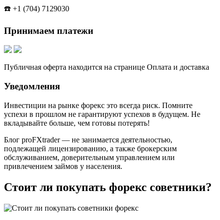
☎️ +1 (704) 7129030
Принимаем платежи
Публичная оферта находится на странице Оплата и доставка
Уведомления
Инвестиции на рынке форекс это всегда риск. Помните
успехи в прошлом не гарантируют успехов в будущем. Не
вкладывайте больше, чем готовы потерять!
Блог proFXtrader — не занимается деятельностью,
подлежащей лицензированию, а также брокерским
обслуживанием, доверительным управлением или
привлечением займов у населения.
Стоит ли покупать форекс советники?