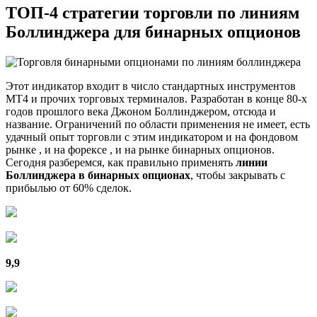
ТОП-4 стратегии торговли по линиям
Боллинджера для бинарных опционов
Этот индикатор входит в число стандартных инструментов
МТ4 и прочих торговых терминалов. Разработан в конце 80-х
годов прошлого века Джоном Боллинджером, отсюда и
название. Ограничений по области применения не имеет, есть
удачный опыт торговли с этим индикатором и на фондовом
рынке , и на форексе , и на рынке бинарных опционов.
Сегодня разберемся, как правильно применять
линии
Боллинджера в бинарных опционах
, чтобы закрывать с
прибылью от 60% сделок.
9,9