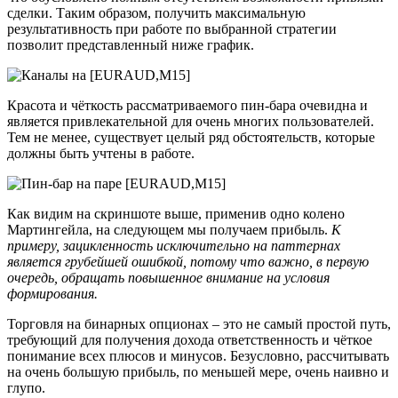
сделки. Таким образом, получить максимальную
результативность при работе по выбранной стратегии
позволит представленный ниже график.
Красота и чёткость рассматриваемого пин-бара очевидна и
является привлекательной для очень многих пользователей.
Тем не менее, существует целый ряд обстоятельств, которые
должны быть учтены в работе.
Как видим на скриншоте выше, применив одно колено
Мартингейла, на следующем мы получаем прибыль.
К
примеру, зацикленность исключительно на паттернах
является грубейшей ошибкой, потому что важно, в первую
очередь, обращать повышенное внимание на условия
формирования.
Торговля на бинарных опционах – это не самый простой путь,
требующий для получения дохода ответственность и чёткое
понимание всех плюсов и минусов. Безусловно, рассчитывать
на очень большую прибыль, по меньшей мере, очень наивно и
глупо.