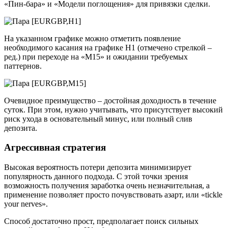
«Пин-бара» и «Модели поглощения» для привязки сделки.
На указанном графике можно отметить появление
необходимого касания на графике Н1 (отмечено стрелкой –
ред.) при переходе на «М15» и ожидании требуемых
паттернов.
Очевидное преимущество – достойная доходность в течение
суток. При этом, нужно учитывать, что присутствует высокий
риск ухода в основательный минус, или полный слив
депозита.
Агрессивная стратегия
Высокая вероятность потери депозита минимизирует
популярность данного подхода. С этой точки зрения
возможность получения заработка очень незначительная, а
применение позволяет просто почувствовать азарт, или «tickle
your nerves».
Способ достаточно прост, предполагает поиск сильных