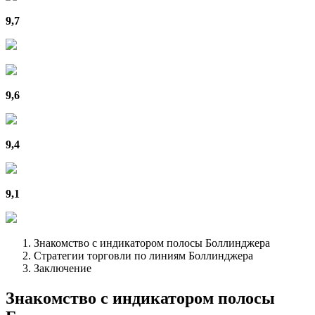
9,7
9,6
9,4
9,1
Знакомство с индикатором полосы Боллинджера
Стратегии торговли по линиям Боллинджера
Заключение
Знакомство с индикатором полосы