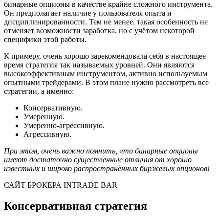
бинарные опционы в качестве крайне сложного инструмента.
Он предполагает наличие у пользователя опыта и
дисциплинированности. Тем не менее, такая особенность не
отменяет возможности заработка, но с учётом некоторой
специфики этой работы.
К примеру, очень хорошо зарекомендовала себя в настоящее
время стратегия так называемых уровней. Они являются
высокоэффективным инструментом, активно используемым
опытными трейдерами. В этом плане нужно рассмотреть все
стратегии, а именно:
Консервативную.
Умеренную.
Умеренно-агрессивную.
Агрессивную.
При этом, очень важно помнить, что бинарные опционы
имеют достаточно существенные отличия от хорошо
известных и широко распространённых биржевых опционов!
САЙТ БРОКЕРА INTRADE BAR
Консервативная стратегия