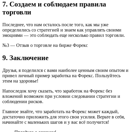
7. Создаем и соблюдаем правила
торговли
Последнее, что нам осталось после того, как мы уже
определились со стратегией и знаем как управлять своими
эмоциями — это соблюдать еще несколько правил торговли.
№3 — Отзыв о торговле на бирже Форекс
9. Заключение
Друзья, я поделился с вами наиболее ценным своим опытом и
привел личный пример заработка на Форекс. Пользуйтесь
этим на здоровье!
Напоследок хочу сказать, что заработок на Форекс без
вложений возможен при условии следовании стратегии и
соблюдении рисков.
Главное знайте, что заработать на Форекс может каждый,
достаточно приложить для этого свои усилия. Верьте в себя,
начинайте с маленьких шагов и у вас всё получится!