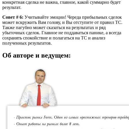
конкретная сделка не важна, главное, какой суммарно будет
результат.
Совет # 6:
Учитывайте эмоции! Череда прибыльных сделок
может вскружить Вам голову, и Вы отступите от правил ТС.
Также пагубно может сказаться на результатах и ряд
убыточных сделок. Главное не поддаваться панике, а всегда
сохранять спокойствие и полагаться на ТС и анализ
полученных результатов.
Об авторе и ведущем: