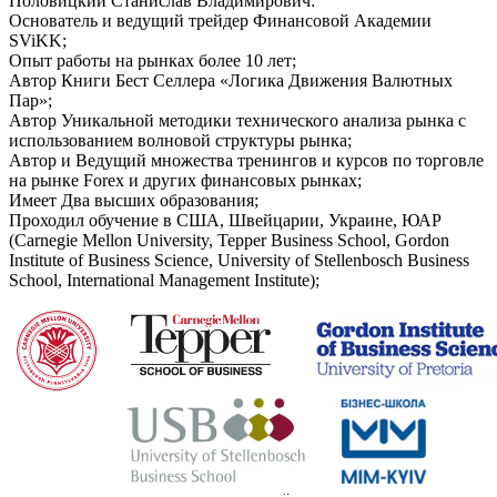
Половицкий Станислав Владимирович:
Основатель и ведущий трейдер Финансовой Академии
SViKK;
Опыт работы на рынках более 10 лет;
Автор Книги Бест Селлера «Логика Движения Валютных
Пар»;
Автор Уникальной методики технического анализа рынка с
использованием волновой структуры рынка;
Автор и Ведущий множества тренингов и курсов по торговле
на рынке Forex и других финансовых рынках;
Имеет Два высших образования;
Проходил обучение в США, Швейцарии, Украине, ЮАР
(Carnegie Mellon University, Tepper Business School, Gordon
Institute of Business Science, University of Stellenbosch Business
School, International Management Institute);