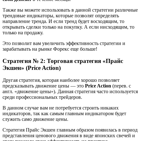
Также вы можете использовать в данной стратегии различные
трендовые индикаторы, которые позволят определять
направление тренда. И если тренд будет восходящим, то
открывать сделки только на покупку. А если нисходящим, то
только на продажу.
Это позволит вам увеличить эффективность стратегии и
зарабатывать на рынке Форекс еще больше!
Стратегия № 2: Торговая стратегия «Прайс
Экшен» (Price Action)
Другая стратегия, которая наиболее хорошо позволяет
предсказывать движение цены — это
Price Action
(перев. с
англ. «движение цены»). Данная стратегия часто используется
среди профессиональных трейдеров.
В данном случае вам не потребуется строить никаких
индикаторов, так как самым главным индикатором будет
служить само движение цены.
Стратегия Прайс Экшен главным образом появилась в период
представления ценового движения в виде японских свечей и