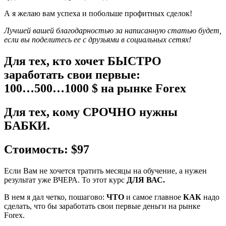
А я желаю вам успеха и побольше профитных сделок!
Лучшей вашей благодарностью за написанную статью будет,
если вы поделитесь ее с друзьями в социальных сетях!
​Для тех, кто хочет БЫСТРО
заработать свои первые:
100…500…1000 $ на рынке Forex
​Для тех, кому СРОЧНО нужны
БАБКИ.
​Стоимость:
$97
Если Вам не хочется тратить месяцы на обучение, а нужен
результат уже ВЧЕРА. То этот курс
ДЛЯ ВАС.
В нем я дал четко, пошагово:
ЧТО
и самое главное
КАК
надо
сделать, что бы заработать свои первые деньги на рынке
Forex.