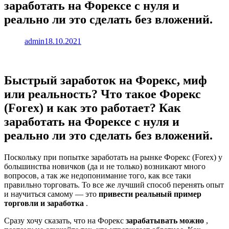
заработать на Форексе с нуля и
реально ли это сделать без вложений.
admin
18.10.2021
Быстрый заработок на Форекс, миф
или реальность? Что такое Форекс
(Forex) и как это работает? Как
заработать на Форексе с нуля и
реально ли это сделать без вложений.
Поскольку при попытке заработать на рынке Форекс (Forex) у
большинства новичков (да и не только) возникают много
вопросов, а так же недопонимание того, как все таки
правильно торговать. То все же лучший способ перенять опыт
и научиться самому — это
привести реальный пример
торговли и заработка
.
Сразу хочу сказать, что на Форекс
зарабатывать можно
,