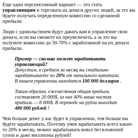
Еще один перспективный вариант — это стать
управляющим
и торговать на деньги других людей, за это вы
будете получать определенную комиссию со сделанной
прибыли.
Люди с удовольствием будут давать вам в управление свои
деньги, если вы сможете их преувеличить, а за это вы
получите комиссию до 50-70% с заработанной на их деньги
прибыли.
Пример — сколько может зарабатывать
управляющий?
Допустим, в среднем за месяц вы стабильно
зарабатываете по
20%
от начального капитала.
В вашем управлении находится
100 000 долларов
.
Таким образом, ежемесячная общая прибыль
составляет 20 000$, из них 40% ваша чистая
прибыль — 8 000$. В переводе на рубли выходит
480 000 рублей
!
Чем больше денег у вас будет в управлении, тем больше вы
будете зарабатывать. Поэтому умея зарабатывать всего какие-
то 20% в месяц, можно зарабатывать вовсе без вложений
сотни и даже миллионы рублей!