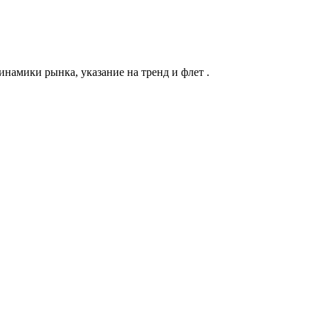
инамики рынка, указание на тренд и флет .