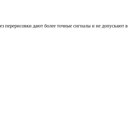
ез перерисовки дают более точные сигналы и не допускают в