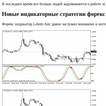
В последнее время все больше людей задумываются о работе за
Новые индикаторные стратегии форекс
Форекс индикатор Leledc-Ssrc давно заслужил внимание и интер