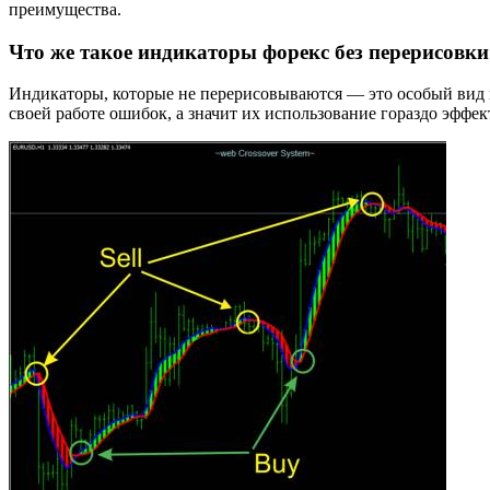
преимущества.
Что же такое индикаторы форекс без перерисовки
Индикаторы, которые не перерисовываются — это особый вид и
своей работе ошибок, а значит их использование гораздо эффек