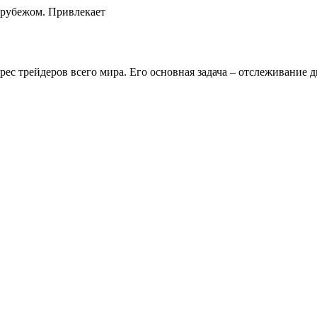
 рубежом. Привлекает
ес трейдеров всего мира. Его основная задача – отслеживание д