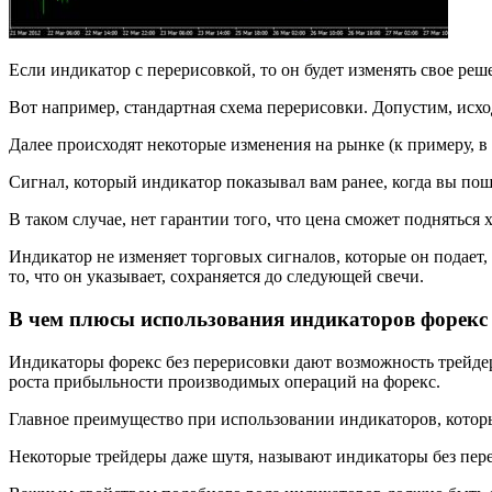
Если индикатор с перерисовкой, то он будет изменять свое ре
Вот например, стандартная схема перерисовки. Допустим, исх
Далее происходят некоторые изменения на рынке (к примеру, в
Сигнал, который индикатор показывал вам ранее, когда вы по
В таком случае, нет гарантии того, что цена сможет подняться 
Индикатор не изменяет торговых сигналов, которые он подает,
то, что он указывает, сохраняется до следующей свечи.
В чем плюсы использования индикаторов форекс 
Индикаторы форекс без перерисовки дают возможность трейде
роста прибыльности производимых операций на форекс.
Главное преимущество при использовании индикаторов, которы
Некоторые трейдеры даже шутя, называют индикаторы без пер