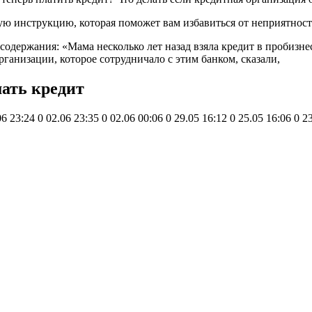
ную инструкцию, которая поможет вам избавиться от неприятност
одержания: «Мама несколько лет назад взяла кредит в пробизнес
ганизации, которое сотрудничало с этим банком, сказали,
ать кредит
6 23:24 0 02.06 23:35 0 02.06 00:06 0 29.05 16:12 0 25.05 16:06 0 23