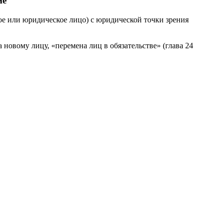
ие
кое или юридическое лицо) с юридической точки зрения
 новому лицу, «перемена лиц в обязательстве» (глава 24