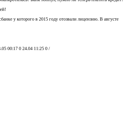
ей!
банке у которого в 2015 году отозвали лицензию. В августе
.05 00:17 0 24.04 11:25 0 /