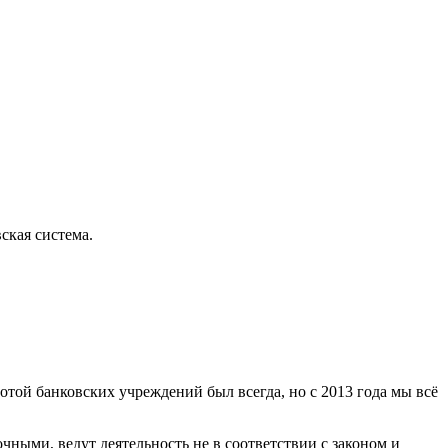
ская система.
отой банковских учреждений был всегда, но с 2013 года мы всё
ными, ведут деятельность не в соответствии с законом и