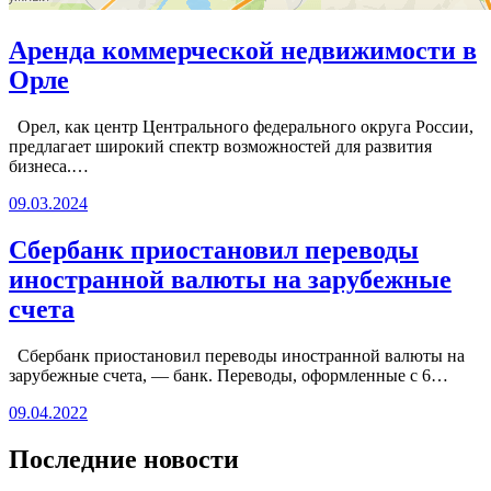
Аренда коммерческой недвижимости в
Орле
Орел, как центр Центрального федерального округа России,
предлагает широкий спектр возможностей для развития
бизнеса.…
09.03.2024
Сбербанк приостановил переводы
иностранной валюты на зарубежные
счета
Сбербанк приостановил переводы иностранной валюты на
зарубежные счета, — банк. Переводы, оформленные с 6…
09.04.2022
Последние новости