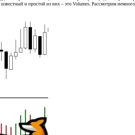
известный и простой из них – это Volumes. Рассмотрим немного