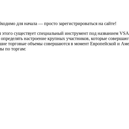
ходимо для начала — просто зарегистрироваться на сайте!
этого существует специальный инструмент под названием VSA. 
 определять настроение крупных участников, которые совершаю
льшие торговые объемы совершаются в момент Европейской и Ам
ы по торгам: