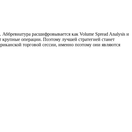
Аббревиатура расшифровывается как Volume Spread Analysis и
т крупные операции. Поэтому лучшей стратегией станет
ериканской торговой сессии, именно поэтому они являются