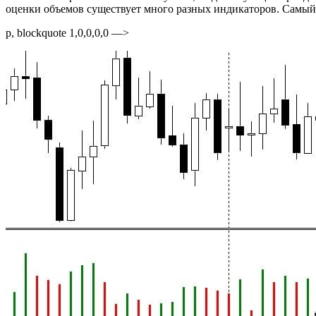
оценки объемов существует много разных индикаторов. Самый 
p, blockquote 1,0,0,0,0 —>