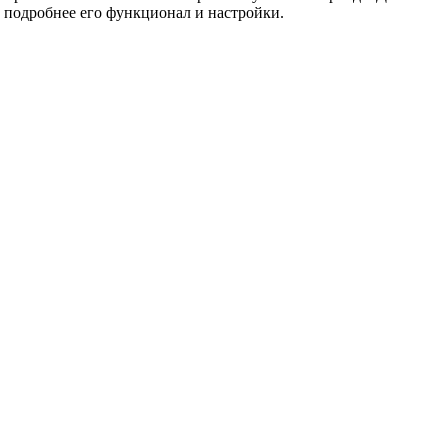
 подробнее его функционал и настройки.