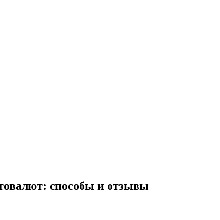
товалют: способы и отзывы