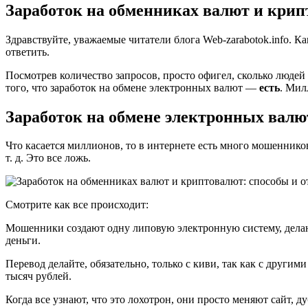
Заработок на обменниках валют и крип
Здравствуйте, уважаемые читатели блога Web-zarabotok.info. К
ответить.
Посмотрев количество запросов, просто офигел, сколько людей 
того, что заработок на обмене электронных валют —
есть
. Мил
Заработок на обмене электронных валю
Что касается миллионов, то в интернете есть много мошеннико
т. д. Это все ложь.
Смотрите как все происходит:
Мошенники создают одну липовую электронную систему, дела
деньги.
Перевод делайте, обязательно, только с киви, так как с друг
тысяч рублей.
Когда все узнают, что это лохотрон, они просто меняют сайт,