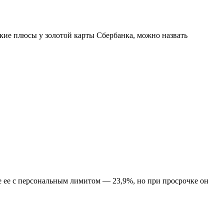
кие плюсы у золотой карты Сбербанка, можно назвать
те ее с персональным лимитом — 23,9%, но при просрочке он