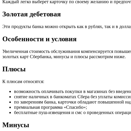
Каждый легко выберет карточку по своему желанию и предпо
Золотая дебетовая
Эти продукты банка можно открыть как в рублях, так и в долл
Особенности и условия
Увеличенная стоимость обслуживания компенсируется повышен
золотых карт Сбербанка, минусы и плюсы рассмотрим ниже.
Плюсы
К плюсам относятся:
возможность оплачивать покупки в магазинах без введен
снятие наличных в банкоматах Сбера без уплаты комисси
по заверениям банка, карточки обладают повышенной на
премиальная программа «Спасибо»;
бесплатные пуш-извещения и смс о проведенных операци
Минусы