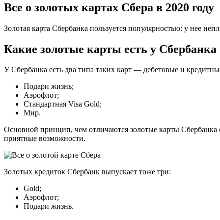
Все о золотых картах Сбера в 2020 году
Золотая карта Сбербанка пользуется популярностью: у нее неп
Какие золотые карты есть у Сбербанка
У Сбербанка есть два типа таких карт — дебетовые и кредитны
Подари жизнь;
Аэрофлот;
Стандартная Visa Gold;
Мир.
Основной принцип, чем отличаются золотые карты Сбербанка 
приятные возможности.
Золотых кредиток Сбербанк выпускает тоже три:
Gold;
Аэрофлот;
Подари жизнь.