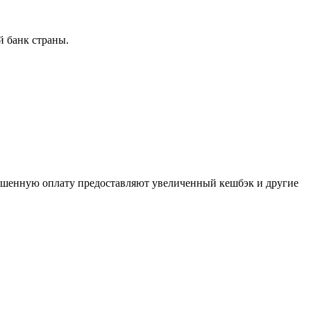
й банк страны.
ышенную оплату предоставляют увеличенный кешбэк и другие