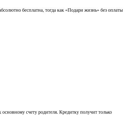
абсолютно бесплатна, тогда как «Подари жизнь» без оплаты
к основному счету родителя. Кредитку получит только