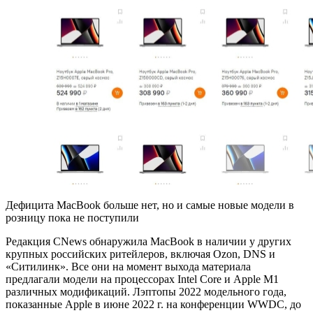
Дефицита MacBook больше нет, но и самые новые модели в
розницу пока не поступили
Редакция CNews обнаружила MacBook в наличии у других
крупных российских ритейлеров, включая Ozon, DNS и
«Ситилинк». Все они на момент выхода материала
предлагали модели на процессорах Intel Core и Apple M1
различных модификаций. Лэптопы 2022 модельного года,
показанные Apple в июне 2022 г. на конференции WWDC, до