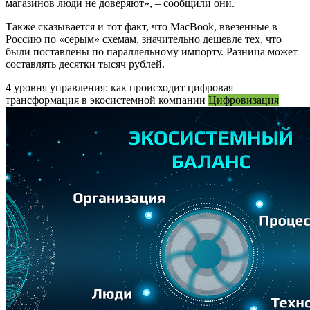
магазинов люди не доверяют», – сообщили они.
Также сказывается и тот факт, что MacBook, ввезенные в
Россию по «серым» схемам, значительно дешевле тех, что
были поставлены по параллельному импорту. Разница может
составлять десятки тысяч рублей.
4 уровня управления: как происходит цифровая
трансформация в экосистемной компании
Цифровизация