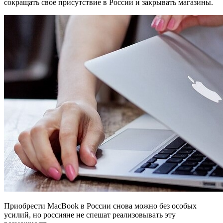
сокращать свое присутствие в России и закрывать магазины.
Приобрести MacBook в России снова можно без особых
усилий, но россияне не спешат реализовывать эту