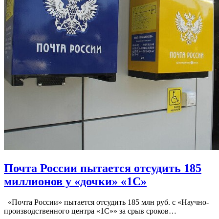
Почта России пытается отсудить 185
миллионов у «дочки» «1С»
«Почта России» пытается отсудить 185 млн руб. с «Научно-
производственного центра «1С»» за срыв сроков…