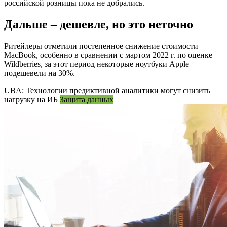
российской розницы пока не добрались.
Дальше – дешевле, но это неточно
Ритейлеры отметили постепенное снижение стоимости
MacBook, особенно в сравнении с мартом 2022 г. по оценке
Wildberries, за этот период некоторые ноутбуки Apple
подешевели на 30%.
UBA: Технологии предиктивной аналитики могут снизить
нагрузку на ИБ
Защита данных