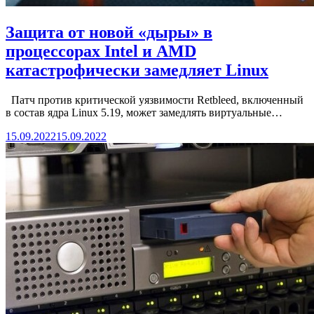
Защита от новой «дыры» в
процессорах Intel и AMD
катастрофически замедляет Linux
Патч против критической уязвимости Retbleed, включенный
в состав ядра Linux 5.19, может замедлять виртуальные…
15.09.2022
15.09.2022