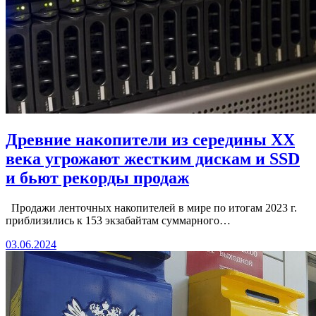
Древние накопители из середины XX
века угрожают жестким дискам и SSD
и бьют рекорды продаж
Продажи ленточных накопителей в мире по итогам 2023 г.
приблизились к 153 экзабайтам суммарного…
03.06.2024