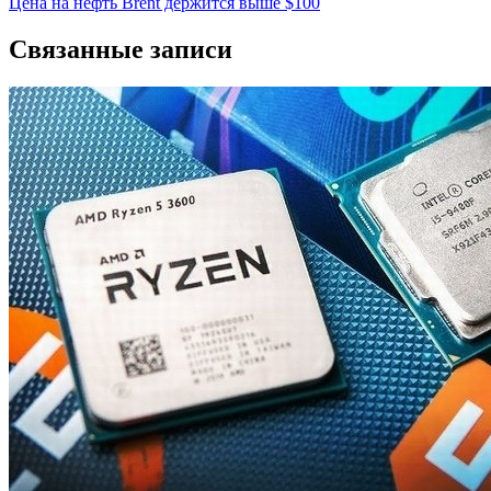
Цена на нефть Brent держится выше $100
записям
Связанные записи