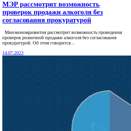
МЭР рассмотрит возможность
проверок продажи алкоголя без
согласования прокуратурой
Минэкономразвития рассмотрит возможность проведения
проверок розничной продажи алкоголя без согласования
прокуратурой. Об этом говорится…
14.07.2023