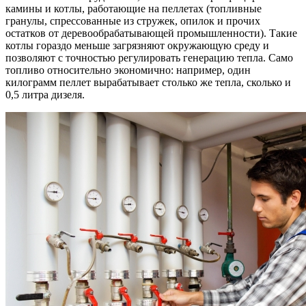
камины и котлы, работающие на пеллетах (топливные
гранулы, спрессованные из стружек, опилок и прочих
остатков от деревообрабатывающей промышленности). Такие
котлы гораздо меньше загрязняют окружающую среду и
позволяют с точностью регулировать генерацию тепла. Само
топливо относительно экономично: например, один
килограмм пеллет вырабатывает столько же тепла, сколько и
0,5 литра дизеля.