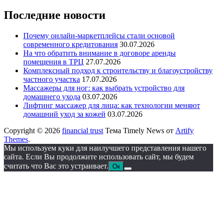
Последние новости
Почему онлайн-маркетплейсы стали основой
современного кредитования
30.07.2026
На что обратить внимание в договоре аренды
помещения в ТРЦ
27.07.2026
Комплексный подход к строительству и благоустройству
частного участка
17.07.2026
Массажеры для ног: как выбрать устройство для
домашнего ухода
03.07.2026
Лифтинг массажер для лица: как технологии меняют
домашний уход за кожей
03.07.2026
Copyright © 2026
financial trust
Тема Timely News от
Artify
Themes
.
Мы используем куки для наилучшего представления нашего
сайта. Если Вы продолжите использовать сайт, мы будем
считать что Вас это устраивает.
Ок