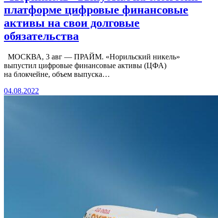
платформе цифровые финансовые
активы на свои долговые
обязательства
МОСКВА, 3 авг — ПРАЙМ. «Норильский никель»
выпустил цифровые финансовые активы (ЦФА)
на блокчейне, объем выпуска…
04.08.2022