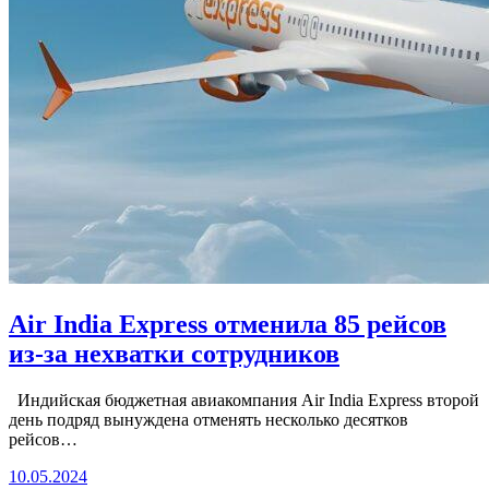
Air India Express отменила 85 рейсов
из-за нехватки сотрудников
Индийская бюджетная авиакомпания Air India Express второй
день подряд вынуждена отменять несколько десятков
рейсов…
10.05.2024