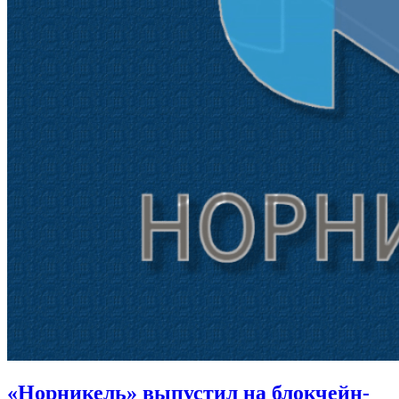
«Норникель» выпустил на блокчейн-