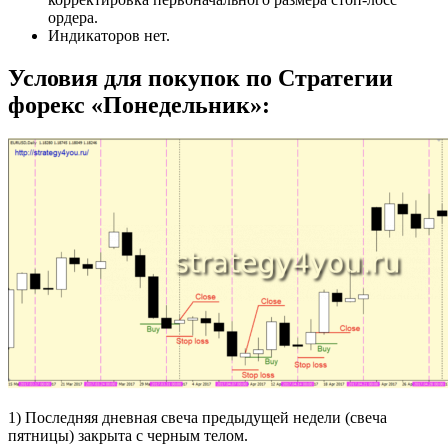
ордера.
Индикаторов нет.
Условия для покупок по Стратегии
форекс «Понедельник»:
1) Последняя дневная свеча предыдущей недели (свеча
пятницы) закрыта с черным телом.