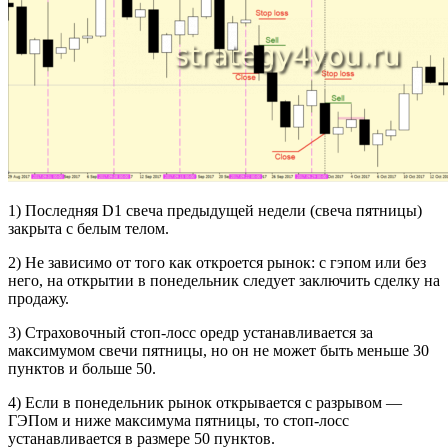
1) Последняя D1 свеча предыдущей недели (свеча пятницы)
закрыта с белым телом.
2) Не зависимо от того как откроется рынок: с гэпом или без
него, на открытии в понедельник следует заключить сделку на
продажу.
3) Страховочный стоп-лосс оредр устанавливается за
максимумом свечи пятницы, но он не может быть меньше 30
пунктов и больше 50.
4) Если в понедельник рынок открывается с разрывом —
ГЭПом и ниже максимума пятницы, то стоп-лосс
устанавливается в размере 50 пунктов.