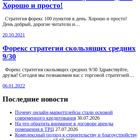
Хорошо и просто!
Стратегия форекс 100 пунктов в день. Хорошо и просто!
День добрый, дорогие читатели и…
20.10.2021
Форекс стратегия скользящих средних
9/30
Форекс стратегия скользящих средних 9/30 Здравствуйте,
друзья! Сегодня мы познакомим вас с торговой стратегией…
06.01.2022
Последние новости
Почему онлайн-маркетплейсы стали основой
современного кредитования
30.07.2026
На что обратить внимание в договоре аренды
помещения в ТРЦ
27.07.2026
Комплексный подход к строительству и благоустройству