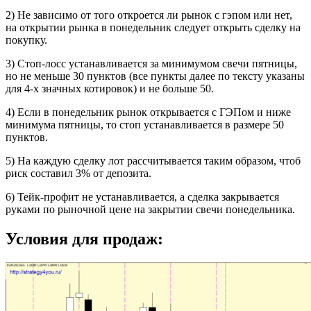
2) Не зависимо от того откроется ли рынок с гэпом или нет,
на открытии рынка в понедельник следует открыть сделку на
покупку.
3) Стоп-лосс устанавливается за минимумом свечи пятницы,
но не меньше 30 пунктов (все пункты далее по тексту указаны
для 4-х значных котировок) и не больше 50.
4) Если в понедельник рынок открывается с ГЭПом и ниже
минимума пятницы, то стоп устанавливается в размере 50
пунктов.
5) На каждую сделку лот рассчитывается таким образом, чтоб
риск составил 3% от депозита.
6) Тейк-профит не устанавливается, а сделка закрывается
руками по рыночной цене на закрытии свечи понедельника.
Условия для продаж: