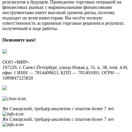
результатов в будущем. Проведение торговых операций на
финансовых рынках с маржинальными финансовыми
инструментами имеет высокий уровень риска, поэтому
подходит не всем инвесторам. Вы несёте полную
ответственность за принятые торговые решения и результат,
полученный в ходе работы.
Позвоните нам!
ООО «МИР»
197229, г. Санкт-Петербург, улица Новая д. 51, к. 38, пом. 4-Н,
офис 1 ИНН — 7814409821; КПП — 781401001; ОГРН —
1089847225820
Ян Сикорский, трейдер-аналитик с опытом более 7 лет
Ян Сикорский, трейдер-аналитик с опытом более 7 лет