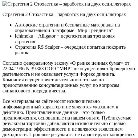
Стратегия 2 Стохастика – заработок на двух осцилляторах
Авторские стратегии и бесплатные материалы на
образовательной платформе "Мир Трейдинга"
Ichimoku + Alligator = перспективная трендовая
стратегия
Стратегия RS Scalper – очередная попытка покорить
рынок
Согласно федеральному закону «О рынке ценных бумаг» от
22.04.1996 N 39-ФЗ ООО “МИР” не осуществляет брокерскую
деятельность и не оказывает услуги Форекс дилинга.
Компания осуществляет деятельность только по
предоставлению консультационных услуг по вопросам
финансового посредничества.
Все материалы на сайте носят исключительно
информационный характер и не являются указанием к
действию. Представленные данные – это только
предположения, основанные на нашем опыте. Публикуемые
результаты торговли добавляются исключительно с целью
демонстрации эффективности и не являются заявлением
доходности. Прошлые результаты не гарантируют конкретных