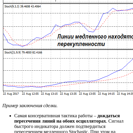
Пример заключения сделки.
Самая консервативная тактика работы –
дождаться
пересечения линий на обоих осцилляторах
. Сигнал
быстрого индикатора должен подтвердиться
пересечением медленного Stochastic. При этом на