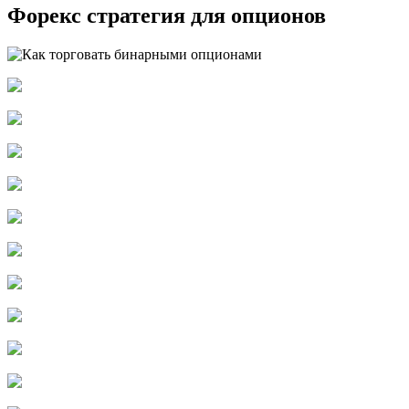
Форекс стратегия для опционов