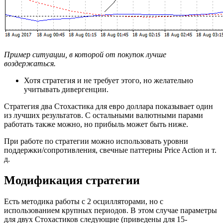
Пример ситуации, в которой от покупок лучше
воздержаться.
Хотя стратегия и не требует этого, но желательно
учитывать дивергенции.
Cтратегия два Cтохастика для евро доллара показывает один
из лучших результатов. С остальными валютными парами
работать также можно, но прибыль может быть ниже.
При работе по стратегии можно использовать уровни
поддержки/сопротивления, свечные паттерны Price Action и т.
д.
Модификация стратегии
Есть методика работы с 2 осцилляторами, но с
использованием крупных периодов. В этом случае параметры
для двух Стохастиков следующие (приведены для 15-