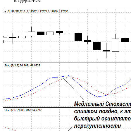
воздержаться.