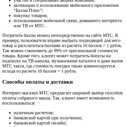
участие в специальных акциях компании;
активацию и использование мобильного приложения
“Баллы Плюс”;
покупку товаров;
использование мобильной связи, домашнего интернета
или ТВ от МТС.
Потратить баллы можно непосредственно на сайте МТС. К
примеру, пользователь вправе выбрать подходящий для него
товар и расплатиться баллами из расчета 10 баллов = 1 рубль.
Так можно сэкономить до 99% от оригинальной стоимости
товара. Кроме того, клиент может потратить бонусы на
подписку на ТВ-каналы, музыкальные каталоги и даже вызов
МТС такси, где стоимость поездки также компенсируется
исходя из расчета 10 баллов = 1 рубль.
Способы оплаты и доставки
Интернет-магазин МТС предлагает широкий выбор способов
оплаты собраного заказа. Так, клиент имеет возможность
воспользоваться:
наличным расчетом;
банковской картой при получении;
банковской картой онлайн;