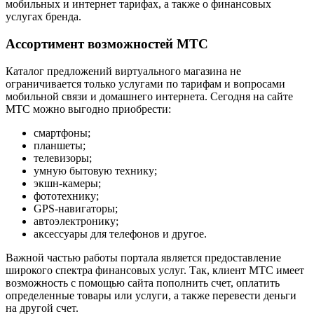
мобильных и интернет тарифах, а также о финансовых
услугах бренда.
Ассортимент возможностей МТС
Каталог предложений виртуального магазина не
ограничивается только услугами по тарифам и вопросами
мобильной связи и домашнего интернета. Сегодня на сайте
МТС можно выгодно приобрести:
смартфоны;
планшеты;
телевизоры;
умную бытовую технику;
экшн-камеры;
фототехнику;
GPS-навигаторы;
автоэлектронику;
аксессуары для телефонов и другое.
Важной частью работы портала является предоставление
широкого спектра финансовых услуг. Так, клиент МТС имеет
возможность с помощью сайта пополнить счет, оплатить
определенные товары или услуги, а также перевести деньги
на другой счет.