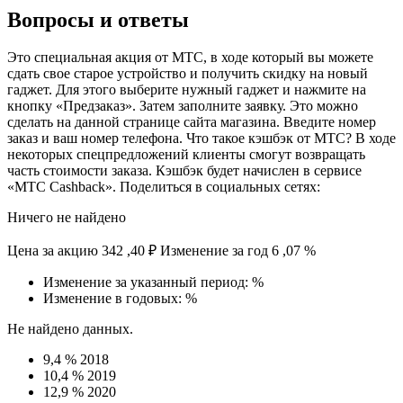
Вопросы и ответы
Это специальная акция от МТС, в ходе который вы можете
сдать свое старое устройство и получить скидку на новый
гаджет. Для этого выберите нужный гаджет и нажмите на
кнопку «Предзаказ». Затем заполните заявку. Это можно
сделать на данной странице сайта магазина. Введите номер
заказ и ваш номер телефона. Что такое кэшбэк от МТС? В ходе
некоторых спецпредложений клиенты смогут возвращать
часть стоимости заказа. Кэшбэк будет начислен в сервисе
«МТС Cashback». Поделиться в социальных сетях:
Ничего не найдено
Цена за акцию 342 ,40 ₽ Изменение за год 6 ,07 %
Изменение за указанный период: %
Изменение в годовых: %
Не найдено данных.
9,4 % 2018
10,4 % 2019
12,9 % 2020