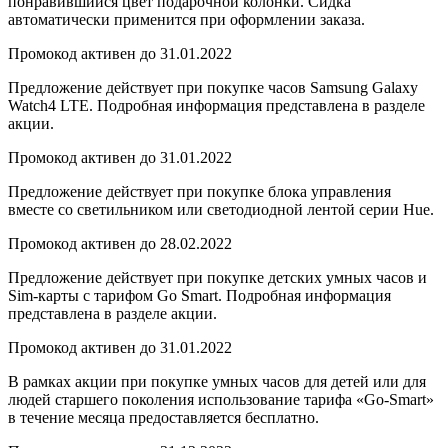
понравившийся цвет подарочной колонки. Сидка
автоматически применится при оформлении заказа.
Промокод активен до 31.01.2022
Предложение действует при покупке часов Samsung Galaxy
Watch4 LTE. Подробная информация представлена в разделе
акции.
Промокод активен до 31.01.2022
Предложение действует при покупке блока управления
вместе со светильником или светодиодной лентой серии Hue.
Промокод активен до 28.02.2022
Предложение действует при покупке детских умных часов и
Sim-карты с тарифом Go Smart. Подробная информация
представлена в разделе акции.
Промокод активен до 31.01.2022
В рамках акции при покупке умных часов для детей или для
людей старшего поколения использование тарифа «Go-Smart»
в течение месяца предоставляется бесплатно.