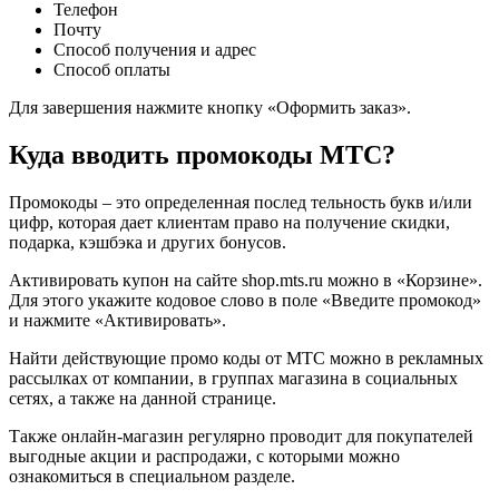
Телефон
Почту
Способ получения и адрес
Способ оплаты
Для завершения нажмите кнопку «Оформить заказ».
Куда вводить промокоды МТС?
Промокоды – это определенная послед тельность букв и/или
цифр, которая дает клиентам право на получение скидки,
подарка, кэшбэка и других бонусов.
Активировать купон на сайте shop.mts.ru можно в «Корзине».
Для этого укажите кодовое слово в поле «Введите промокод»
и нажмите «Активировать».
Найти действующие промо коды от МТС можно в рекламных
рассылках от компании, в группах магазина в социальных
сетях, а также на данной странице.
Также онлайн-магазин регулярно проводит для покупателей
выгодные акции и распродажи, с которыми можно
ознакомиться в специальном разделе.