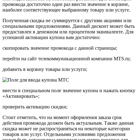
промокода достаточно один раз ввести значение в корзине,
наиболее соответствующее выбранному товару или услуге.
Полученная скидка не суммируется с другими акциями или
специальными предложениями. Данный дисконт может быть
предоставлен в денежном или процентном эквиваленте. Для
успешной активации купона вам достаточно:
скопировать значение промокода с данной страницы;
перейти на сайт телекоммуникационной компании MTS.ru;
добавить в корзину товары или услуги;
ввести в специальном поле значение купона и нажать кнопку
«Активировать»;
проверить активацию скидки;
Стоит отметить, что на момент оформления заказа срок
действия промокода должен быть актуальным. Также данная
скидка может не распространяться на некоторые категории
товаров или услуг. Отдельными условиями предложения
может быть установлена минимальная сумма покупки для