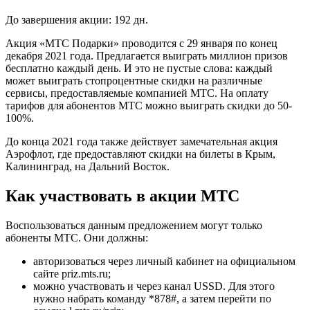
До завершения акции: 192 дн.
Акция «МТС Подарки» проводится с 29 января по конец
декабря 2021 года. Предлагается выиграть миллион призов
бесплатно каждый день. И это не пустые слова: каждый
может выиграть стопроцентные скидки на различные
сервисы, предоставляемые компанией МТС. На оплату
тарифов для абонентов МТС можно выиграть скидки до 50-
100%.
До конца 2021 года также действует замечательная акция
Аэрофлот, где предоставляют скидки на билеты в Крым,
Калининград, на Дальний Восток.
Как участвовать в акции МТС
Воспользоваться данным предложением могут только
абоненты МТС. Они должны:
авторизоваться через личный кабинет на официальном
сайте priz.mts.ru;
можно участвовать и через канал USSD. Для этого
нужно набрать команду *878#, а затем перейти по