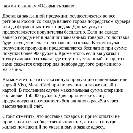
нажмите кнопку «Оформить заказ».
Доставка заказанной продукции осуществляется во все
регионы России со склада вашего города посредством курьера
или до фирменных точек продаж. Данная услуга
предоставляется покупателям бесплатно. Если на складе
вашего города нет в наличии заказанных товаров, то доставка
будет осуществлена с центрального склада. В этом случае
получение продукции предоставляется бесплатно при сумме
покупки более 900 рублей. Кроме этого, если вы указали
точку самовывоза заказа, где отсутствует данный товар, то с
вами свяжется оператор для подбора другого фирменного
магазина.
Вы можете оплатить заказанную продукцию наличными или
картой Visa, MasterCard при получении, а также онлайн
картой. В последнем случае максимальная сумма операции
составляет 150 000 рублей. Для юридических лиц
предусмотрена возможность безналичного расчёта через
выставленный счёт.
Стоит отметить, что доставка товаров и приём оплаты не
производиться в общественных местах, а только внутри
жилых помещений по указанному в заявке адресу.