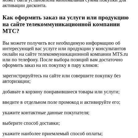
активации дисконта.
Как оформить заказ на услуги или продукцию
на сайте телекоммуникационной компании
МТС?
Вы можете получить все необходимую информацию об
интересующей вас услуге или продукции у консультантов
онлайн на сайте телекоммуникационной компании MTS.ru
или по телефону. После выбора позиций вам достаточно
оформить заказ на их покупку в пару кликов:
зарегистрируйтесь на сайте или совершите покупку без
авторизации;
добавьте в корзину понравившиеся товары или услуги;
введите в отдельном поле промокод и активируйте его;
укажите контактные данные покупателя;
выберите способ доставки;
укажите наиболее приемлемый способ оплаты;