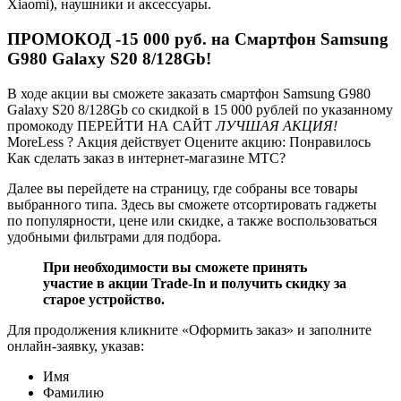
Xiaomi), наушники и аксессуары.
ПРОМОКОД -15 000 руб. на Смартфон Samsung
G980 Galaxy S20 8/128Gb!
В ходе акции вы сможете заказать смартфон Samsung G980
Galaxy S20 8/128Gb со скидкой в 15 000 рублей по указанному
промокоду ПЕРЕЙТИ НА САЙТ
ЛУЧШАЯ АКЦИЯ!
MoreLess ? Акция действует Оцените акцию: Понравилось
Как сделать заказ в интернет-магазине МТС?
Далее вы перейдете на страницу, где собраны все товары
выбранного типа. Здесь вы сможете отсортировать гаджеты
по популярности, цене или скидке, а также воспользоваться
удобными фильтрами для подбора.
При необходимости вы сможете принять
участие в акции Trade-In и получить скидку за
старое устройство.
Для продолжения кликните «Оформить заказ» и заполните
онлайн-заявку, указав:
Имя
Фамилию