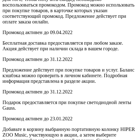
воспользоваться промокодом. Промокод можно использовать
при покупке товаров, в карточке которых указан
соответствующий промокод. Предложение действует при
оплате заказа онлайн.
Промокод активен до 09.04.2022
Бесплатная доставка предоставляется при любом заказе.
Акция действует при наличии склада в вашем городе.
Промокод активен до 31.12.2022
Предложение действует при покупке товаров и услуг. Баланс
кэшбэка можно проверить в личном кабинете. Подробная
информация представлена в разделе акции.
Промокод активен до 31.12.2022
Подарок предоставляется при покупке светодиодной ленты
Gauss.
Промокод активен до 23.01.2022
Добавьте в корзину выбранную портативную колонку HIPER
ZOO Music, участвующую в акции, а затем выберите