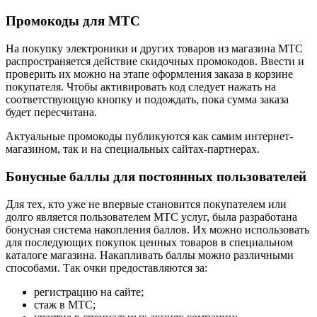
Промокоды для МТС
На покупку электроники и других товаров из магазина МТС
распространяется действие скидочных промокодов. Ввести и
проверить их можно на этапе оформления заказа в корзине
покупателя. Чтобы активировать код следует нажать на
соответствующую кнопку и подождать, пока сумма заказа
будет пересчитана.
Актуальные промокоды публикуются как самим интернет-
магазином, так и на специальных сайтах-партнерах.
Бонусные баллы для постоянных пользователей
Для тех, кто уже не впервые становится покупателем или
долго является пользователем МТС услуг, была разработана
бонусная система накопления баллов. Их можно использовать
для последующих покупок ценных товаров в специальном
каталоге магазина. Накапливать баллы можно различными
способами. Так очки предоставляются за:
регистрацию на сайте;
стаж в МТС;