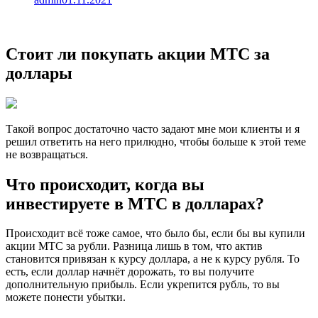
Стоит ли покупать акции МТС за
доллары
Такой вопрос достаточно часто задают мне мои клиенты и я
решил ответить на него прилюдно, чтобы больше к этой теме
не возвращаться.
Что происходит, когда вы
инвестируете в МТС в долларах?
Происходит всё тоже самое, что было бы, если бы вы купили
акции МТС за рубли. Разница лишь в том, что актив
становится привязан к курсу доллара, а не к курсу рубля. То
есть, если доллар начнёт дорожать, то вы получите
дополнительную прибыль. Если укрепится рубль, то вы
можете понести убытки.