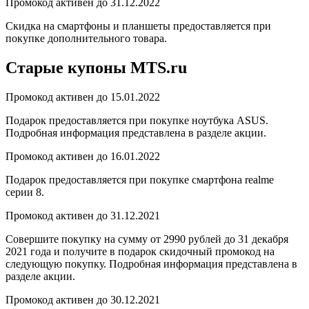
Промокод активен до 31.12.2022
Скидка на смартфоны и планшеты предоставляется при
покупке дополнительного товара.
Старые купоны MTS.ru
Промокод активен до 15.01.2022
Подарок предоставляется при покупке ноутбука ASUS.
Подробная информация представлена в разделе акции.
Промокод активен до 16.01.2022
Подарок предоставляется при покупке смартфона realme
серии 8.
Промокод активен до 31.12.2021
Совершите покупку на сумму от 2990 рублей до 31 декабря
2021 года и получите в подарок скидочный промокод на
следующую покупку. Подробная информация представлена в
разделе акции.
Промокод активен до 30.12.2021