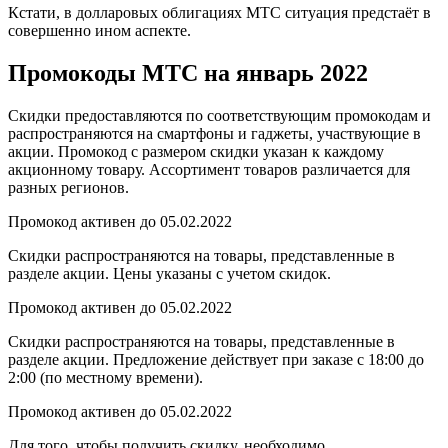
Кстати, в долларовых облигациях МТС ситуация предстаёт в
совершенно ином аспекте.
Промокоды МТС на январь 2022
Скидки предоставляются по соответствующим промокодам и
распространяются на смартфоны и гаджеты, участвующие в
акции. Промокод с размером скидки указан к каждому
акционному товару. Ассортимент товаров различается для
разных регионов.
Промокод активен до 05.02.2022
Скидки распространяются на товары, представленные в
разделе акции. Цены указаны с учетом скидок.
Промокод активен до 05.02.2022
Скидки распространяются на товары, представленные в
разделе акции. Предложение действует при заказе с 18:00 до
2:00 (по местному времени).
Промокод активен до 05.02.2022
Для того, чтобы получить скидку, необходимо