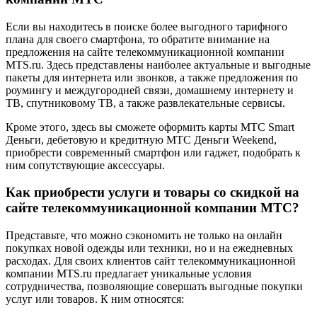
Если вы находитесь в поиске более выгодного тарифного
плана для своего смартфона, то обратите внимание на
предложения на сайте телекоммуникационной компании
MTS.ru. Здесь представлены наиболее актуальные и выгодные
пакеты для интернета или звонков, а также предложения по
роумингу и междугородней связи, домашнему интернету и
ТВ, спутниковому ТВ, а также развлекательные сервисы.
Кроме этого, здесь вы сможете оформить карты МТС Smart
Деньги, дебетовую и кредитную МТС Деньги Weekend,
приобрести современный смартфон или гаджет, подобрать к
ним сопутствующие аксессуары.
Как приобрести услуги и товары со скидкой на
сайте телекоммуникационной компании МТС?
Представьте, что можно сэкономить не только на онлайн
покупках новой одежды или техники, но и на ежедневных
расходах. Для своих клиентов сайт телекоммуникационной
компании MTS.ru предлагает уникальные условия
сотрудничества, позволяющие совершать выгодные покупки
услуг или товаров. К ним относятся: