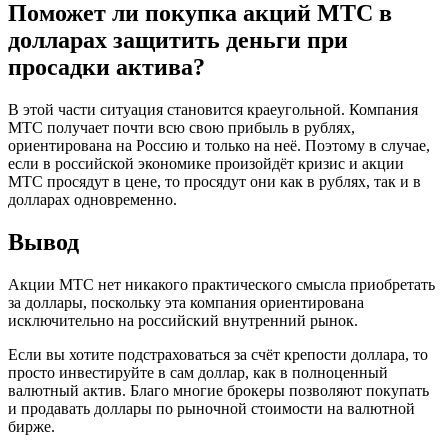
Поможет ли покупка акций МТС в
долларах защитить деньги при
просадки актива?
В этой части ситуация становится краеугольной. Компания
МТС получает почти всю свою прибыль в рублях,
ориентирована на Россию и только на неё. Поэтому в случае,
если в российской экономике произойдёт кризис и акции
МТС просядут в цене, то просядут они как в рублях, так и в
долларах одновременно.
Вывод
Акции МТС нет никакого практического смысла приобретать
за доллары, поскольку эта компания ориентирована
исключительно на российский внутренний рынок.
Если вы хотите подстраховаться за счёт крепости доллара, то
просто инвестируйте в сам доллар, как в полноценный
валютный актив. Благо многие брокеры позволяют покупать
и продавать доллары по рыночной стоимости на валютной
бирже.