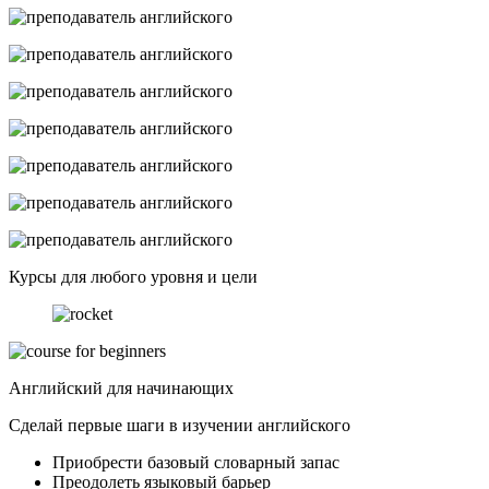
Курсы для любого уровня и цели
Английский для начинающих
Сделай первые шаги в изучении английского
Приобрести базовый словарный запас
Преодолеть языковый барьер