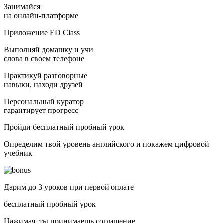
Занимайся
на онлайн-платформе
Приложение ED Class
Выполняй домашку и учи
слова в своем телефоне
Практикуй разговорные
навыки, находи друзей
Персональный куратор
гарантирует прогресс
Пройди бесплатный пробный урок
Определим твой уровень английского и покажем цифровой
учебник
Дарим до 3 уроков при первой оплате
бесплатный пробный урок
Нажимая, ты принимаешь соглашение