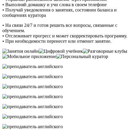
• Выполняй домашку и учи слова в своем телефоне
• Получай уведомления о занятиях, состоянии баланса и
сообщениях куратора
• На связи 24/7 и готов решить все вопросы, связанные с
обучением.
• Отслеживает прогресс и может скорректировать программу.
• При необходимости перенесет или отменит занятие.