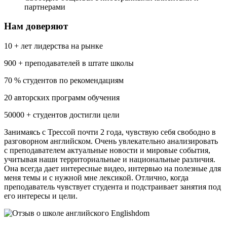
партнерами
Нам доверяют
10 + лет лидерства на рынке
900 + преподавателей в штате школы
70 % студентов по рекомендациям
20 авторских программ обучения
50000 + студентов достигли цели
Занимаясь с Трессой почти 2 года, чувствую себя свободно в
разговорном английском. Очень увлекательно анализировать
с преподавателем актуальные новости и мировые события,
учитывая наши территориальные и национальные различия.
Она всегда дает интересные видео, интервью на полезные для
меня темы и с нужной мне лексикой. Отлично, когда
преподаватель чувствует студента и подстраивает занятия под
его интересы и цели.