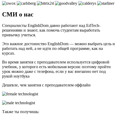
СМИ о нас
Специалисты EnglishDom давно работают над EdTech-
решениями и знают, как помочь студентам выработать
привычку учиться.
Это важное достоинство EnglishDom — можно выбрать цель и
работать над ней, а не идти по общей программе, как на
курсах.
Во время занятия с преподавателем используется цифровой
учебник, у которого есть мобильная версия: поэтому пройти
урок можно даже с телефона, если у вас внезапно нет под
рукой ноутбука
Дешевле, чем занятия с преподавателем оффлайн
Также ты получишь: