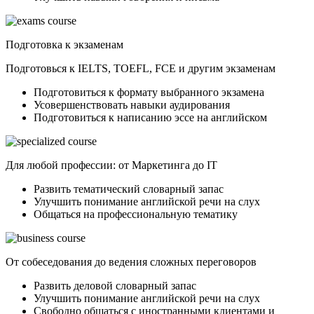
Подготовка к экзаменам
Подготовься к IELTS, TOEFL, FCE и другим экзаменам
Подготовиться к формату выбранного экзамена
Усовершенствовать навыки аудирования
Подготовиться к написанию эссе на английском
Для любой профессии: от Маркетинга до IT
Развить тематический словарный запас
Улучшить понимание английской речи на слух
Общаться на профессиональную тематику
От собеседования до ведения сложных переговоров
Развить деловой словарный запас
Улучшить понимание английской речи на слух
Свободно общаться с иностранными клиентами и