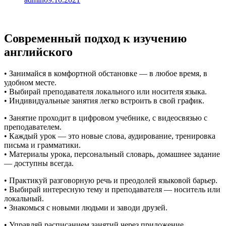
Современный подход к изучению
английского
• Занимайся в комфортной обстановке — в любое время, в
удобном месте.
• Выбирай преподавателя локального или носителя языка.
• Индивидуальные занятия легко встроить в свой график.
• Занятие проходит в цифровом учебнике, с видеосвязью с
преподавателем.
• Каждый урок — это новые слова, аудирование, тренировка
письма и грамматики.
• Материалы урока, персональный словарь, домашнее задание
— доступны всегда.
• Практикуй разговорную речь и преодолей языковой барьер.
• Выбирай интересную тему и преподавателя — носитель или
локальный.
• Знакомься с новыми людьми и заводи друзей.
• Управляй расписанием занятий через приложение