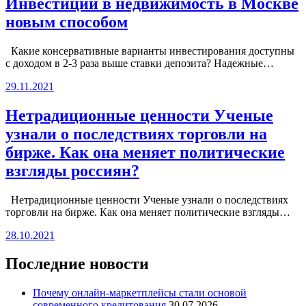
Инвестиции в недвижимость в Москве
новым способом
Какие консервативные варианты инвестирования доступны
с доходом в 2-3 раза выше ставки депозита? Надежные…
29.11.2021
Нетрадиционные ценности Ученые
узнали о последствиях торговли на
бирже. Как она меняет политические
взгляды россиян?
Нетрадиционные ценности Ученые узнали о последствиях
торговли на бирже. Как она меняет политические взгляды…
28.10.2021
Последние новости
Почему онлайн-маркетплейсы стали основой
современного кредитования
30.07.2026