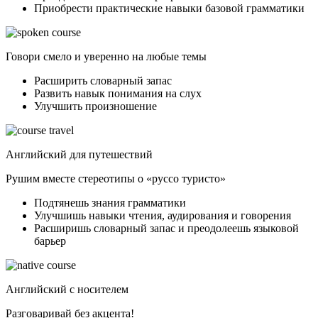
Приобрести практические навыки базовой грамматики
Говори смело и уверенно на любые темы
Расширить словарный запас
Развить навык понимания на слух
Улучшить произношение
Английский для путешествий
Рушим вместе стереотипы о «руссо туристо»
Подтянешь знания грамматики
Улучшишь навыки чтения, аудирования и говорения
Расширишь словарный запас и преодолеешь языковой
барьер
Английский с носителем
Разговаривай без акцента!