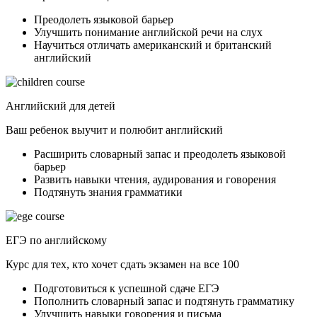
Преодолеть языковой барьер
Улучшить понимание английской речи на слух
Научиться отличать американский и британский
английский
Английский для детей
Ваш ребенок выучит и полюбит английский
Расширить словарный запас и преодолеть языковой
барьер
Развить навыки чтения, аудирования и говорения
Подтянуть знания грамматики
ЕГЭ по английскому
Курс для тех, кто хочет сдать экзамен на все 100
Подготовиться к успешной сдаче ЕГЭ
Пополнить словарный запас и подтянуть грамматику
Улучшить навыки говорения и письма