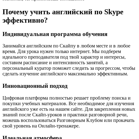
Почему учить английский по Skype
эффективно?
Индивидуальная программа обучения
Занимайся английским по Скайпу в любом месте и в любое
время. Для урока нужен только интернет. Мы подберем
идеального преподавателя под твой характер и интересы,
составим расписание и интенсивность занятий, а
персональный куратор поможет следить за прогрессом, чтобы
сделать изучение английского максимально эффективным.
Инновационный подход
Цифровая платформа полностью решает проблему поиска и
покупки учебных материалов. Все необходимое для изучения
английского уже есть на нашем сайте. Для закрепления новых
знаний после Скайп-уроков и практики разговорной речи,
можешь воспользоваться Разговорным Клубом или прокачать
свой уровень на Онлайн-тренажере.
Идеальная атмосфера