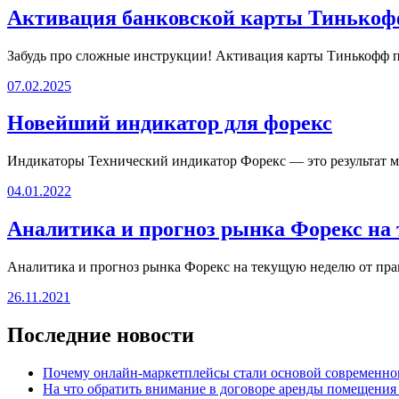
Активация банковской карты Тинькофф
Забудь про сложные инструкции! Активация карты Тинькофф п
07.02.2025
Новейший индикатор для форекс
Индикаторы Технический индикатор Форекс — это результат м
04.01.2022
Аналитика и прогноз рынка Форекс на
Аналитика и прогноз рынка Форекс на текущую неделю от пр
26.11.2021
Последние новости
Почему онлайн-маркетплейсы стали основой современно
На что обратить внимание в договоре аренды помещения