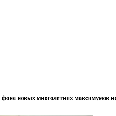
 на фоне новых многолетних максимумов н