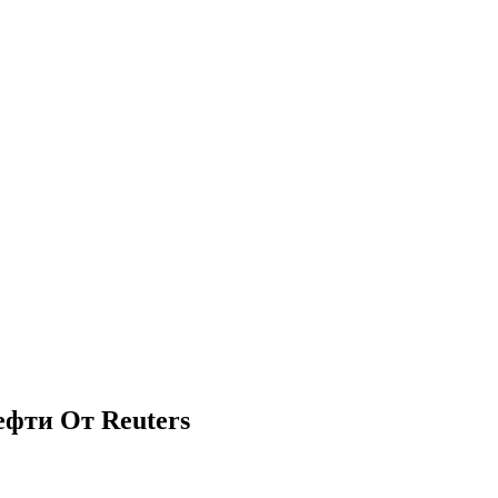
ефти От Reuters