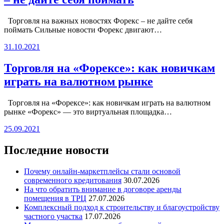
Торговля на важных новостях Форекс – не дайте себя
поймать Сильные новости Форекс двигают…
31.10.2021
Торговля на «Форексе»: как новичкам
играть на валютном рынке
Торговля на «Форексе»: как новичкам играть на валютном
рынке «Форекс» — это виртуальная площадка…
25.09.2021
Последние новости
Почему онлайн-маркетплейсы стали основой
современного кредитования
30.07.2026
На что обратить внимание в договоре аренды
помещения в ТРЦ
27.07.2026
Комплексный подход к строительству и благоустройству
частного участка
17.07.2026