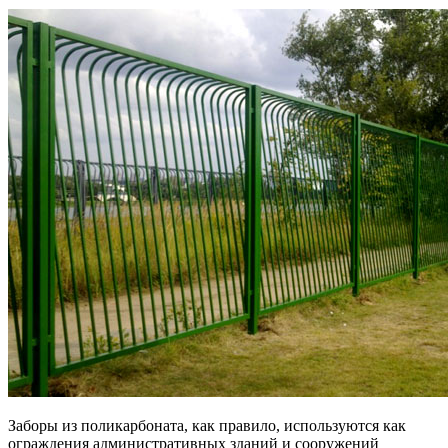
Заборы из поликарбоната, как правило, используются как
ограждения административных зданий и сооружений