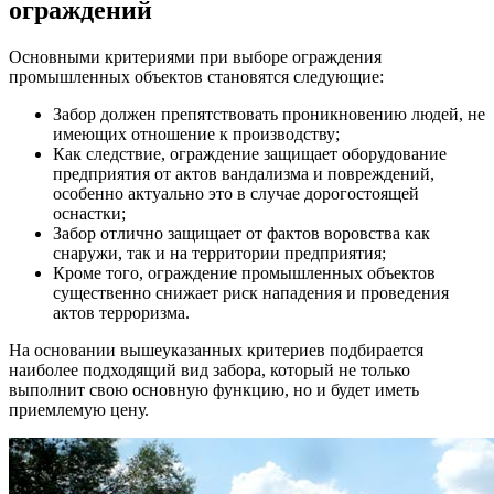
ограждений
Основными критериями при выборе ограждения
промышленных объектов становятся следующие:
Забор должен препятствовать проникновению людей, не
имеющих отношение к производству;
Как следствие, ограждение защищает оборудование
предприятия от актов вандализма и повреждений,
особенно актуально это в случае дорогостоящей
оснастки;
Забор отлично защищает от фактов воровства как
снаружи, так и на территории предприятия;
Кроме того, ограждение промышленных объектов
существенно снижает риск нападения и проведения
актов терроризма.
На основании вышеуказанных критериев подбирается
наиболее подходящий вид забора, который не только
выполнит свою основную функцию, но и будет иметь
приемлемую цену.