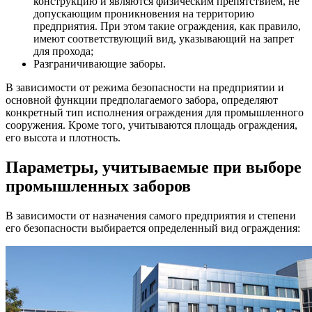
конструкцию и являются физическим препятствием, не
допускающим проникновения на территорию
предприятия. При этом такие ограждения, как правило,
имеют соответствующий вид, указывающий на запрет
для прохода;
Разграничивающие заборы.
В зависимости от режима безопасности на предприятии и
основной функции предполагаемого забора, определяют
конкретный тип исполнения ограждения для промышленного
сооружения. Кроме того, учитываются площадь ограждения,
его высота и плотность.
Параметры, учитываемые при выборе
промышленных заборов
В зависимости от назначения самого предприятия и степени
его безопасности выбирается определенный вид ограждения: