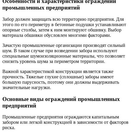
Особенности и характеристики ограждений
промышленных предприятий
Забор должен защищать всю территорию предприятия. Для
этого по его периметру в бетонные подушки устанавливают
опорные столбы, затем к ним монтируют обшивку. Выбор
материала обшивки обусловлен многими факторами.
Зачастую промышленные организации производят сильный
шум. В таком случае при возведении забора используют
специальные шумоизоляционные материалы, что позволяет
снизить уровень шума за периметром территории.
Важной характеристикой конструкции является также
прочность. Тяжелые глухие (сплошные) заборы имеют
большую парусность, поэтому они должны выдерживать
значительные нагрузки.
Основные виды ограждений промышленных
предприятий
Промышленные предприятия ограждаются капитальным
забором или легкой конструкцией в зависимости от факторов
риска.