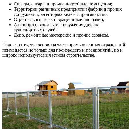
Склады, ангары и прочие подсобные помещения;
Территории различных предприятий фабрик и прочих
сооружений, на которых ведется производство;
Строительные и реставрационные площадки;
Аэропорты, вокзалы и сооружения других
транспортных служб;
Депо, ремонтные мастерские и прочие сервисы.
Надо сказать, что основная часть промышленных ограждений
применяется не только для производств и предприятий, но и
широко используется в частном строительстве.