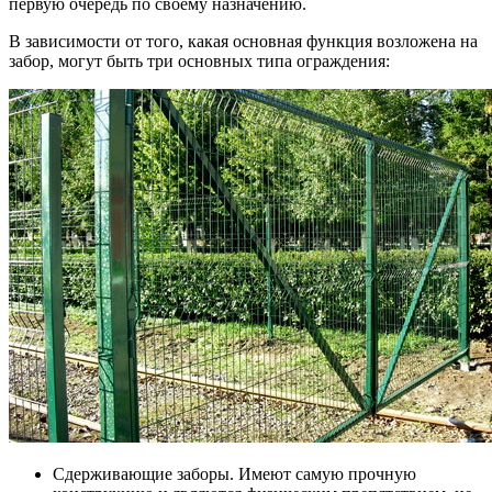
первую очередь по своему назначению.
В зависимости от того, какая основная функция возложена на
забор, могут быть три основных типа ограждения:
Сдерживающие заборы. Имеют самую прочную