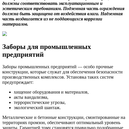
должны соответствовать эксплуатационным и
эстетическим требованиям. Подземная часть ограждения
должна быть защищена от воздействия влаги. Надземная
часть воздвигается из не поддающихся коррозии
материалов.
Заборы для промышленных
предприятий
Заборы промышленных предприятий — особо прочные
конструкции, которые служат для обеспечения безопасности
производственных комплексов. Установка таких систем
предупреждает:
хищение оборудования и материалов,
акты вандализма,
террористические угрозы,
экологический шантаж.
Металлические и бетонные конструкции, смонтированные на
территориях промзон, обеспечивают оптимальный уровень
защиты. Гарантией тому становятся правильно подобранные