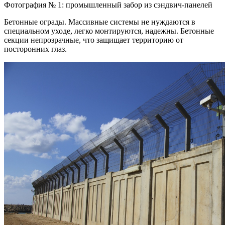
Фотография № 1: промышленный забор из сэндвич-панелей
Бетонные ограды. Массивные системы не нуждаются в
специальном уходе, легко монтируются, надежны. Бетонные
секции непрозрачные, что защищает территорию от
посторонних глаз.