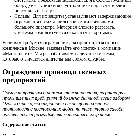
оборудуют турникеты с устройствами для считывания
персональных карт.
Склады. Для их защиты устанавливают задерживающие
ограждения из металлической сетки с ячейками
большого диаметра. Материал сложно разрезать.
Системы комплектуются откатными воротами.
Если вам требуется ограждение для производственного
комплекса в Москве, заказывайте его монтаж в компании
«Мастеровит». Мы разрабатываем надежные системы,
которые отличаются длительным сроком службы.
Ограждение производственных
предприятий
Согласно правилам и нормам проектирования, территория
промышленных предприятий должна быть обнесена забором.
Ограждение предотвращает несанкционированное
проникновение посторонних людей на территорию завода,
препятствует разграблению материальных фондов.
Содержание статьи: