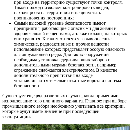
при входе на территорию существуют точки контроля.
Такой подход позволяет контролировать людей,
находящихся на территории и не допустить
проникновения посторонних;
Самый высокий уровень безопасности имеют
предприятия, работающие с опасными для жизни и
здоровья людей веществами, а также склады, на которых
они хранятся. К таким относятся взрывоопасные,
химические, радиоактивные и прочие вещества,
использование которых представляет особую опасность
для окружающей среды. Для таких сооружений
необходима установка сдерживающих заборов с
дополнительными мерами безопасности, например,
ограждение снабжается электричеством. В качестве
дополнительного препятствия на входе
устанавливаются тяжелые откатные ворота и система
безопасности.
Существует еще ряд различных случаев, когда применимо
использование того или иного варианта. Главное: при выборе
промышленного забора необходимо учитывать все критерии,
которые будут иметь значение при последующей
эксплуатации.