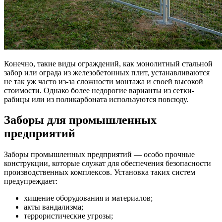
Конечно, такие виды ограждений, как монолитный стальной
забор или ограда из железобетонных плит, устанавливаются
не так уж часто из-за сложности монтажа и своей высокой
стоимости. Однако более недорогие варианты из сетки-
рабицы или из поликарбоната используются повсюду.
Заборы для промышленных
предприятий
Заборы промышленных предприятий — особо прочные
конструкции, которые служат для обеспечения безопасности
производственных комплексов. Установка таких систем
предупреждает:
хищение оборудования и материалов;
акты вандализма;
террористические угрозы;