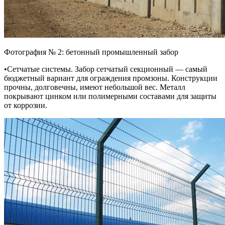
Фотография № 2: бетонный промышленный забор
•Сетчатые системы. Забор сетчатый секционный — самый
бюджетный вариант для ограждения промзоны. Конструкции
прочны, долговечны, имеют небольшой вес. Металл
покрывают цинком или полимерными составами для защиты
от коррозии.