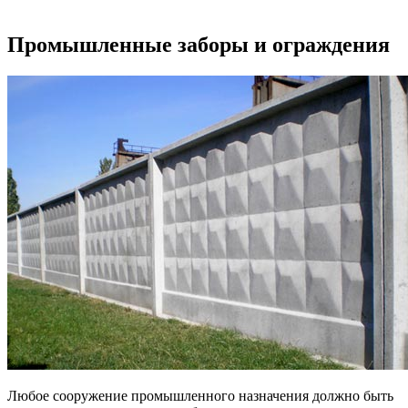
Промышленные заборы и ограждения
Любое сооружение промышленного назначения должно быть