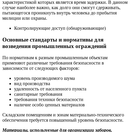
характеристикой которых является время задержки. В данном
случае наиболее важно, как долго они смогут сдерживать,
пытающегося проникнуть внутрь человека до прибытия
милиции или охраны.
Контролирующие доступ (обнаруживающие)
Основные стандарты и нормативы для
возведения промышленных ограждений
По нормативам к разным промышленным объектам
применяют различные требования безопасности в
зависимости от следующих факторов:
уровень производимого шума
вид производства
удаленность от населенного пункта
санитарные требования
требования техники безопасности
наличие особо ценных материалов
Складским помещениям и зонам материально-технического
обеспечения требуется повышенный уровень безопасности.
Материалы, используемые для организации заборов,