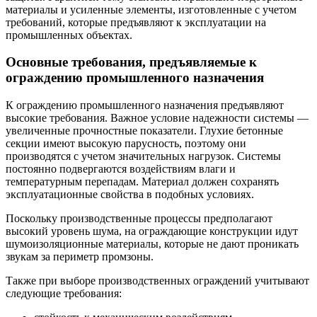
материалы и усиленные элементы, изготовленные с учетом
требований, которые предъявляют к эксплуатации на
промышленных объектах.
Основные требования, предъявляемые к
ограждению промышленного назначения
К ограждению промышленного назначения предъявляют
высокие требования. Важное условие надежности системы —
увеличенные прочностные показатели. Глухие бетонные
секции имеют высокую парусность, поэтому они
производятся с учетом значительных нагрузок. Системы
постоянно подвергаются воздействиям влаги и
температурным перепадам. Материал должен сохранять
эксплуатационные свойства в подобных условиях.
Поскольку производственные процессы предполагают
высокий уровень шума, на ограждающие конструкции идут
шумоизоляционные материалы, которые не дают проникать
звукам за периметр промзоны.
Также при выборе производственных ограждений учитывают
следующие требования: