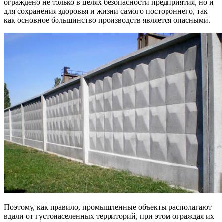
ограждено не только в целях безопасности предприятия, но и
для сохранения здоровья и жизни самого постороннего, так
как основное большинство производств является опасными.
Поэтому, как правило, промышленные объекты располагают
вдали от густонаселенных территорий, при этом ограждая их