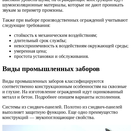
шумоизоляционные материалы, которые не дают проникать
звукам за периметр промзоны.
Также при выборе производственных ограждений учитывают
следующие требования:
стойкость к механическим воздействиям;
длительный срок службы;
невосприимчивость к воздействиям окружающей среды;
умеренная цена;
простота установки и обслуживания.
Виды промышленных заборов
Виды промышленных заборов классифицируются
соответственно конструкционным особенностям на сквозные
и глухие. На изготовление ограждений идут оцинкованный
металл и бетон. Подробнее опишем варианты исполнения.
Системы из сэндвич-панелей. Полотно из сэндвич-панелей
выполняет защитную функцию. Еще одно преимущество
конструкций — звукопоглощающие свойства.