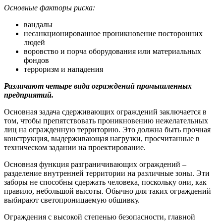
Основные факторы риска:
вандалы
несанкционированное проникновение посторонних
людей
воровство и порча оборудования или материальных
фондов
терроризм и нападения
Различают четыре вида ограждений промышленных
предприятий.
Основная задача сдерживающих ограждений заключается в
том, чтобы препятствовать проникновению нежелательных
лиц на огражденную территорию. Это должна быть прочная
конструкция, выдерживающая нагрузки, просчитанные в
техническом задании на проектирование.
Основная функция разграничивающих ограждений –
разделение внутренней территории на различные зоны. Эти
заборы не способны сдержать человека, поскольку они, как
правило, небольшой высоты. Обычно для таких ограждений
выбирают светопроницаемую обшивку.
Ограждения с высокой степенью безопасности, главной