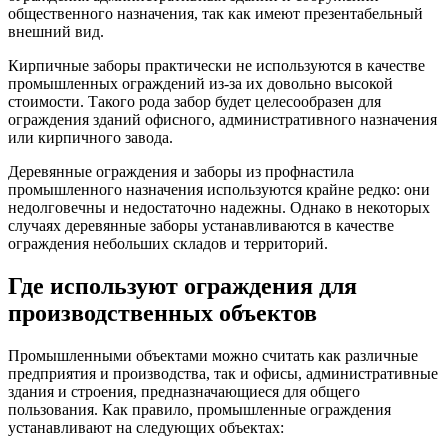
общественного назначения, так как имеют презентабельный
внешний вид.
Кирпичные заборы практически не используются в качестве
промышленных ограждений из-за их довольно высокой
стоимости. Такого рода забор будет целесообразен для
ограждения зданий офисного, административного назначения
или кирпичного завода.
Деревянные ограждения и заборы из профнастила
промышленного назначения используются крайне редко: они
недолговечны и недостаточно надежны. Однако в некоторых
случаях деревянные заборы устанавливаются в качестве
ограждения небольших складов и территорий.
Где используют ограждения для
производственных объектов
Промышленными объектами можно считать как различные
предприятия и производства, так и офисы, административные
здания и строения, предназначающиеся для общего
пользования. Как правило, промышленные ограждения
устанавливают на следующих объектах: