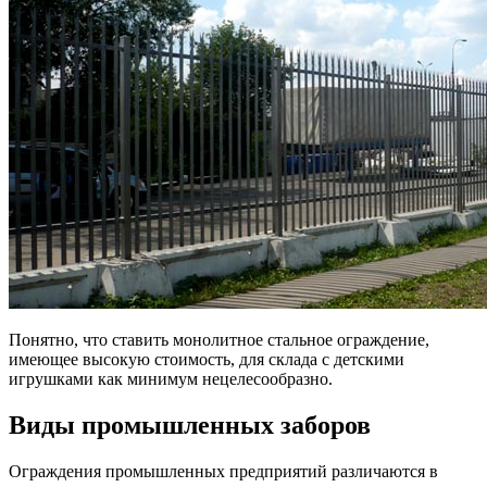
Понятно, что ставить монолитное стальное ограждение,
имеющее высокую стоимость, для склада с детскими
игрушками как минимум нецелесообразно.
Виды промышленных заборов
Ограждения промышленных предприятий различаются в