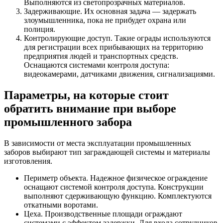
Выполняются из светопрозрачных материалов.
Задерживающие. Их основная задача — задержать
злоумышленника, пока не прибудет охрана или
полиция.
Контролирующие доступ. Такие ограды используются
для регистрации всех прибывающих на территорию
предприятия людей и транспортных средств.
Оснащаются системами контроля доступа:
видеокамерами, датчиками движения, сигнализациями.
Параметры, на которые стоит
обратить внимание при выборе
промышленного забора
В зависимости от места эксплуатации промышленных
заборов выбирают тип заграждающей системы и материалы
изготовления.
Периметр объекта. Надежное физическое ограждение
оснащают системой контроля доступа. Конструкции
выполняют сдерживающую функцию. Комплектуются
откатными воротами.
Цеха. Производственные площади ограждают
системами с эффектом задержки. Для входа сотрудников