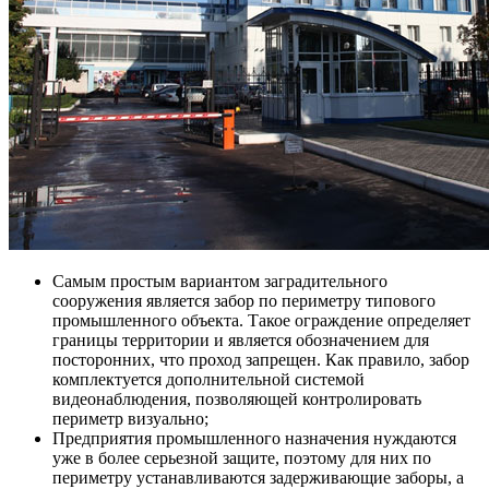
Самым простым вариантом заградительного
сооружения является забор по периметру типового
промышленного объекта. Такое ограждение определяет
границы территории и является обозначением для
посторонних, что проход запрещен. Как правило, забор
комплектуется дополнительной системой
видеонаблюдения, позволяющей контролировать
периметр визуально;
Предприятия промышленного назначения нуждаются
уже в более серьезной защите, поэтому для них по
периметру устанавливаются задерживающие заборы, а