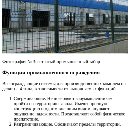
Фотография № 3: сетчатый промышленный забор
Функции промышленного ограждения
Все ограждающие системы для производственных комплексов
делят на 4 типа, в зависимости от выполняемых функций.
Сдерживающие. Не позволяют злоумышленникам
пройти на территорию завода. Имеют прочную
конструкцию и одним внешним видом внушают
ощущение надежности. Представляют собой физическое
препятствие.
Разграничивающие. Обозначают пределы территории.