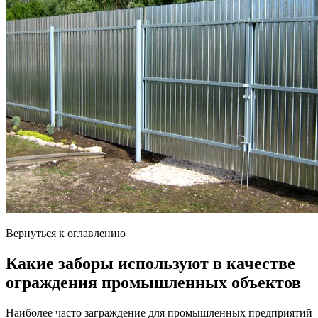
Вернуться к оглавлению
Какие заборы используют в качестве
ограждения промышленных объектов
Наиболее часто заграждение для промышленных предприятий