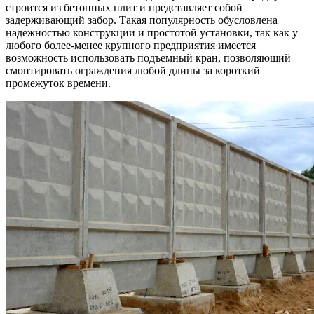
строится из бетонных плит и представляет собой
задерживающий забор. Такая популярность обусловлена
надежностью конструкции и простотой установки, так как у
любого более-менее крупного предприятия имеется
возможность использовать подъемный кран, позволяющий
смонтировать ограждения любой длины за короткий
промежуток времени.