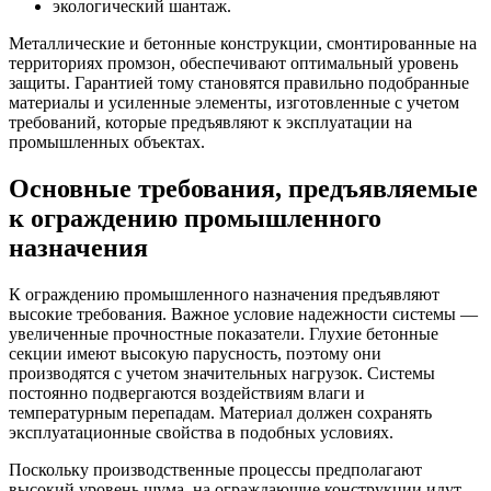
экологический шантаж.
Металлические и бетонные конструкции, смонтированные на
территориях промзон, обеспечивают оптимальный уровень
защиты. Гарантией тому становятся правильно подобранные
материалы и усиленные элементы, изготовленные с учетом
требований, которые предъявляют к эксплуатации на
промышленных объектах.
Основные требования, предъявляемые
к ограждению промышленного
назначения
К ограждению промышленного назначения предъявляют
высокие требования. Важное условие надежности системы —
увеличенные прочностные показатели. Глухие бетонные
секции имеют высокую парусность, поэтому они
производятся с учетом значительных нагрузок. Системы
постоянно подвергаются воздействиям влаги и
температурным перепадам. Материал должен сохранять
эксплуатационные свойства в подобных условиях.
Поскольку производственные процессы предполагают
высокий уровень шума, на ограждающие конструкции идут