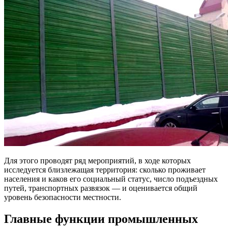
Для этого проводят ряд мероприятий, в ходе которых
исследуется близлежащая территория: сколько проживает
населения и каков его социальный статус, число подъездных
путей, транспортных развязок — и оценивается общий
уровень безопасности местности.
Главные функции промышленных