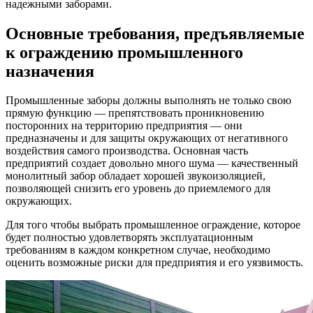
надежными заборами.
Основные требования, предъявляемые
к ограждению промышленного
назначения
Промышленные заборы должны выполнять не только свою
прямую функцию — препятствовать проникновению
посторонних на территорию предприятия — они
предназначены и для защиты окружающих от негативного
воздействия самого производства. Основная часть
предприятий создает довольно много шума — качественный
монолитный забор обладает хорошей звукоизоляцией,
позволяющей снизить его уровень до приемлемого для
окружающих.
Для того чтобы выбрать промышленное ограждение, которое
будет полностью удовлетворять эксплуатационным
требованиям в каждом конкретном случае, необходимо
оценить возможные риски для предприятия и его уязвимость.