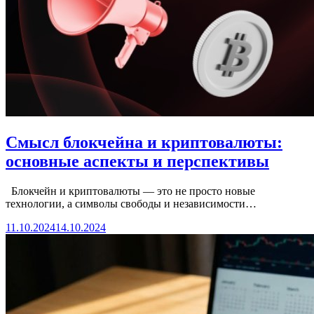
Смысл блокчейна и криптовалюты:
основные аспекты и перспективы
Блокчейн и криптовалюты — это не просто новые
технологии, а символы свободы и независимости…
11.10.2024
14.10.2024