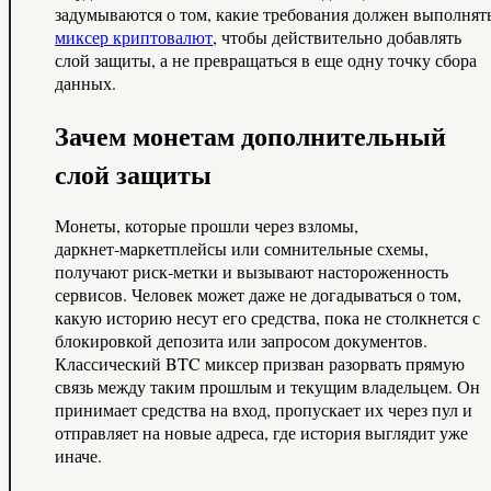
задумываются о том, какие требования должен выполнят
миксер криптовалют
, чтобы действительно добавлять
слой защиты, а не превращаться в еще одну точку сбора
данных.
Зачем монетам дополнительный
слой защиты
Монеты, которые прошли через взломы,
даркнет‑маркетплейсы или сомнительные схемы,
получают риск‑метки и вызывают настороженность
сервисов. Человек может даже не догадываться о том,
какую историю несут его средства, пока не столкнется с
блокировкой депозита или запросом документов.
Классический BTC миксер призван разорвать прямую
связь между таким прошлым и текущим владельцем. Он
принимает средства на вход, пропускает их через пул и
отправляет на новые адреса, где история выглядит уже
иначе.