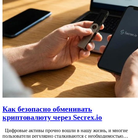
Как безопасно обменивать
криптовалюту через Secrex.io
Цифровые активы прочно вошли в нашу жизнь, и многие
пользователи регулярно сталкиваются с необходимостью…