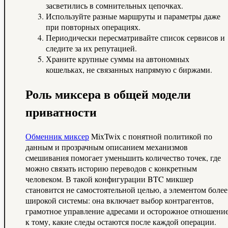
засветились в сомнительных цепочках.
Используйте разные маршруты и параметры даже
при повторных операциях.
Периодически пересматривайте список сервисов и
следите за их репутацией.
Храните крупные суммы на автономных
кошельках, не связанных напрямую с биржами.
Роль миксера в общей модели
приватности
Обменник миксер
MixTwix с понятной политикой по
данным и прозрачным описанием механизмов
смешивания помогает уменьшить количество точек, где
можно связать историю переводов с конкретным
человеком. В такой конфигурации BTC микшер
становится не самостоятельной целью, а элементом более
широкой системы: она включает выбор контрагентов,
грамотное управление адресами и осторожное отношени
к тому, какие следы остаются после каждой операции.