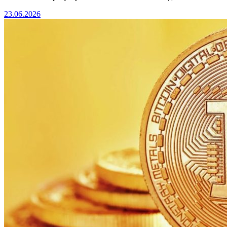
23.06.2026