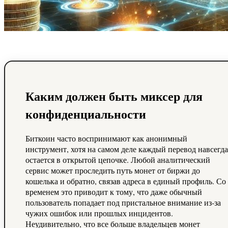
Каким должен быть миксер для
конфиденциальности
Биткоин часто воспринимают как анонимный
инструмент, хотя на самом деле каждый перевод навсегда
остается в открытой цепочке. Любой аналитический
сервис может проследить путь монет от биржи до
кошелька и обратно, связав адреса в единый профиль. Со
временем это приводит к тому, что даже обычный
пользователь попадает под пристальное внимание из‑за
чужих ошибок или прошлых инцидентов.
Неудивительно, что все больше владельцев монет