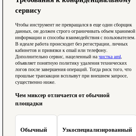
сервису
Чтобы инструмент не превращался в еще один сборщик
данных, он должен строго ограничивать объем хранимой
информации и способы взаимодействия с пользователем.
В идеале работа происходит без регистрации, личных
кабинетов и привязки к email или телефону.
Дополнительно сервис, нацеленный на
чистка aml
,
объявляет понятную политику удаления технических
логов после завершения операций. Тогда риск того, что
прошлые транзакции всплывут при внешнем запросе,
существенно ниже.
Чем миксер отличается от обычной
площадки
Обычный
Узкоспециализированный