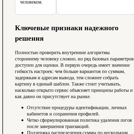
человеком.
Ключевые признаки надежного
решения
Полностью проверить внутренние алгоритмы
стороннему человеку сложно, но ряд базовых параметров
доступен для оценки. В первую очередь имеет значение
гибкость настроек: чем больше вариантов по суммам,
задержкам и адресам вывода, тем сложнее собрать
картину в единый шаблон. Также стоит учитывать,
насколько открыто сервис объясняет принципы работы и
как давно он присутствует на рынке.
Отсутствие процедуры идентификации, личных
кабинетов и сохранения профилей.
Четко сформулированная политика удаления логов
после завершения транзакций.
Поддержка распределения суммы по нескольким