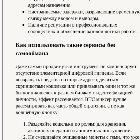
адресам назначения.
Настраиваемые задержки, разрывающие временну
связку между вводом и выводом.
Наличие репутации в профессиональных
сообществах и объяснение базовой логики работы.
Как использовать такие сервисы без
самообмана
Даже самый продвинутый инструмент не компенсирует
отсутствие элементарной цифровой гигиены. Если
возвращать средства на старые адреса, делиться
скриншотами кошелька или привязывать один и тот же
биткоин‑кошелек к разным биржам с идентификацией
личности, эффект рассеивается. BTC миксер лучше
рассматривать как часть общей стратегии, а не как
волшебную кнопку.
Разделяйте кошельки по ролям: для хранения,
активных операций и анонимных поступлений.
Не смешивайте очищенные монеты с теми, что уже