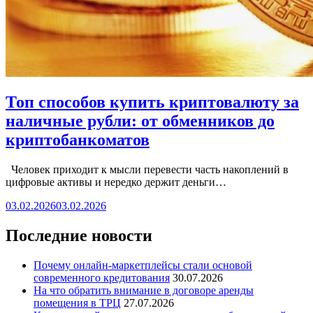
Топ способов купить криптовалюту за
наличные рубли: от обменников до
криптобанкоматов
Человек приходит к мысли перевести часть накоплений в
цифровые активы и нередко держит деньги…
03.02.2026
03.02.2026
Последние новости
Почему онлайн-маркетплейсы стали основой
современного кредитования
30.07.2026
На что обратить внимание в договоре аренды
помещения в ТРЦ
27.07.2026