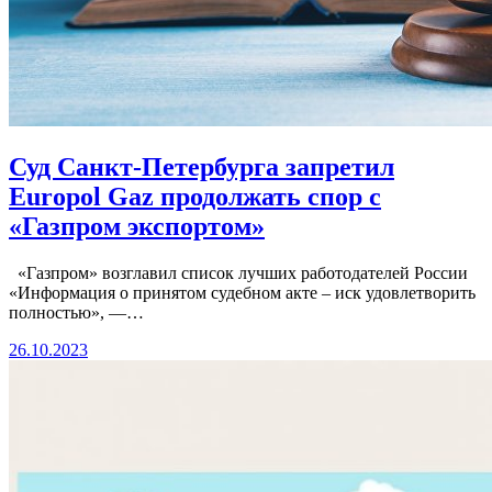
Суд Санкт-Петербурга запретил
Europol Gaz продолжать спор с
«Газпром экспортом»
«Газпром» возглавил список лучших работодателей России
«Информация о принятом судебном акте – иск удовлетворить
полностью», —…
26.10.2023