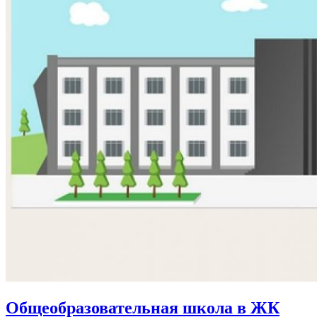
Общеобразовательная школа в ЖК