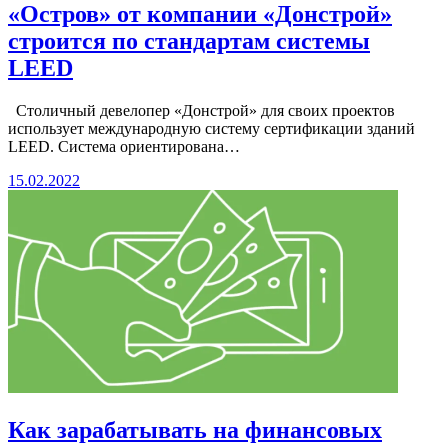
«Остров» от компании «Донстрой»
строится по стандартам системы
LEED
Столичный девелопер «Донстрой» для своих проектов
использует международную систему сертификации зданий
LEED. Система ориентирована…
15.02.2022
Как зарабатывать на финансовых