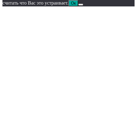
считать что Вас это устраивает.
Ок