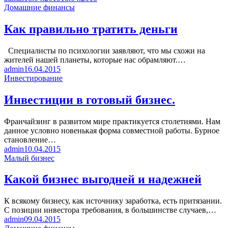
Домашние финансы
Как правильно тратить деньги
Специалисты по психологии заявляют, что мы схожи на
жителей нашей планеты, которые нас обрамляют.…
admin
16.04.2015
Инвестирование
Инвестиции в готовый бизнес.
Франчайзинг в развитом мире практикуется столетиями. Нам
данное условно новенькая форма совместной работы. Бурное
становление…
admin
10.04.2015
Малый бизнес
Какой бизнес выгодней и надежней
К всякому бизнесу, как источнику заработка, есть притязании.
С позиции инвестора требования, в большинстве случаев,…
admin
09.04.2015