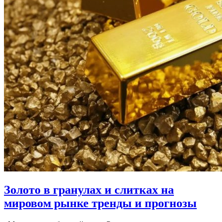
Золото в гранулах и слитках на
мировом рынке тренды и прогнозы