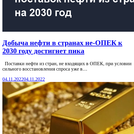
Добыча нефти в странах не-ОПЕК к
2030 году достигнет пика
Поставки нефти из стран, не входящих в ОПЕК, при условии
сильного восстановления спроса уже в…
04.11.2022
04.11.2022