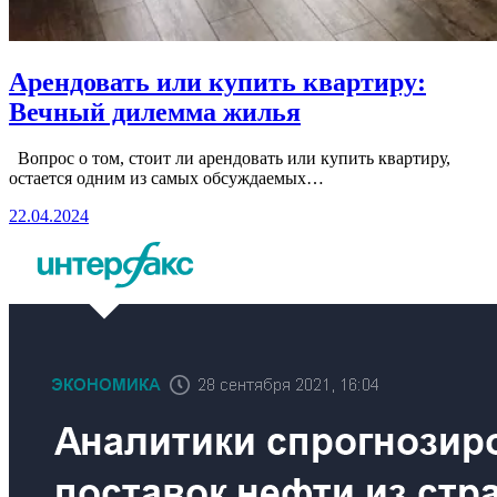
Арендовать или купить квартиру:
Вечный дилемма жилья
Вопрос о том, стоит ли арендовать или купить квартиру,
остается одним из самых обсуждаемых…
22.04.2024