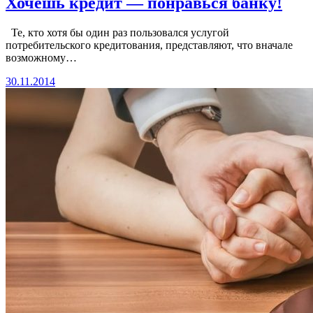
Хочешь кредит — понравься банку!
Те, кто хотя бы один раз пользовался услугой
потребительского кредитования, представляют, что вначале
возможному…
30.11.2014