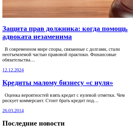
Защита прав должника: когда помощь
адвоката незаменима
В современном мире споры, связанные с долгами, стали
неотъемлемой частью правовой практики. Финансовые
обязательства…
12.12.2024
Кредиты малому бизнесу «с нуля»
Оценка вероятностей взять кредит с нулевой отметки. Чем
рискует коммерсант. Стоит брать кредит под…
26.03.2014
Последние новости