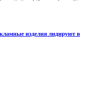
екламные изделия лидируют в