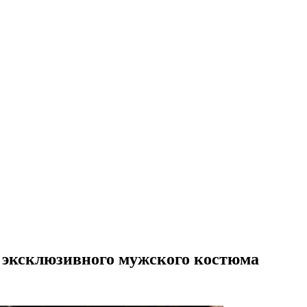
 эксклюзивного мужского костюма