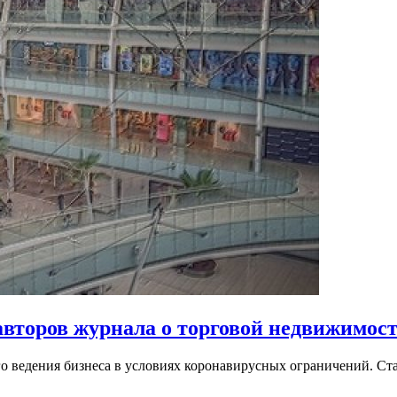
торов журнала о торговой недвижимости
о ведения бизнеса в условиях коронавирусных ограничений. С