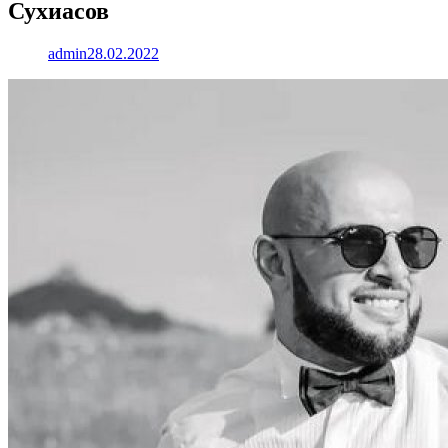
Сухиасов
admin
28.02.2022