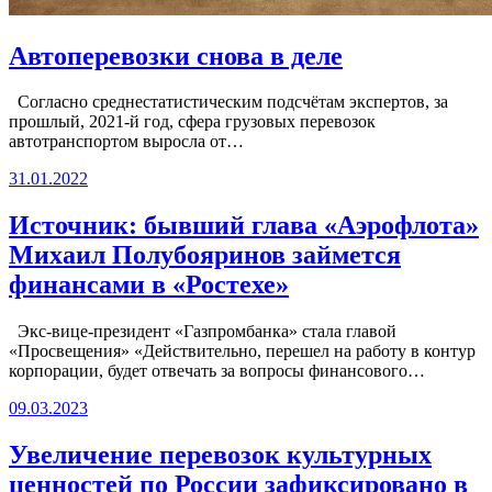
Автоперевозки снова в деле
Согласно среднестатистическим подсчётам экспертов, за
прошлый, 2021-й год, сфера грузовых перевозок
автотранспортом выросла от…
31.01.2022
Источник: бывший глава «Аэрофлота»
Михаил Полубояринов займется
финансами в «Ростехе»
Экс-вице-президент «Газпромбанка» стала главой
«Просвещения» «Действительно, перешел на работу в контур
корпорации, будет отвечать за вопросы финансового…
09.03.2023
Увеличение перевозок культурных
ценностей по России зафиксировано в