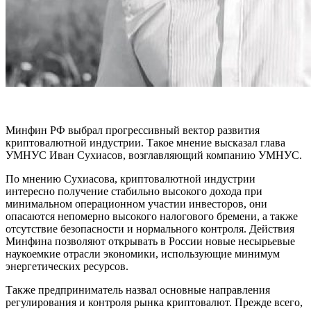
Минфин РФ выбрал прогрессивный вектор развития
криптовалютной индустрии. Такое мнение высказал глава
УМНУС Иван Сухиасов, возглавляющий компанию УМНУС.
По мнению Сухиасова, криптовалютной индустрии
интересно получение стабильно высокого дохода при
минимальном операционном участии инвесторов, они
опасаются непомерно высокого налогового бремени, а также
отсутствие безопасности и нормального контроля. Действия
Минфина позволяют открывать в России новые несырьевые
наукоемкие отрасли экономики, использующие минимум
энергетических ресурсов.
Также предприниматель назвал основные направления
регулирования и контроля рынка криптовалют. Прежде всего,