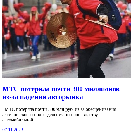
МТС потеряла почти 300 миллионов
из-за падения авторынка
МТС потеряла почти 300 млн руб. из-за обесценивания
активов своего подразделения по производству
автомобильной…
07.11.2023