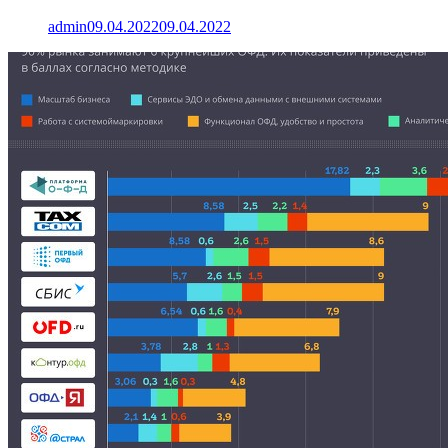
admin
09.04.2022
09.04.2022