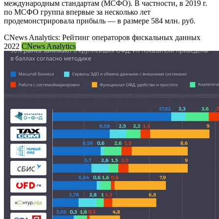
международным стандартам (МСФО). В частности, в 2019 г.
по МСФО группа впервые за несколько лет
продемонстрировала прибыль — в размере 584 млн. руб.
CNews Analytics: Рейтинг операторов фискальных данных
2022
CNews Analytics