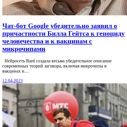
Чат-бот Google убедительно заявил о
причастности Билла Гейтса к геноциду
человечества и к вакцинам с
микрочипами
Нейросеть Bard создала весьма убедительное описание
современных теорий заговора, включая микрочипы в
вакцинах и…
12.04.2023