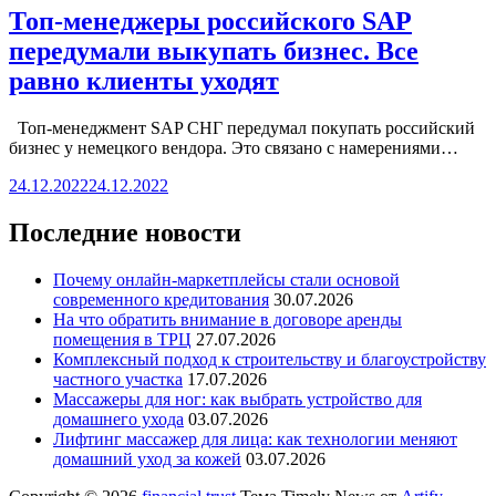
Топ-менеджеры российского SAP
передумали выкупать бизнес. Все
равно клиенты уходят
Топ-менеджмент SAP СНГ передумал покупать российский
бизнес у немецкого вендора. Это связано с намерениями…
24.12.2022
24.12.2022
Последние новости
Почему онлайн-маркетплейсы стали основой
современного кредитования
30.07.2026
На что обратить внимание в договоре аренды
помещения в ТРЦ
27.07.2026
Комплексный подход к строительству и благоустройству
частного участка
17.07.2026
Массажеры для ног: как выбрать устройство для
домашнего ухода
03.07.2026
Лифтинг массажер для лица: как технологии меняют
домашний уход за кожей
03.07.2026