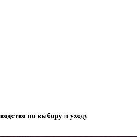
водство по выбору и уходу