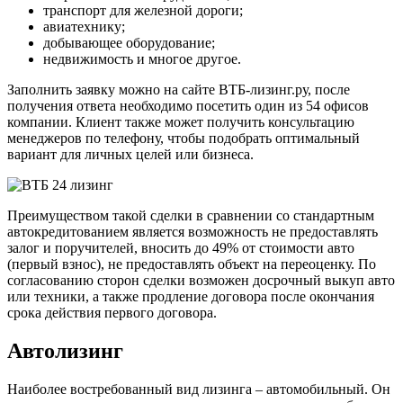
транспорт для железной дороги;
авиатехнику;
добывающее оборудование;
недвижимость и многое другое.
Заполнить заявку можно на сайте ВТБ-лизинг.ру, после
получения ответа необходимо посетить один из 54 офисов
компании. Клиент также может получить консультацию
менеджеров по телефону, чтобы подобрать оптимальный
вариант для личных целей или бизнеса.
Преимуществом такой сделки в сравнении со стандартным
автокредитованием является возможность не предоставлять
залог и поручителей, вносить до 49% от стоимости авто
(первый взнос), не предоставлять объект на переоценку. По
согласованию сторон сделки возможен досрочный выкуп авто
или техники, а также продление договора после окончания
срока действия первого договора.
Автолизинг
Наиболее востребованный вид лизинга – автомобильный. Он