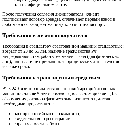
или на официальном сайте.
После получения согласия лизингодателя, клиент
подписывает договор аренды, оплачивает первый взнос в
любом банке, забирает машину, ключи и техпаспорт.
Требования к лизингополучателю
Требования к арендатору арестованной машины стандартные:
возраст от 20 до 65 лет, наличие гражданства РФ,
непрерывный стаж работы не менее 1 года (для физических
лиц), или наличие прибыли для юридических лиц в течение
того же срока.
Требования к транспортным средствам
ВТБ 24 Лизинг занимается лизинговой арендой легковых
машин не старше 5 лет и грузовых, возрастом до 9 лет. Для
оформления договора физическому лизингополучателю
необходимо предоставить:
паспорт российского гражданина;
свидетельство о регистрации;
справку с места работы;