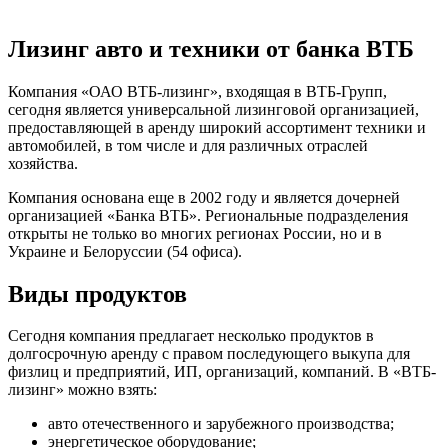
Лизинг авто и техники от банка ВТБ
Компания «ОАО ВТБ-лизинг», входящая в ВТБ-Групп,
сегодня является универсальной лизинговой организацией,
предоставляющей в аренду широкий ассортимент техники и
автомобилей, в том числе и для различных отраслей
хозяйства.
Компания основана еще в 2002 году и является дочерней
организацией «Банка ВТБ». Региональные подразделения
открыты не только во многих регионах России, но и в
Украине и Белоруссии (54 офиса).
Виды продуктов
Сегодня компания предлагает несколько продуктов в
долгосрочную аренду с правом последующего выкупа для
физлиц и предприятий, ИП, организаций, компаний. В «ВТБ-
лизинг» можно взять:
авто отечественного и зарубежного производства;
энергетическое оборудование;