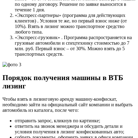
по одному договору. Решение по заявке выносится в
течение 1 дня.
«Экспресс-партнеры» (программа для действующих
клиентов) . Условия те же, но первый взнос ниже (от
10%). Взять в лизинг можно транспортное средство
любого типа.
«Экспресс-грузовик» . Программа распространяется на
грузовые автомобили и спецтехнику стоимостью до 7
млн. руб. Первый взнос – от 30%. Можно взять до 5
транспортных средств.
Порядок получения машины в ВТБ
лизинг
Чтобы взять в лизинговую аренду машину-конфискат,
необходимо зайти на официальный сайт компании и выбрать
автомобиль из каталога, после чего:
отправить запрос, кликнув по картинке;
ответить на звонок менеджера и обсудить детали и
условия получения в лизинг конфискованных авто;
собрать документы, оформить заявку в офисе компании