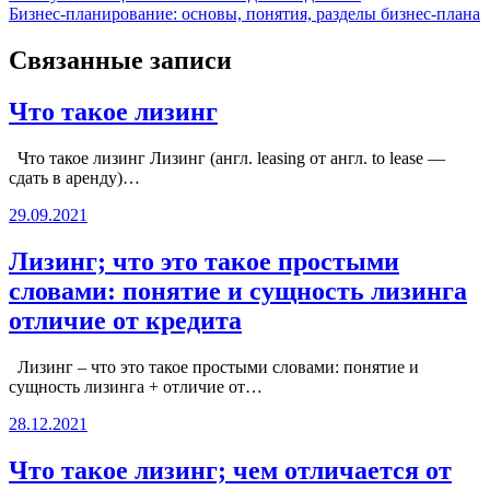
Бизнес-планирование: основы, понятия, разделы бизнес-плана
по
записям
Связанные записи
Что такое лизинг
Что такое лизинг Лизинг (англ. leasing от англ. to lease —
сдать в аренду)…
29.09.2021
Лизинг; что это такое простыми
словами: понятие и сущность лизинга
отличие от кредита
Лизинг – что это такое простыми словами: понятие и
сущность лизинга + отличие от…
28.12.2021
Что такое лизинг; чем отличается от