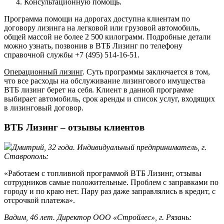
Консультационную помощь.
Программа помощи на дорогах доступна клиентам по
договору лизинга на легковой или грузовой автомобиль,
общей массой не более 2 500 килограмм. Подробные детали
можно узнать, позвонив в ВТБ Лизинг по телефону
справочной службы +7 (495) 514-16-51.
Операционный лизинг
. Суть программы заключается в том,
что все расходы на обслуживание лизингового имущества
ВТБ лизинг берет на себя. Клиент в данной программе
выбирает автомобиль, срок аренды и список услуг, входящих
в лизинговый договор.
ВТБ Лизинг – отзывы клиентов
Дмитрий, 32 года. Индивидуальный предприниматель, г.
Ставрополь:
«Работаем с топливной программой ВТБ Лизинг, отзывы
сотрудников самые положительные. Проблем с заправками по
городу и по краю нет. Пару раз даже заправлялись в кредит, с
отсрочкой платежа».
Вадим, 46 лет. Директор ООО «Стройлес», г. Рязань: