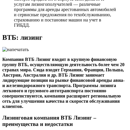
услугам лизингополучателей — различные
программы для аренды арестованных автомобилей
и сервисные предложения по техобслуживанию,
страхованию и постановке машин на учет в
ГИБДД.
ВТБ: лизинг
Компания ВТБ Лизинг входит в крупную финансовую
группу ВТБ, осуществляющую деятельность более чем 20
странах мира. Сюда входят Германия, Франция, Польша,
Австрия, Австралия и др. ВТБ Лизинг занимает
лидирующие позиции на рынке финансовой аренды авиа-
и железнодорожного транспорта.
Программы лизинга
легкового и грузового автотранспорта постоянно
совершенствуются, компания расширяет региональную
сеть для улучшения качества и скорости обслуживания
клиентов.
Лизинговая компания ВТБ Лизинг –
преимущества и недостатки