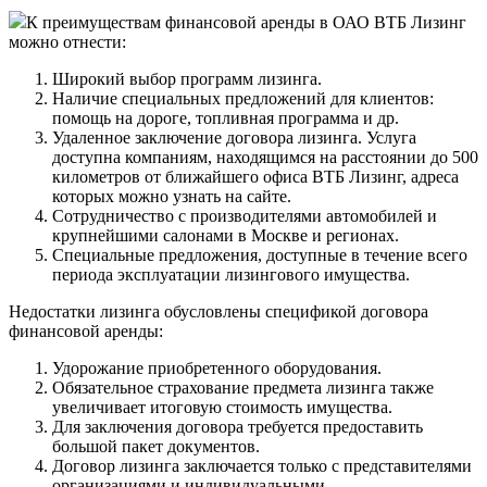
К преимуществам финансовой аренды в ОАО ВТБ Лизинг
можно отнести:
Широкий выбор программ лизинга.
Наличие специальных предложений для клиентов:
помощь на дороге, топливная программа и др.
Удаленное заключение договора лизинга. Услуга
доступна компаниям, находящимся на расстоянии до 500
километров от ближайшего офиса ВТБ Лизинг, адреса
которых можно узнать на сайте.
Сотрудничество с производителями автомобилей и
крупнейшими салонами в Москве и регионах.
Специальные предложения, доступные в течение всего
периода эксплуатации лизингового имущества.
Недостатки лизинга обусловлены спецификой договора
финансовой аренды:
Удорожание приобретенного оборудования.
Обязательное страхование предмета лизинга также
увеличивает итоговую стоимость имущества.
Для заключения договора требуется предоставить
большой пакет документов.
Договор лизинга заключается только с представителями
организациями и индивидуальными