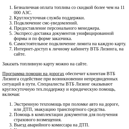
Безналичная оплата топлива со скидкой более чем на 11
000 АЗС.
Круглосуточная служба поддержки.
Подключение смс-уведомлений.
Предоставление персонального менеджера.
Экспресс-доставка документов унифицированной
формы и по форме заказчика.
Самостоятельное подключение лимита на каждую карту.
Интернет-доступ к личному кабинету ВТБ Лизинга, на
сайте.
Заказать топливную карту можно на сайте.
Программа помощи на дорогах
обеспечит клиентам ВТБ
Лизинга содействие при возникновении непредвиденных
ситуаций в пути. Специалисты ВТБ Лизинг оказывают
круглосуточную тех.поддержку и юридическую помощь,
включая:
Экстренную техпомощь при поломке авто на дороге,
или ДТП, эвакуацию транспортного средства.
Помощь в комплектации документов для получения
страхового возмещения.
Выезд аварийного комиссара на ДТП.