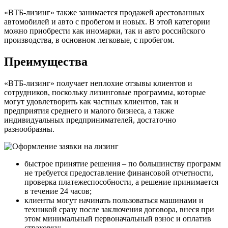
«ВТБ-лизинг» также занимается продажей арестованных
автомобилей и авто с пробегом и новых. В этой категории
можно приобрести как иномарки, так и авто российского
производства, в основном легковые, с пробегом.
Преимущества
«ВТБ-лизинг» получает неплохие отзывы клиентов и
сотрудников, поскольку лизинговые программы, которые
могут удовлетворить как частных клиентов, так и
предприятия среднего и малого бизнеса, а также
индивидуальных предпринимателей, достаточно
разнообразны.
быстрое принятие решения – по большинству программ
не требуется предоставление финансовой отчетности,
проверка платежеспособности, а решение принимается
в течение 24 часов;
клиенты могут начинать пользоваться машинами и
техникой сразу после заключения договора, внеся при
этом минимальный первоначальный взнос и оплатив
страховку;