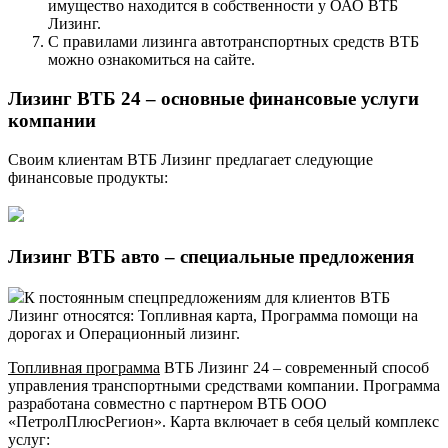
имущество находится в собственности у ОАО ВТБ
Лизинг.
С правилами лизинга автотранспортных средств ВТБ
можно ознакомиться на сайте.
Лизинг ВТБ 24 – основные финансовые услуги
компании
Своим клиентам ВТБ Лизинг предлагает следующие
финансовые продукты:
Лизинг ВТБ авто – специальные предложения
К постоянным спецпредложениям для клиентов ВТБ
Лизинг относятся: Топливная карта, Программа помощи на
дорогах и Операционный лизинг.
Топливная программа
ВТБ Лизинг 24 – современный способ
управления транспортными средствами компании. Программа
разработана совместно с партнером ВТБ ООО
«ПетролПлюсРегион». Карта включает в себя целый комплекс
услуг: