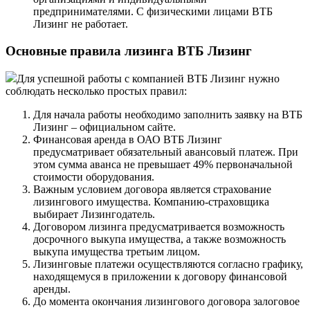
предпринимателями. С физическими лицами ВТБ
Лизинг не работает.
Основные правила лизинга ВТБ Лизинг
Для успешной работы с компанией ВТБ Лизинг нужно
соблюдать несколько простых правил:
Для начала работы необходимо заполнить заявку на ВТБ
Лизинг – официальном сайте.
Финансовая аренда в ОАО ВТБ Лизинг
предусматривает обязательный авансовый платеж. При
этом сумма аванса не превышает 49% первоначальной
стоимости оборудования.
Важным условием договора является страхование
лизингового имущества. Компанию-страховщика
выбирает Лизингодатель.
Договором лизинга предусматривается возможность
досрочного выкупа имущества, а также возможность
выкупа имущества третьим лицом.
Лизинговые платежи осуществляются согласно графику,
находящемуся в приложении к договору финансовой
аренды.
До момента окончания лизингового договора залоговое