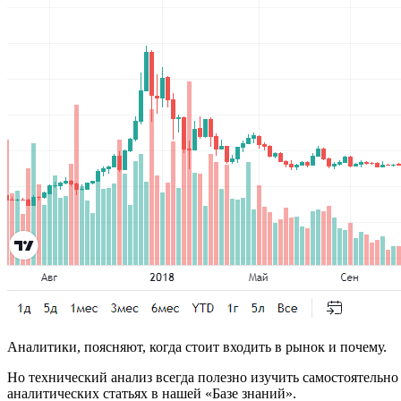
Аналитики, поясняют, когда стоит входить в рынок и почему.
Но технический анализ всегда полезно изучить самостоятельно
аналитических статьях в нашей «Базе знаний».