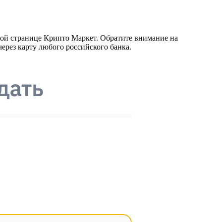
ной странице Крипто Маркет. Обратите внимание на
ерез карту любого российского банка.