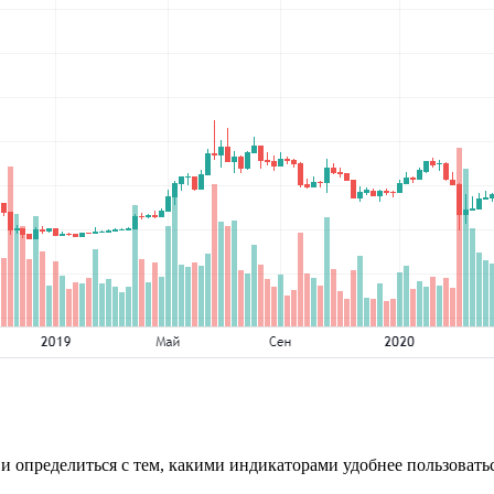
 и определиться с тем, какими индикаторами удобнее пользовать