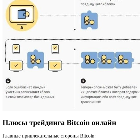
Плюсы трейдинга Bitcoin онлайн
Главные привлекательные стороны Bitcoin: