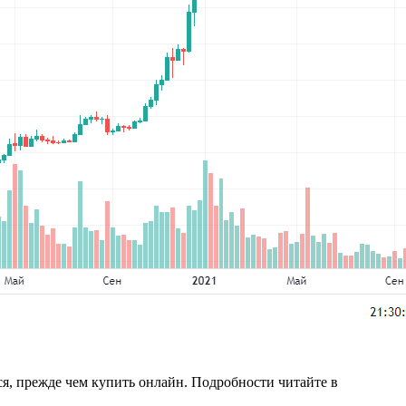
ся, прежде чем купить онлайн. Подробности читайте в