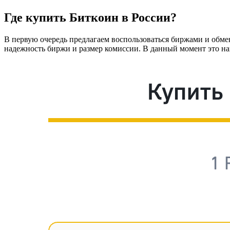
Где купить Биткоин в России?
В первую очередь предлагаем воспользоваться биржами и обме
надежность биржи и размер комиссии. В данный момент это наи